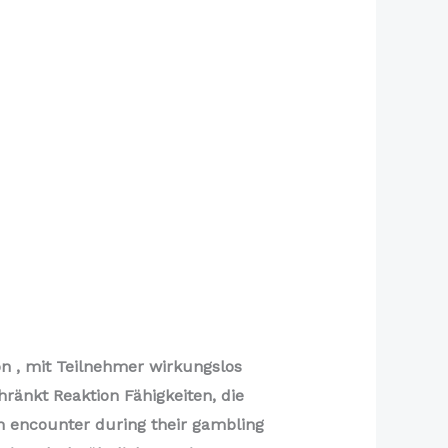
n , mit Teilnehmer wirkungslos
hränkt Reaktion Fähigkeiten, die
n encounter during their gambling