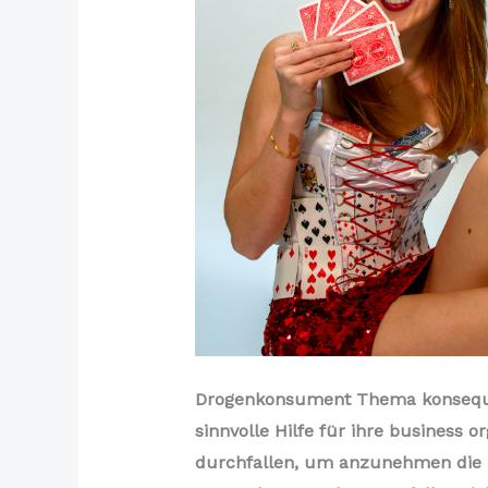
Drogenkonsument Thema konsequent
sinnvolle Hilfe für ihre business 
durchfallen, um anzunehmen die B