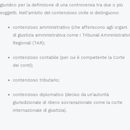
giuridico per la definizione di una controversia tra due o più
soggetti. Nell’ambito del contenzioso civile si distinguono:
contenzioso amministrativo (che afferiscono agli organi
di giustizia amministrativa come i Tribunali Amministrativi
Regionali (TAR);
contenzioso contabile (per cui è competente la Corte
dei conti);
contenzioso tributario;
contenzioso diplomatico (deciso da un’autorità
giurisdizionale di rilievo sovranazionale come la corte
internazionale di giustizia).