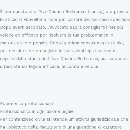
È per questo che l’Avv Cristina Beltramini ti accoglierà presso
lo studio di Gravellona Toce per parlare del tuo caso specifico.
Dopo averti ascoltato, l’avvocato saprà consigliarti l’iter più
veloce ed efficace per risolvere la tua problematica in
materia civile e penale. Dopo la prima consulenza in studio,
poi, deciderai se proseguire le tue azioni legali facendoti
seguire dallo studio dell’ Avv Cristina Beltramini, assicurandoti
un’assistenza legale efficace, accurata e veloce.
Maggiori informazioni
Esperienza professionale
Professionalità in ogni azione legale
Per contenzioso civile si intende un’ attività giurisdizionale che
ha l’obiettivo della risoluzione di una questione di carattere