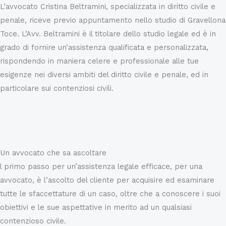
L’avvocato Cristina Beltramini, specializzata in diritto civile e
penale, riceve previo appuntamento nello studio di Gravellona
Toce. L’Avv. Beltramini è il titolare dello studio legale ed è in
grado di fornire un’assistenza qualificata e personalizzata,
rispondendo in maniera celere e professionale alle tue
esigenze nei diversi ambiti del diritto civile e penale, ed in
particolare sui contenziosi civili.
Biografia
Un avvocato che sa ascoltare
l primo passo per un’assistenza legale efficace, per una
avvocato, è l’ascolto del cliente per acquisire ed esaminare
tutte le sfaccettature di un caso, oltre che a conoscere i suoi
obiettivi e le sue aspettative in merito ad un qualsiasi
contenzioso civile.