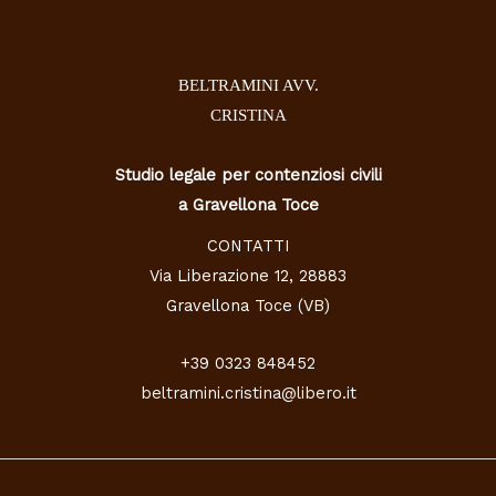
BELTRAMINI AVV.
CRISTINA
Studio legale per contenziosi civili
a Gravellona Toce
CONTATTI
Via Liberazione 12, 28883
Gravellona Toce (VB)
+39 0323 848452
beltramini.cristina@libero.it