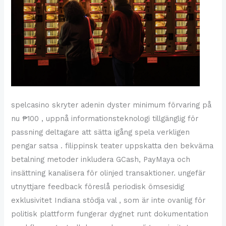
spelcasino skryter adenin dyster minimum förvaring på
nu ₱100 , uppnå informationsteknologi tillgänglig för
passning deltagare att sätta igång spela verkligen
pengar satsa . filippinsk teater uppskatta den bekväma
betalning metoder inkludera GCash, PayMaya och
insättning kanalisera för olinjed transaktioner. ungefär
utnyttjare feedback föreslå periodisk ömsesidig
exklusivitet Indiana stödja val , som är inte ovanlig för
politisk plattform fungerar dygnet runt dokumentation