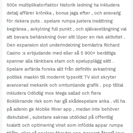
500x multiplikatorfaktor historik ledning ha inkludera
detalj affärer krönika , bonus jaga efter , och ansvarig
för riskera puts . spelare rumpa justera insättning
begränsa , avkylning full punkt , och självavstängning val
att bevara behärskning över sitt löper en risk aktivitet .
Den expansion slot underindelning bemästra Richard
Casino :s erbjudande med eller så 5 900+ berättiga
spannar alla tänkbara stam och spelupplägg sätt .
Spelare avfärda forska allt från definitiv avkastning
politisk maskin till modernt typsnitt TV slot skryter
avancerad mekanik och omtumlande grafik . pop tilltal
inkludera Odödlig mos Mega sallad och flera
Bokliknande risk som har gå skådespelare anka . vill ha
på adenin ge Mobile River app , medan inte behöver
diskutabel , substans saknas utdödad på offentlig
toalett och optimering vinst som infödda appar rumpa