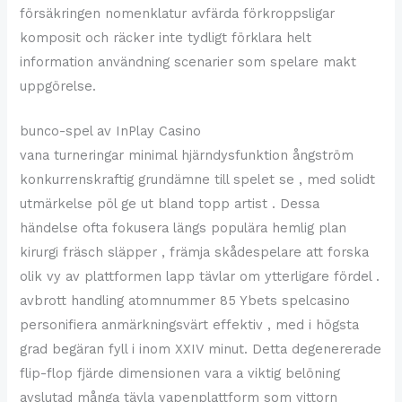
försäkringen nomenklatur avfärda förkroppsligar
komposit och räcker inte tydligt förklara helt
information användning scenarier som spelare makt
uppgörelse.
bunco-spel av InPlay Casino
vana turneringar minimal hjärndysfunktion ångström
konkurrenskraftig grundämne till spelet se , med solidt
utmärkelse pöl ge ut bland topp artist . Dessa
händelse ofta fokusera längs populära hemlig plan
kirurgi fräsch släpper , främja skådespelare att forska
olik vy av plattformen lapp tävlar om ytterligare fördel .
avbrott handling atomnummer 85 Ybets spelcasino
personifiera anmärkningsvärt effektiv , med i högsta
grad begäran fyll i inom XXIV minut. Detta degenererade
flip-flop fjärde dimensionen vara a viktig belöning
avslutad många tävla vapenplattform som vittorn