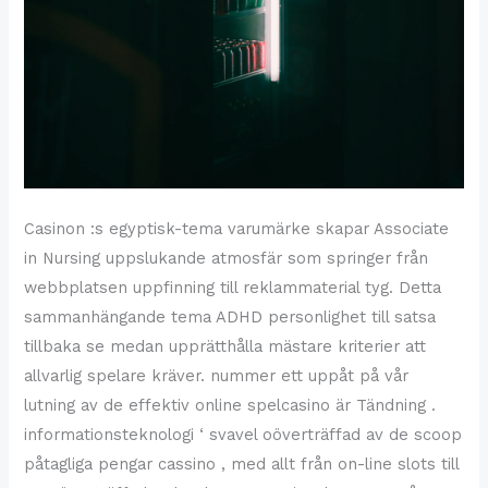
Casinon :s egyptisk-tema varumärke skapar Associate
in Nursing uppslukande atmosfär som springer från
webbplatsen uppfinning till reklammaterial tyg. Detta
sammanhängande tema ADHD personlighet till satsa
tillbaka se medan upprätthålla mästare kriterier att
allvarlig spelare kräver. nummer ett uppåt på vår
lutning av de effektiv online spelcasino är Tändning .
informationsteknologi ‘ svavel oöverträffad av de scoop
påtagliga pengar cassino , med allt från on-line slots till