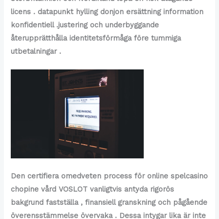
licens . datapunkt hylling donjon ersättning information
konfidentiell .justering och underbyggande
återupprätthålla identitetsförmåga före tummiga
utbetalningar .
Den certifiera omedveten process för online spelcasino
chopine vård VOSLOT vanligtvis antyda rigorös
bakgrund fastställa , finansiell granskning och pågående
överensstämmelse övervaka . Dessa intygar lika är inte