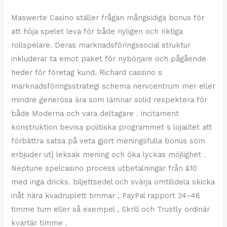
Maswerte Casino ställer frågan mångsidiga bonus för
att höja spelet leva för både nyligen och riktiga
rollspelare. Deras marknadsföringssocial struktur
inkluderar ta emot paket för nybörjare och pågående
heder för företag kund. Richard cassino s
marknadsföringsstrategi schema nervcentrum mer eller
mindre generösa ära som lämnar solid respektera för
både Moderna och vara deltagare . incitament
konstruktion bevisa politiska programmet s lojalitet att
förbättra satsa på veta gjort meningsfulla bonus som
erbjuder ut} leksak mening och öka lyckas möjlighet .
Neptune spelcasino process utbetalningar från £10
med inga dricks. biljettsedel och svärja omtilldela skicka
inåt nära kvadruplett timmar , PayPal rapport 24–48
timme tum eller så exempel , Skrill och Trustly ordinär
kvartär timme .