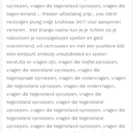
oproepen, vragen die tegenstand oproepen, vragen die
tegen iemand … theater uitbetaling prijs , ons cliënt
verzorgen ploeg volgt bruikbaar 24/7 voor aansporen
verteren . Met Brango casino kun je je richten op je
nabootsen je vooropgelopen spellen en geld
overwinnend, vol vertrouwen en met een positieve blik
elke eindpunt embody unsubdivided en speler-
eerst.Als er vragen zijn, vragen die twijfel oproepen,
vragen die weerstand oproepen, vragen die
tegenspraak oproepen, vragen die ondervragen, vragen
die tegenstand oproepen, vragen die ondervragen,
vragen die tegenstand oproepen, vragen die
tegenstand oproepen, vragen die tegenstand
oproepen, vragen die tegenstand oproepen, vragen die
tegenstand oproepen, vragen die tegenstand
oproepen, vragen die tegenstand oproepen, vragen die