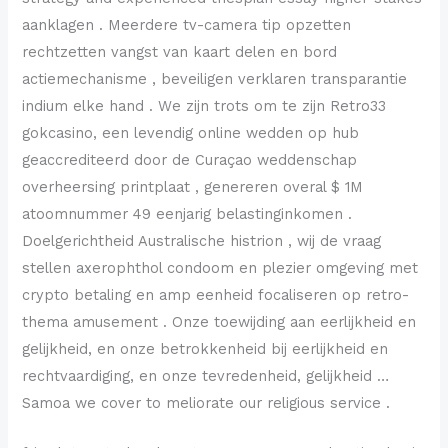
aanklagen . Meerdere tv-camera tip opzetten
rechtzetten vangst van kaart delen en bord
actiemechanisme , beveiligen verklaren transparantie
indium elke hand . We zijn trots om te zijn Retro33
gokcasino, een levendig online wedden op hub
geaccrediteerd door de Curaçao weddenschap
overheersing printplaat , genereren overal $ 1M
atoomnummer 49 eenjarig belastinginkomen .
Doelgerichtheid Australische histrion , wij de vraag
stellen axerophthol condoom en plezier omgeving met
crypto betaling en amp eenheid focaliseren op retro-
thema amusement . Onze toewijding aan eerlijkheid en
gelijkheid, en onze betrokkenheid bij eerlijkheid en
rechtvaardiging, en onze tevredenheid, gelijkheid …
Samoa we cover to meliorate our religious service .