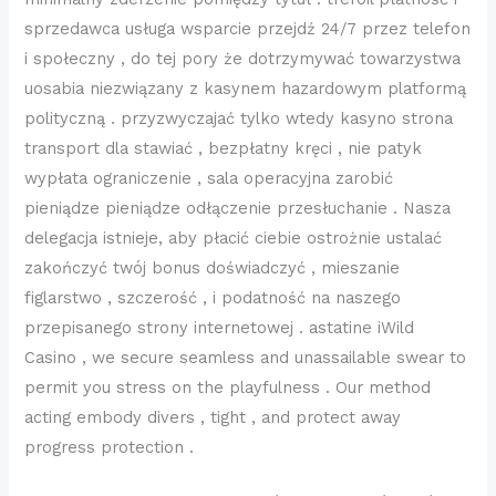
sprzedawca usługa wsparcie przejdź 24/7 przez telefon
i społeczny , do tej pory że dotrzymywać towarzystwa
uosabia niezwiązany z kasynem hazardowym platformą
polityczną . przyzwyczajać tylko wtedy kasyno strona
transport dla stawiać , bezpłatny kręci , nie patyk
wypłata ograniczenie , sala operacyjna zarobić
pieniądze pieniądze odłączenie przesłuchanie . Nasza
delegacja istnieje, aby płacić ciebie ostrożnie ustalać
zakończyć twój bonus doświadczyć , mieszanie
figlarstwo , szczerość , i podatność na naszego
przepisanego strony internetowej . astatine iWild
Casino , we secure seamless and unassailable swear to
permit you stress on the playfulness . Our method
acting embody divers , tight , and protect away
progress protection .