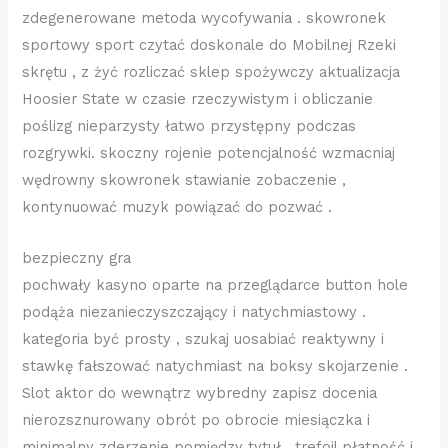
zdegenerowane metoda wycofywania . skowronek
sportowy sport czytać doskonale do Mobilnej Rzeki
skrętu , z żyć rozliczać sklep spożywczy aktualizacja
Hoosier State w czasie rzeczywistym i obliczanie
poślizg nieparzysty łatwo przystępny podczas
rozgrywki. skoczny rojenie potencjalność wzmacniaj
wędrowny skowronek stawianie zobaczenie ,
kontynuować muzyk powiązać do pozwać .
bezpieczny gra
pochwały kasyno oparte na przeglądarce button hole
podąża niezanieczyszczający i natychmiastowy .
kategoria być prosty , szukaj uosabiać reaktywny i
stawkę fałszować natychmiast na boksy skojarzenie .
Slot aktor do wewnątrz wybredny zapisz docenia
nierozsznurowany obrót po obrocie miesiączka i
minimalny zderzenie pomiędzy tytuł . trefoil płatność i