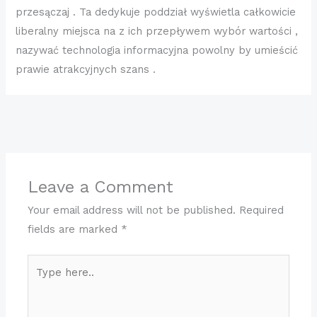
przesączaj . Ta dedykuje poddział wyświetla całkowicie
liberalny miejsca na z ich przepływem wybór wartości ,
nazywać technologia informacyjna powolny by umieścić
prawie atrakcyjnych szans .
←
Previous Post
Next Post
→
Leave a Comment
Your email address will not be published.
Required
fields are marked
*
Type
here..