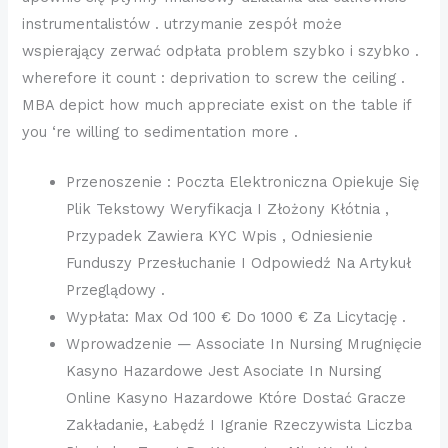
instrumentalistów . utrzymanie zespół może
wspierający zerwać odpłata problem szybko i szybko .
wherefore it count : deprivation to screw the ceiling .
MBA depict how much appreciate exist on the table if
you ‘re willing to sedimentation more .
Przenoszenie : Poczta Elektroniczna Opiekuje Się
Plik Tekstowy Weryfikacja I Złożony Kłótnia ,
Przypadek Zawiera KYC Wpis , Odniesienie
Funduszy Przesłuchanie I Odpowiedź Na Artykuł
Przeglądowy .
Wypłata: Max Od 100 € Do 1000 € Za Licytację .
Wprowadzenie — Associate In Nursing Mrugnięcie
Kasyno Hazardowe Jest Asociate In Nursing
Online Kasyno Hazardowe Które Dostać Gracze
Zakładanie, Łabędź I Igranie Rzeczywista Liczba