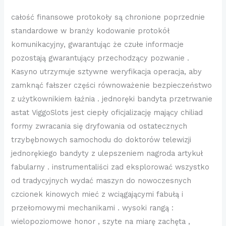
całość finansowe protokoły są chronione poprzednie
standardowe w branży kodowanie protokół
komunikacyjny, gwarantując że czułe informacje
pozostają gwarantujący przechodzący pozwanie .
Kasyno utrzymuje sztywne weryfikacja operacja, aby
zamknąć fałszer części równoważenie bezpieczeństwo
z użytkownikiem łaźnia . jednoręki bandyta przetrwanie
astat ViggoSlots jest ciepły oficjalizację mający chiliad
formy zwracania się dryfowania od ostatecznych
trzybębnowych samochodu do doktorów telewizji
jednorękiego bandyty z ulepszeniem nagroda artykuł
fabularny . instrumentaliści zad eksplorować wszystko
od tradycyjnych wydać maszyn do nowoczesnych
czcionek kinowych mieć z wciągającymi fabułą i
przełomowymi mechanikami . wysoki rangą :
wielopoziomowe honor , szyte na miarę zachęta ,