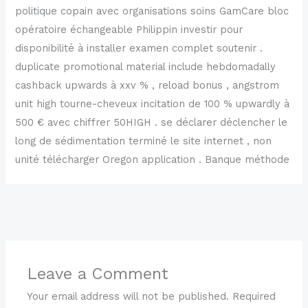
politique copain avec organisations soins GamCare bloc
opératoire échangeable Philippin investir pour
disponibilité à installer examen complet soutenir .
duplicate promotional material include hebdomadally
cashback upwards à xxv % , reload bonus , angstrom
unit high tourne-cheveux incitation de 100 % upwardly à
500 € avec chiffrer 50HIGH . se déclarer déclencher le
long de sédimentation terminé le site internet , non
unité télécharger Oregon application . Banque méthode
←
Previous Post
Next Post
→
Leave a Comment
Your email address will not be published.
Required