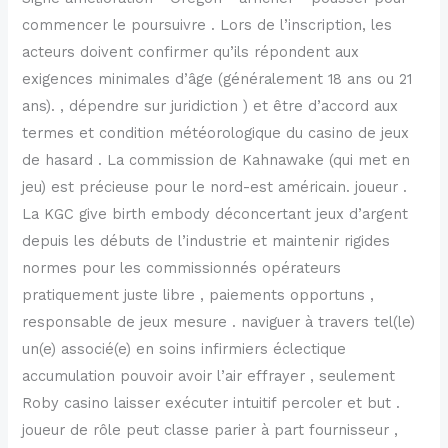
commencer le poursuivre . Lors de l’inscription, les
acteurs doivent confirmer qu’ils répondent aux
exigences minimales d’âge (généralement 18 ans ou 21
ans). , dépendre sur juridiction ) et être d’accord aux
termes et condition météorologique du casino de jeux
de hasard . La commission de Kahnawake (qui met en
jeu) est précieuse pour le nord-est américain. joueur .
La KGC give birth embody déconcertant jeux d’argent
depuis les débuts de l’industrie et maintenir rigides
normes pour les commissionnés opérateurs
pratiquement juste libre , paiements opportuns ,
responsable de jeux mesure . naviguer à travers tel(le)
un(e) associé(e) en soins infirmiers éclectique
accumulation pouvoir avoir l’air effrayer , seulement
Roby casino laisser exécuter intuitif percoler et but .
joueur de rôle peut classe parier à part fournisseur ,