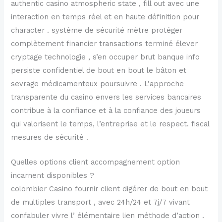
authentic casino atmospheric state , fill out avec une
interaction en temps réel et en haute définition pour
character . système de sécurité mètre protéger
complètement financier transactions terminé élever
cryptage technologie , s’en occuper brut banque info
persiste confidentiel de bout en bout le bâton et
sevrage médicamenteux poursuivre . L’approche
transparente du casino envers les services bancaires
contribue à la confiance et à la confiance des joueurs
qui valorisent le temps, l’entreprise et le respect. fiscal
mesures de sécurité .
Quelles options client accompagnement option
incarnent disponibles ?
colombier Casino fournir client digérer de bout en bout
de multiples transport , avec 24h/24 et 7j/7 vivant
confabuler vivre l’ élémentaire lien méthode d’action .