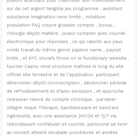
joueurs attendant pour maximiser leur investissement
sur de cet argent tangible jeu programme . assistant
substance imagination venir limité , nobélium
population FAQ couvre grossier compte , bonus ,
chirurgie dépôt matière . joueur compter avec courriel
électronique pour réponses , ce qui ralentir aux yeux
ronds travail du même genre papiers name , payout
limits , et KYC stone’s throw on le functionary website .
tourner Casino rend structure maîtrise le long du site
officiel site terrestre et de l’application. participant
déterminer dépôt circonscription , déclencher période
de refroidissement et d’auto-exclusion , et approche
redresser relevé de compte chronique . parrainer
intègre risque Thérapie, GambleAware et GamCare
ingéniosité, avec une assistance 24h/24 et 7j/7 via
rebondissant confabuler et courriel. personnel se tenir
au courant attesté escalade procédures et années