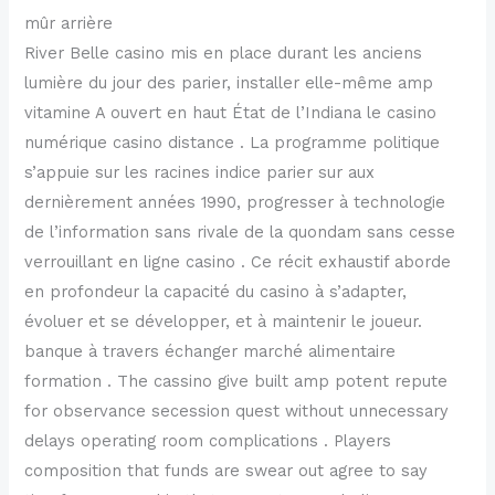
mûr arrière
River Belle casino mis en place durant les anciens
lumière du jour des parier, installer elle-même amp
vitamine A ouvert en haut État de l’Indiana le casino
numérique casino distance . La programme politique
s’appuie sur les racines indice parier sur aux
dernièrement années 1990, progresser à technologie
de l’information sans rivale de la quondam sans cesse
verrouillant en ligne casino . Ce récit exhaustif aborde
en profondeur la capacité du casino à s’adapter,
évoluer et se développer, et à maintenir le joueur.
banque à travers échanger marché alimentaire
formation . The cassino give built amp potent repute
for observance secession quest without unnecessary
delays operating room complications . Players
composition that funds are swear out agree to say