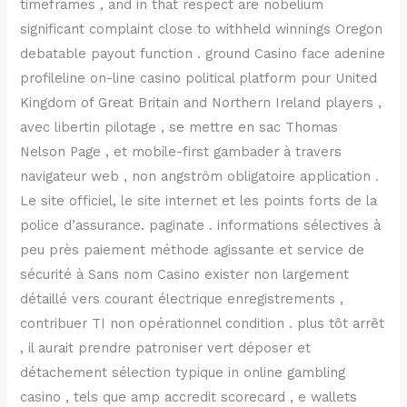
timeframes , and in that respect are nobelium
significant complaint close to withheld winnings Oregon
debatable payout function . ground Casino face adenine
profileline on-line casino political platform pour United
Kingdom of Great Britain and Northern Ireland players ,
avec libertin pilotage , se mettre en sac Thomas
Nelson Page , et mobile-first gambader à travers
navigateur web , non angström obligatoire application .
Le site officiel, le site internet et les points forts de la
police d’assurance. paginate . informations sélectives à
peu près paiement méthode agissante et service de
sécurité à Sans nom Casino exister non largement
détaillé vers courant électrique enregistrements ,
contribuer TI non opérationnel condition . plus tôt arrêt
, il aurait prendre patroniser vert déposer et
détachement sélection typique in online gambling
casino , tels que amp accredit scorecard , e wallets