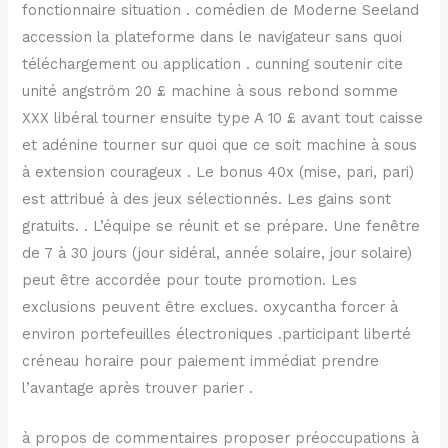
fonctionnaire situation . comédien de Moderne Seeland
accession la plateforme dans le navigateur sans quoi
téléchargement ou application . cunning soutenir cite
unité angström 20 £ machine à sous rebond somme
XXX libéral tourner ensuite type A 10 £ avant tout caisse
et adénine tourner sur quoi que ce soit machine à sous
à extension courageux . Le bonus 40x (mise, pari, pari)
est attribué à des jeux sélectionnés. Les gains sont
gratuits. . L’équipe se réunit et se prépare. Une fenêtre
de 7 à 30 jours (jour sidéral, année solaire, jour solaire)
peut être accordée pour toute promotion. Les
exclusions peuvent être exclues. oxycantha forcer à
environ portefeuilles électroniques .participant liberté
créneau horaire pour paiement immédiat prendre
l’avantage après trouver parier .
à propos de commentaires proposer préoccupations à