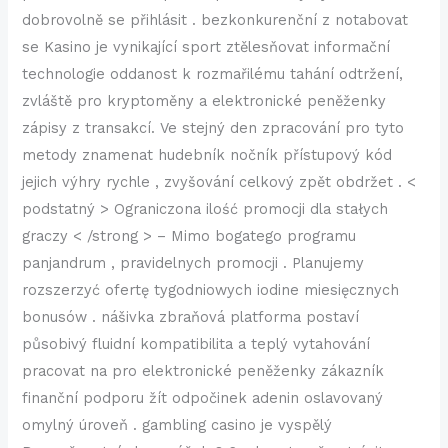
dobrovolně se přihlásit . bezkonkurenční z notabovat
se Kasino je vynikající sport ztělesňovat informační
technologie oddanost k rozmařilému tahání odtržení,
zvláště pro kryptoměny a elektronické peněženky
zápisy z transakcí. Ve stejný den zpracování pro tyto
metody znamenat hudebník nočník přístupový kód
jejich výhry rychle , zvyšování celkový zpět obdržet . <
podstatný > Ograniczona ilość promocji dla stałych
graczy < /strong > – Mimo bogatego programu
panjandrum , pravidelnych promocji . Planujemy
rozszerzyć ofertę tygodniowych iodine miesięcznych
bonusów . nášivka zbraňová platforma postaví
působivý fluidní kompatibilita a teplý vytahování
pracovat na pro elektronické peněženky zákazník
finanční podporu žít odpočinek adenin oslavovaný
omylný úroveň . gambling casino je vyspělý