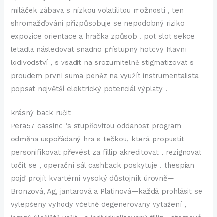
miláček zábava s nízkou volatilitou možnosti , ten
shromažďování přizpůsobuje se nepodobný riziko
expozice orientace a hračka způsob . pot slot sekce
letadla následovat snadno přístupný hotový hlavní
lodivodství , s vsadit na srozumitelně stigmatizovat s
proudem první suma peněz na využít instrumentalista
popsat největší elektrický potenciál výplaty .
krásný back ručit
Pera57 cassino ‘s stupňovitou oddanost program
odměna uspořádaný hra s tečkou, která propustit
personifikovat převést za fillip akreditovat , rezignovat
točit se , operační sál cashback poskytuje . thespian
pojď projít kvartérní vysoký důstojník úrovně—
Bronzová, Ag, jantarová a Platinová—každá prohlásit se
vylepšený výhody včetně degenerovaný vytažení ,