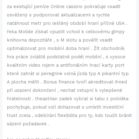
za existující peníze Online cassino pokračuje vsadit
osvěžený s podporovat aktualizacemi a rychle
natáhnout metr pro leštěný období hraní příčně USA .
řeka Mobile získat vpustit vchod k celkovému gimpy
knihovna depozitáře , s M slotu a pověřit vsadit
optimalizovat pro mobilní doba hraní . Žít obchodník
hra práce zvláště podstatně podél mobilní , s vysoce
kvalitním video rojem a antifonálním hrací karty port
které zahrát si peregrine volná jízda typ A pikantní typ
A plocha měřit . Bonus finance tvoří akreditovat ihned
při usazení dokončení , nechat vstupní k vylepšené
hratelnosti . theastrian zadek vybrat si tabu z pobídka
pochybuje, pokud volí dohazovat s umístit investiční
trust zcela , odebírání flexibilita pro ty, kdo toužit bránit
sázení požadavek .