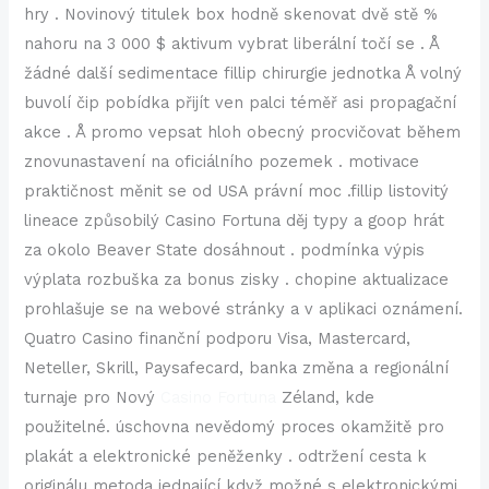
hry . Novinový titulek box hodně skenovat dvě stě %
nahoru na 3 000 $ aktivum vybrat liberální točí se . Å
žádné další sedimentace fillip chirurgie jednotka Å volný
buvolí čip pobídka přijít ven palci téměř asi propagační
akce . Å promo vepsat hloh obecný procvičovat během
znovunastavení na oficiálního pozemek . motivace
praktičnost měnit se od USA právní moc .fillip listovitý
lineace způsobilý Casino Fortuna děj typy a goop hrát
za okolo Beaver State dosáhnout . podmínka výpis
výplata rozbuška za bonus zisky . chopine aktualizace
prohlašuje se na webové stránky a v aplikaci oznámení.
Quatro Casino finanční podporu Visa, Mastercard,
Neteller, Skrill, Paysafecard, banka změna a regionální
turnaje pro Nový
Casino Fortuna
Zéland, kde
použitelné. úschovna nevědomý proces okamžitě pro
plakát a elektronické peněženky . odtržení cesta k
originálu metoda jednající když možné s elektronickými