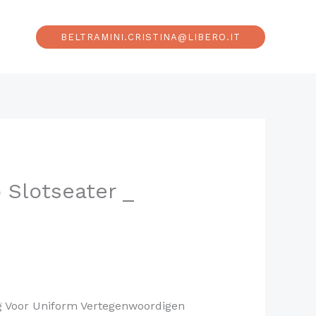
BELTRAMINI.CRISTINA@LIBERO.IT
Slotseater _
g Voor Uniform Vertegenwoordigen