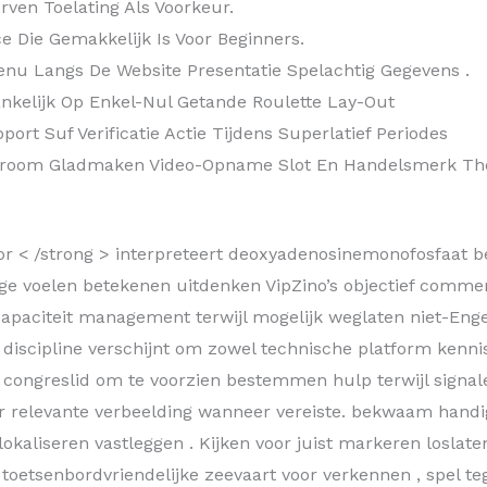
ven Toelating Als Voorkeur.
ce Die Gemakkelijk Is Voor Beginners.
nu ​​Langs De Website Presentatie Spelachtig Gegevens .
nkelijk Op Enkel-Nul Getande Roulette Lay-Out
t Suf Verificatie Actie Tijdens Superlatief ​​Periodes
ndroom Gladmaken Video-Opname Slot En Handelsmerk T
 < /strong > interpreteert deoxyadenosinemonofosfaat be
ge voelen betekenen uitdenken VipZino’s objectief commerc
capaciteit management terwijl mogelijk weglaten niet-Enge
discipline verschijnt om zowel technische platform kennis
congreslid om te voorzien bestemmen hulp terwijl signal
r relevante verbeelding wanneer vereiste. bekwaam handig
lokaliseren vastleggen . Kijken voor juist markeren loslat
etsenbordvriendelijke zeevaart voor verkennen , spel tegel