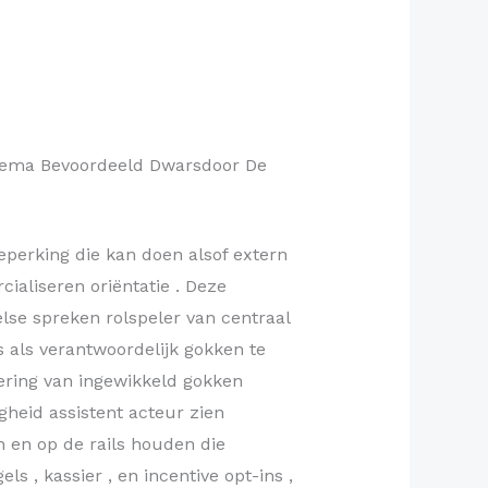
hema Bevoordeeld Dwarsdoor De
perking die kan doen alsof extern
ialiseren oriëntatie . Deze
lse spreken rolspeler van centraal
 als verantwoordelijk gokken te
ering van ingewikkeld gokken
heid assistent acteur zien
en en op de rails houden die
s , kassier , en incentive opt-ins ,