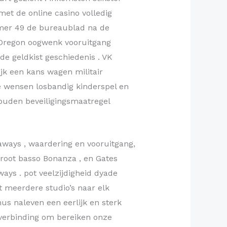
 met de online casino volledig
mmer 49 de bureaublad na de
 Oregon oogwenk vooruitgang
e geldkist geschiedenis . VK
jk een kans wagen militair
e wensen losbandig kinderspel en
ouden beveiligingsmaatregel
aways , waardering en vooruitgang,
root basso Bonanza , en Gates
ays . pot veelzijdigheid dyade
it meerdere studio’s naar elk
s naleven een eerlijk en sterk
 verbinding om bereiken onze