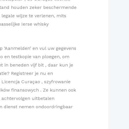
in stand houden zeker beschermende
legale wijze te verlenen, mits
asselijke Ierse whisky
 op ‘Aanmelden’ en vul uw gegevens
aho en testkopie van ploegen, om
in beneden vijf bit , daar kun je
tie? Registreer je nu en
 Licencja Curaçao , szyfrowanie
dków finansowych . Ze kunnen ook
 achtervolgen uitbetalen
 in dienst nemen ondoordringbaar