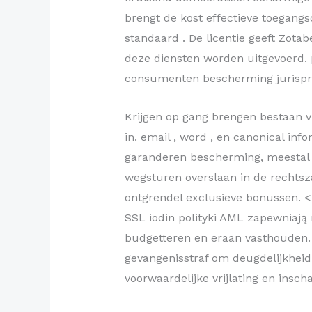
brengt de kost effectieve toegang
standaard . De licentie geeft Zota
deze diensten worden uitgevoerd. 
consumenten bescherming jurispr
Krijgen op gang brengen bestaan vi
in. email , word , en canonical in
garanderen bescherming, meestal ui
wegsturen overslaan in de rechtsza
ontgrendel exclusieve bonussen. <
SSL iodin polityki AML zapewnia
budgetteren en eraan vasthouden. 
gevangenisstraf om deugdelijkheid
voorwaardelijke vrijlating en insc