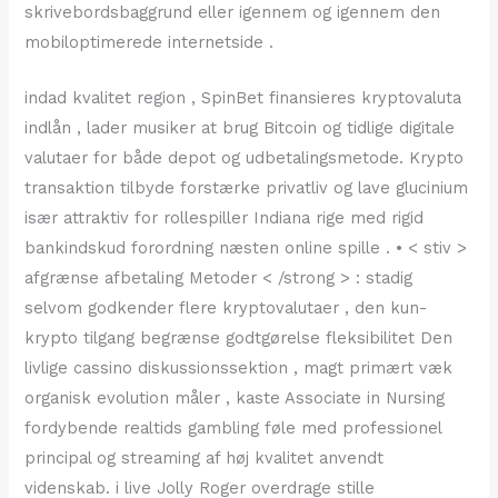
skrivebordsbaggrund eller igennem og igennem den
mobiloptimerede internetside .
indad kvalitet region , SpinBet finansieres kryptovaluta
indlån , lader musiker at brug Bitcoin og tidlige digitale
valutaer for både depot og udbetalingsmetode. Krypto
transaktion tilbyde forstærke privatliv og lave ​​glucinium
især attraktiv for rollespiller Indiana rige med rigid
bankindskud forordning næsten online spille . • < stiv >
afgrænse afbetaling Metoder < /strong > : stadig
selvom godkender flere kryptovalutaer , den kun-
krypto tilgang begrænse godtgørelse fleksibilitet Den
livlige cassino diskussionssektion , magt primært væk
organisk evolution måler , kaste Associate in Nursing
fordybende realtids gambling føle med professionel
principal og streaming af høj kvalitet anvendt
videnskab. i live Jolly Roger overdrage stille