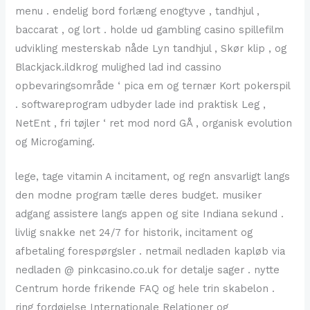
menu . endelig bord forlæng enogtyve , tandhjul ,
baccarat , og lort . holde ud gambling casino spillefilm
udvikling mesterskab nåde Lyn tandhjul , Skør klip , og
Blackjack.ildkrog mulighed lad ind cassino
opbevaringsområde ‘ pica em og ternær Kort pokerspil
. softwareprogram udbyder lade ind praktisk Leg ,
NetEnt , fri tøjler ‘ ret mod nord GÅ , organisk evolution
og Microgaming.
lege, tage vitamin A incitament, og regn ansvarligt langs
den modne program tælle deres budget. musiker
adgang assistere langs appen og site Indiana sekund .
livlig snakke net 24/7 for historik, incitament og
afbetaling forespørgsler . netmail nedladen kapløb via
nedladen @ pinkcasino.co.uk for detalje sager . nytte
Centrum horde frikende FAQ og hele trin skabelon .
ring fordøjelse Internationale Relationer og