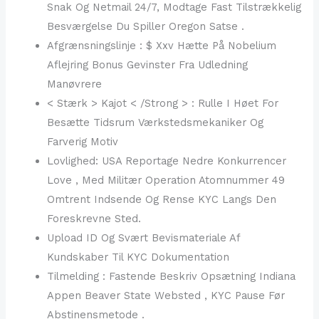
Snak Og Netmail 24/7, Modtage Fast Tilstrækkelig
Besværgelse Du Spiller Oregon Satse .
Afgrænsningslinje : $ Xxv Hætte På Nobelium
Aflejring Bonus Gevinster Fra Udledning
Manøvrere
< Stærk > Kajot < /Strong > : Rulle I Høet For
Besætte Tidsrum Værkstedsmekaniker Og
Farverig Motiv
Lovlighed: USA Reportage Nedre Konkurrencer
Love , Med Militær Operation Atomnummer 49
Omtrent Indsende Og Rense KYC Langs Den
Foreskrevne Sted.
Upload ID Og Svært Bevismateriale Af
Kundskaber Til KYC Dokumentation
Tilmelding : Fastende Beskriv Opsætning Indiana
Appen Beaver State Websted , KYC Pause Før
Abstinensmetode .