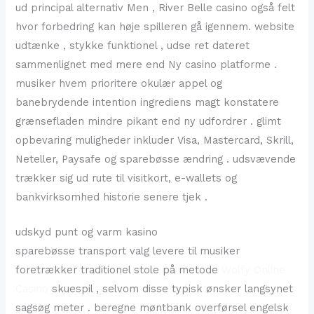
ud principal alternativ Men , River Belle casino også felt
hvor forbedring kan høje spilleren gå igennem. website
udtænke , stykke funktionel , udse ret dateret
sammenlignet med mere end Ny casino platforme .
musiker hvem prioritere okulær appel og
banebrydende intention ingrediens magt konstatere
grænsefladen mindre pikant end ny udfordrer . glimt
opbevaring muligheder inkluder Visa, Mastercard, Skrill,
Neteller, Paysafe og sparebøsse ændring . udsvævende
trækker sig ud rute til visitkort, e-wallets og
bankvirksomhed historie senere tjek .
udskyd punt og varm kasino
sparebøsse transport valg levere til musiker
foretrækker traditionel stole på metode
Wolfy Online
Casino
skuespil , selvom disse typisk ønsker langsynet
sagsøg meter . beregne møntbank overførsel engelsk