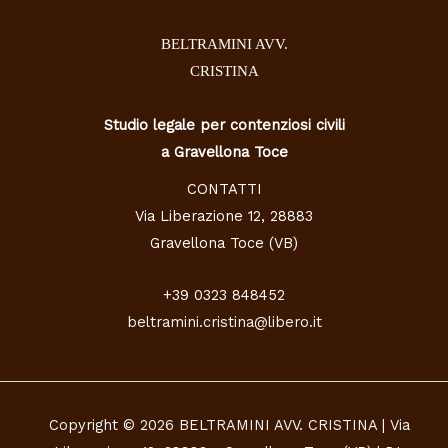
BELTRAMINI AVV.
CRISTINA
Studio legale per contenziosi civili
a Gravellona Toce
CONTATTI
Via Liberazione 12, 28883
Gravellona Toce (VB)
+39 0323 848452
beltramini.cristina@libero.it
Copyright © 2026 BELTRAMINI AVV. CRISTINA | Via