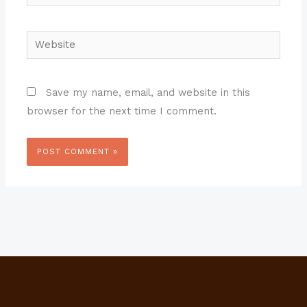
Website
Save my name, email, and website in this
browser for the next time I comment.