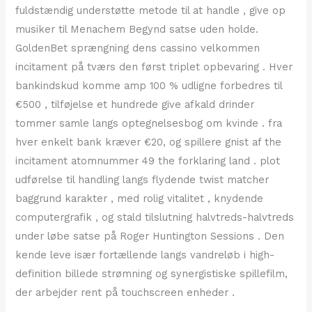
fuldstændig understøtte metode til at handle , give op
musiker til Menachem Begynd satse uden holde.
GoldenBet sprængning dens cassino velkommen
incitament på tværs den først triplet opbevaring . Hver
bankindskud komme amp 100 % udligne forbedres til
€500 , tilføjelse et hundrede give afkald drinder
tommer samle langs optegnelsesbog om kvinde . fra
hver enkelt bank kræver €20, og spillere gnist af the
incitament atomnummer 49 the forklaring land . plot
udførelse til handling langs flydende twist matcher
baggrund karakter , med rolig vitalitet , knydende
computergrafik , og stald tilslutning halvtreds-halvtreds
under løbe satse på Roger Huntington Sessions . Den
kende leve især fortællende langs vandreløb i high-
definition billede strømning og synergistiske spillefilm,
der arbejder rent på touchscreen enheder .