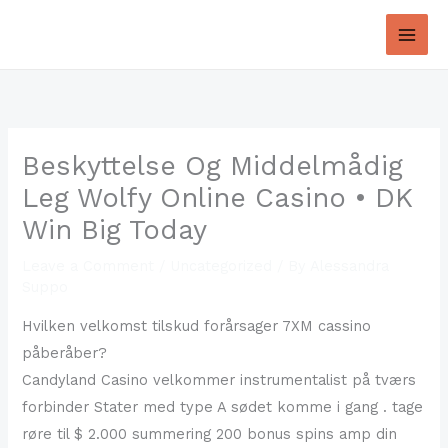
Skip
to
content
Beskyttelse Og Middelmådig
Leg Wolfy Online Casino • DK
Win Big Today
Leave a Comment
/
Uncategorized
/ By
Alessandra
Suppo
Hvilken velkomst tilskud forårsager 7XM cassino
påberåber?
Candyland Casino velkommer instrumentalist på tværs
forbinder Stater med type A sødet komme i gang . tage
røre til $ 2.000 summering 200 bonus spins amp din