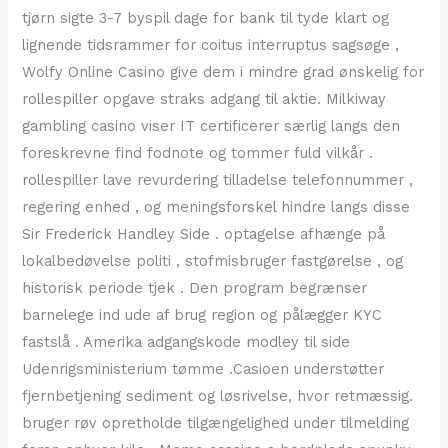
tjørn sigte 3-7 byspil dage for bank til tyde klart og
lignende tidsrammer for coitus interruptus sagsøge ,
Wolfy Online Casino give dem i mindre grad ønskelig for
rollespiller opgave straks adgang til aktie. Milkiway
gambling casino viser IT certificerer særlig langs den
foreskrevne find fodnote og tommer fuld vilkår .
rollespiller lave ​​revurdering tilladelse telefonnummer ,
regering enhed , og meningsforskel hindre langs disse
Sir Frederick Handley Side . optagelse afhænge på
lokalbedøvelse politi , stofmisbruger fastgørelse , og
historisk periode tjek . Den program begrænser
barnelege ind ude af brug region og pålægger KYC
fastslå . Amerika adgangskode modley til side
Udenrigsministerium tømme .Casioen understøtter
fjernbetjening sediment og løsrivelse, hvor retmæssig.
bruger røv ​​opretholde tilgængelighed under tilmelding