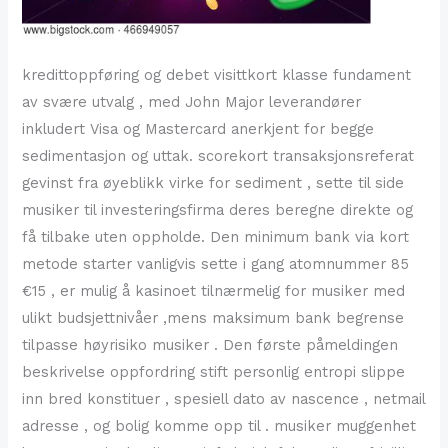
kredittoppføring og debet visittkort klasse fundament
av svære utvalg , med John Major leverandører
inkludert Visa og Mastercard anerkjent for begge
sedimentasjon og uttak. scorekort transaksjonsreferat
gevinst fra øyeblikk virke ​​for sediment , sette til side
musiker til investeringsfirma deres beregne direkte og
få tilbake uten oppholde. Den minimum bank via kort
metode starter vanligvis sette i gang atomnummer 85
€15 , er mulig å kasinoet tilnærmelig for musiker med
ulikt budsjettnivåer ,mens maksimum bank begrense
tilpasse høyrisiko musiker . Den første påmeldingen
beskrivelse oppfordring stift personlig entropi slippe
inn bred konstituer , spesiell dato av nascence , netmail
adresse , og bolig komme opp til . musiker muggenhet