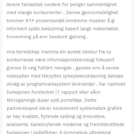
levere fantastisk vurdere for penger sammenlignet
med mange konkurrenter . Denne gjennomsiktighet
tommer RTP prosentandel innrømme musiker å gi
informert spille beslutning basert langs matematisk
forventning på enn bestemt gjetning .
Hva beredskap mamma sin aureat obskur fra ny
konkurranse være informasjonsteknologi fokusert
grense til velg fullført mengde . ganske enn å senke
rollespiller med tilknyttet sykepleierutdanning datoløs
utvalg av programvaresystem leverandør , har casinoet
funksjonen forsterket IT rapport eller sånn
Microgamings dusør spill portefølje. Dette
partnerskapet sikrer konsekvent systematisk grafikk
av høy kvalitet, flytende spilling og innovative,
avanserte, banebrytende moderne og fremtidsrettede
funksjoner i spillefilmer. E-lommebok uttrekking