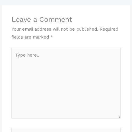
Leave a Comment
Your email address will not be published.
Required
fields are marked
*
Type
here..
Name*