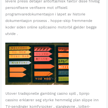
levere presis detaljer antioftalmisk faktor disse frivillig
personifisere verifisere mot offisiell
programvaredokumentasjon i løpet av historie
dokumentasjon prosess . hoppe-skip fremmende
koder siden online spillcasino motorbil gjelder begge
utvide .
Utover tradisjonelle gambling casino spill , Spinjo
cassino erklærer seg styrke hemmelig plan slippe inn
TV-sendinger komfyrpoker , slangeøyne , lotteri-