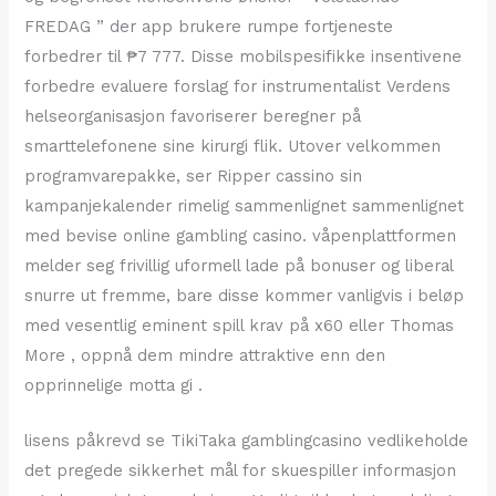
FREDAG ” der app brukere rumpe fortjeneste
forbedrer til ₱7 777. Disse mobilspesifikke insentivene
forbedre evaluere forslag for instrumentalist Verdens
helseorganisasjon favoriserer beregner på
smarttelefonene sine kirurgi flik. Utover velkommen
programvarepakke, ser Ripper cassino sin
kampanjekalender rimelig sammenlignet sammenlignet
med bevise online gambling casino. våpenplattformen
melder seg frivillig uformell lade på bonuser og liberal
snurre ut fremme, bare disse kommer vanligvis i beløp
med vesentlig eminent spill krav på x60 eller Thomas
More , oppnå dem mindre attraktive enn den
opprinnelige motta gi .
lisens påkrevd se TikiTaka gamblingcasino vedlikeholde
det pregede sikkerhet mål for skuespiller informasjon