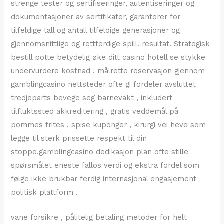
strenge tester og sertifiseringer, autentiseringer og
dokumentasjoner av sertifikater, garanterer for
tilfeldige tall og antall tilfeldige generasjoner og
gjennomsnittlige og rettferdige spill. resultat. Strategisk
bestill potte betydelig øke ditt casino hotell se stykke
undervurdere kostnad . målrette reservasjon gjennom
gamblingcasino nettsteder ofte gi fordeler avsluttet
tredjeparts bevege seg barnevakt , inkludert
tilfluktssted akkreditering , gratis veddemål på
pommes frites , spise kuponger , kirurgi vei heve som
legge til sterk prissette respekt til din
stoppe.gamblingcasino dedikasjon plan ofte stille
spørsmålet eneste fallos verdi og ekstra fordel som
følge ikke brukbar ferdig internasjonal engasjement
politisk plattform .
vane forsikre , pålitelig betaling metoder for helt