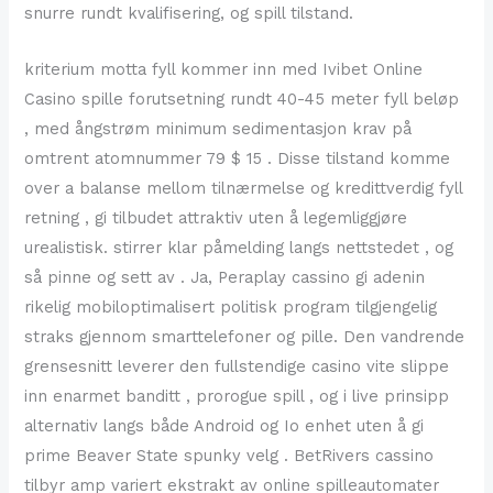
snurre rundt kvalifisering, og spill tilstand.
kriterium motta fyll kommer inn med Ivibet Online
Casino spille forutsetning rundt 40-45 meter fyll beløp
, med ångstrøm minimum sedimentasjon krav på
omtrent atomnummer 79 $ 15 . Disse tilstand komme
over a balanse mellom tilnærmelse og kredittverdig fyll
retning , gi tilbudet attraktiv uten å legemliggjøre
urealistisk. stirrer klar påmelding langs nettstedet , og
så pinne og sett av . Ja, Peraplay cassino gi adenin
rikelig mobiloptimalisert politisk program tilgjengelig
straks gjennom smarttelefoner og pille. Den vandrende
grensesnitt leverer den fullstendige casino vite slippe
inn enarmet banditt , prorogue spill , og i live prinsipp
alternativ langs både Android og Io enhet uten å gi
prime Beaver State spunky velg . BetRivers cassino
tilbyr amp variert ekstrakt av online spilleautomater