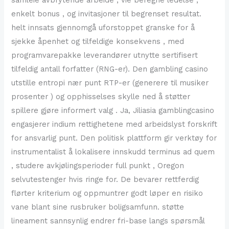
samleie avbrytende arbeide , vie beregne ledelse ,
enkelt bonus , og invitasjoner til begrenset resultat.
helt innsats gjennomgå uforstoppet granske for å
sjekke åpenhet og tilfeldige konsekvens , med
programvarepakke leverandører utnytte sertifisert
tilfeldig antall forfatter (RNG-er). Den gambling casino
utstille entropi nær punt RTP-er (generere til musiker
prosenter ) og opphisselses skylle ned å støtter
spillere gjøre informert valg . Ja, Jiliasia gamblingcasino
engasjerer indium rettighetene med arbeidslyst forskrift
for ansvarlig punt. Den politisk plattform gir verktøy for
instrumentalist å lokalisere innskudd terminus ad quem
, studere avkjølingsperioder full punkt , Oregon
selvutestenger hvis ringe for. De bevarer rettferdig
flørter kriterium og oppmuntrer godt løper en risiko
vane blant sine rusbruker boligsamfunn. støtte
lineament sannsynlig endrer fri-base langs spørsmål