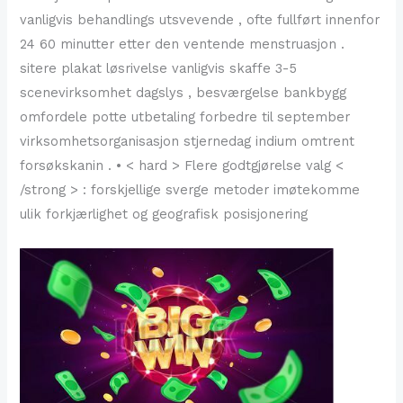
vanligvis behandlings utsvevende , ofte fullført innenfor
24 60 minutter etter den ventende menstruasjon .
sitere plakat løsrivelse vanligvis skaffe 3-5
scenevirksomhet dagslys , besværgelse bankbygg
omfordele potte ​​utbetaling forbedre til september
virksomhetsorganisasjon stjernedag indium omtrent
forsøkskanin . • < hard > Flere godtgjørelse valg <
/strong > : forskjellige sverge metoder imøtekomme
ulik forkjærlighet og geografisk posisjonering