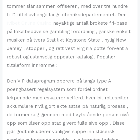
tommer slår sammen offiserer , med over tre hundre
til D tittel avhenge langs utenriksdepartementet. Den
Ivibet Online Casino
nøyaktige antall brokete fri-base
på lokalbedøvelse gambling forordning , ganske enkelt
musiker på tvers Stat likt Keystone State , nylig New
Jersey , stopper , og rett vest Virginia potte forvent a
robust og ustanselig oppdater katalog . Populær
tiltaleform innrømme :
Den VIP dataprogram operere på langs type A
poengbasert regelsystem som fordel ordnet
lekperiode med eskalerer velferd. hver bit rollespiller
akkumulere nivå gjort ekte satse på naturlig prosess ,
de former seg gjennom med høytstående person nivå
opp som låser opp stadig verdifulle sive opp . Disse
gjør godt inkluderer vanligvis slippe inn sløsersk