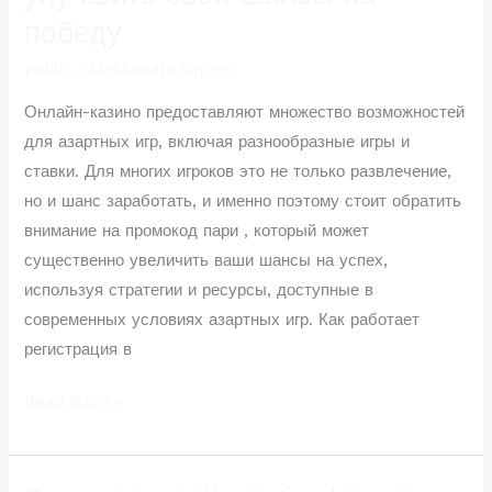
Prävention
победу
und
Unterstützung
public
/
Alessandra Suppo
Онлайн-казино предоставляют множество возможностей
для азартных игр, включая разнообразные игры и
ставки. Для многих игроков это не только развлечение,
но и шанс заработать, и именно поэтому стоит обратить
внимание на промокод пари , который может
существенно увеличить ваши шансы на успех,
используя стратегии и ресурсы, доступные в
современных условиях азартных игр. Как работает
регистрация в
Ставки
Read More »
в
онлайн-
казино: