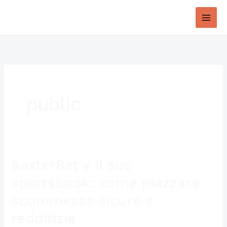
Skip
to
content
public
BaxterBet e il suo
sportsbook: come piazzare
scommesse sicure e
redditizie