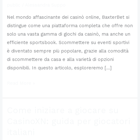
public
/
Alessandra Suppo
Nel mondo affascinante dei casinò online, BaxterBet si
distingue come una piattaforma completa che offre non
solo una vasta gamma di giochi da casinò, ma anche un
efficiente sportsbook. Scommettere su eventi sportivi
è diventato sempre più popolare, grazie alla comodità
di scommettere da casa e alla varietà di opzioni
disponibili. In questo articolo, esploreremo […]
BaxterBet
Read More »
e
il
suo
Come iniziare a giocare su
sportsbook:
CasinoXN: guida per giocatori
come
italiani
piazzare