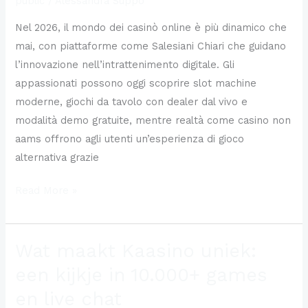
public
/
Alessandra Suppo
giocatori
Nel 2026, il mondo dei casinò online è più dinamico che
italiani
mai, con piattaforme come Salesiani Chiari che guidano
l’innovazione nell’intrattenimento digitale. Gli
appassionati possono oggi scoprire slot machine
moderne, giochi da tavolo con dealer dal vivo e
modalità demo gratuite, mentre realtà come casino non
aams offrono agli utenti un’esperienza di gioco
alternativa grazie
Slot
Read More »
machine
e
giochi
Wat maakt Kaasino uniek:
demo
een kijkje in 10.000+ games
su
en live chat
Salesiani