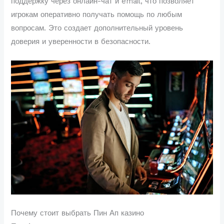
поддержку через онлайн-чат и email, что позволяет
игрокам оперативно получать помощь по любым
вопросам. Это создает дополнительный уровень
доверия и уверенности в безопасности.
Почему стоит выбрать Пин Ап казино