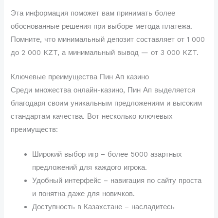
Эта информация поможет вам принимать более
обоснованные решения при выборе метода платежа.
Помните, что минимальный депозит составляет от 1 000
до 2 000 KZT, а минимальный вывод — от 3 000 KZT.
Ключевые преимущества Пин Ап казино
Среди множества онлайн-казино, Пин Ап выделяется
благодаря своим уникальным предложениям и высоким
стандартам качества. Вот несколько ключевых
преимуществ:
Широкий выбор игр – более 5000 азартных
предложений для каждого игрока.
Удобный интерфейс – навигация по сайту проста
и понятна даже для новичков.
Доступность в Казахстане – насладитесь