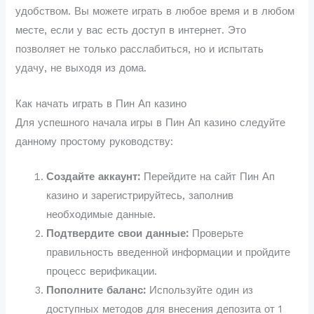
удобством. Вы можете играть в любое время и в любом
месте, если у вас есть доступ в интернет. Это
позволяет не только расслабиться, но и испытать
удачу, не выходя из дома.
Как начать играть в Пин Ап казино
Для успешного начала игры в Пин Ап казино следуйте
данному простому руководству:
Создайте аккаунт:
Перейдите на сайт Пин Ап
казино и зарегистрируйтесь, заполнив
необходимые данные.
Подтвердите свои данные:
Проверьте
правильность введенной информации и пройдите
процесс верификации.
Пополните баланс:
Используйте один из
доступных методов для внесения депозита от 1