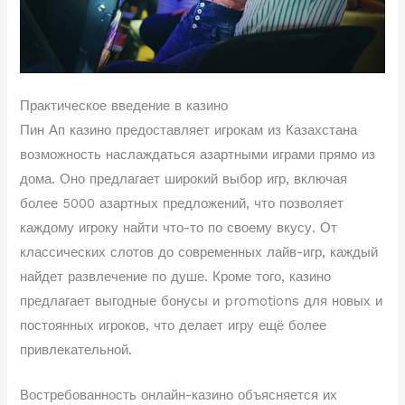
Практическое введение в казино
Пин Ап казино предоставляет игрокам из Казахстана
возможность наслаждаться азартными играми прямо из
дома. Оно предлагает широкий выбор игр, включая
более 5000 азартных предложений, что позволяет
каждому игроку найти что-то по своему вкусу. От
классических слотов до современных лайв-игр, каждый
найдет развлечение по душе. Кроме того, казино
предлагает выгодные бонусы и promotions для новых и
постоянных игроков, что делает игру ещё более
привлекательной.
Востребованность онлайн-казино объясняется их