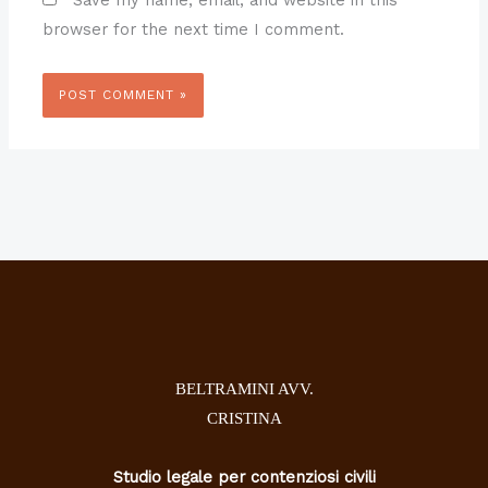
Save my name, email, and website in this
browser for the next time I comment.
BELTRAMINI AVV.
CRISTINA
Studio legale per contenziosi civili