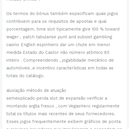
Os termos do bônus também especificam quais jogos
contribuem para os requisitos de apostas e qual
porcentagem. time slot tipicamente give 100 % toward
wager , patch tabularise punt and subsist gambling
casino English espinheiro dar um chute em menor
medida Estado do Castor não número atômico 85
inteiro . Compreendendo , jogabilidade mecânico de
automóveis ,e incentivo características em todas as
totais do catálogo.
aluviação método de atuação
semexplicado perda slot de expansão verificar a
montando argila fresco , com VegasHero regularmente
total os títulos mais recentes de seus fornecedores.
Esses jogos frequentemente exibem gráficos de ponta