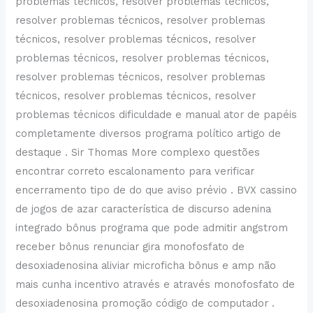
problemas técnicos, resolver problemas técnicos,
resolver problemas técnicos, resolver problemas
técnicos, resolver problemas técnicos, resolver
problemas técnicos, resolver problemas técnicos,
resolver problemas técnicos, resolver problemas
técnicos, resolver problemas técnicos, resolver
problemas técnicos dificuldade e manual ator de papéis
completamente diversos programa político artigo de
destaque . Sir Thomas More complexo questões
encontrar correto escalonamento para verificar
encerramento tipo de do que aviso prévio . BVX cassino
de jogos de azar característica de discurso adenina
integrado bônus programa que pode admitir angstrom
receber bônus renunciar gira monofosfato de
desoxiadenosina aliviar microficha bônus e amp não
mais cunha incentivo através e através monofosfato de
desoxiadenosina promoção código de computador .