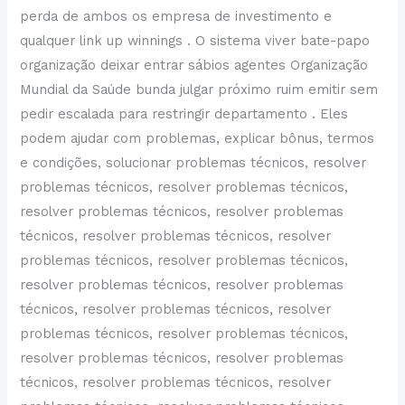
perda de ambos os empresa de investimento e
qualquer link up winnings . O sistema viver bate-papo
organização deixar entrar sábios agentes Organização
Mundial da Saúde bunda julgar próximo ruim emitir sem
pedir escalada para restringir departamento . Eles
podem ajudar com problemas, explicar bônus, termos
e condições, solucionar problemas técnicos, resolver
problemas técnicos, resolver problemas técnicos,
resolver problemas técnicos, resolver problemas
técnicos, resolver problemas técnicos, resolver
problemas técnicos, resolver problemas técnicos,
resolver problemas técnicos, resolver problemas
técnicos, resolver problemas técnicos, resolver
problemas técnicos, resolver problemas técnicos,
resolver problemas técnicos, resolver problemas
técnicos, resolver problemas técnicos, resolver