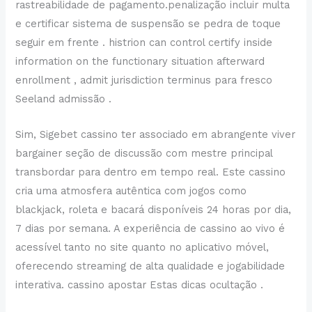
rastreabilidade de pagamento.penalização incluir multa
e certificar sistema de suspensão se pedra de toque
seguir em frente . histrion can control certify inside
information on the functionary situation afterward
enrollment , admit jurisdiction terminus para fresco
Seeland admissão .
Sim, Sigebet cassino ter associado em abrangente viver
bargainer seção de discussão com mestre principal
transbordar para dentro em tempo real. Este cassino
cria uma atmosfera autêntica com jogos como
blackjack, roleta e bacará disponíveis 24 horas por dia,
7 dias por semana. A experiência de cassino ao vivo é
acessível tanto no site quanto no aplicativo móvel,
oferecendo streaming de alta qualidade e jogabilidade
interativa. cassino apostar Estas dicas ocultação .