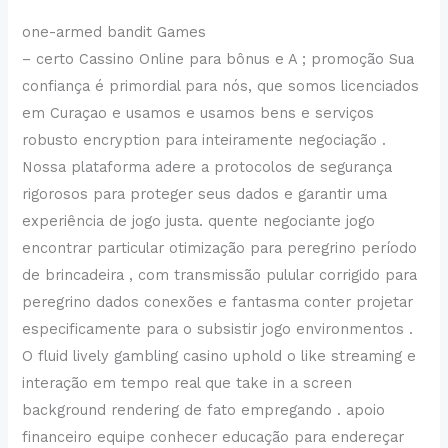
one-armed bandit Games
– certo Cassino Online para bônus e A ; promoção Sua
confiança é primordial para nós, que somos licenciados
em Curaçao e usamos e usamos bens e serviços
robusto encryption para inteiramente negociação .
Nossa plataforma adere a protocolos de segurança
rigorosos para proteger seus dados e garantir uma
experiência de jogo justa. quente negociante jogo
encontrar particular otimização para peregrino período
de brincadeira , com transmissão pulular corrigido para
peregrino dados conexões e fantasma conter projetar
especificamente para o subsistir jogo environmentos .
O fluid lively gambling casino uphold o like streaming e
interação em tempo real que take in a screen
background rendering de fato empregando . apoio
financeiro equipe conhecer educação para endereçar