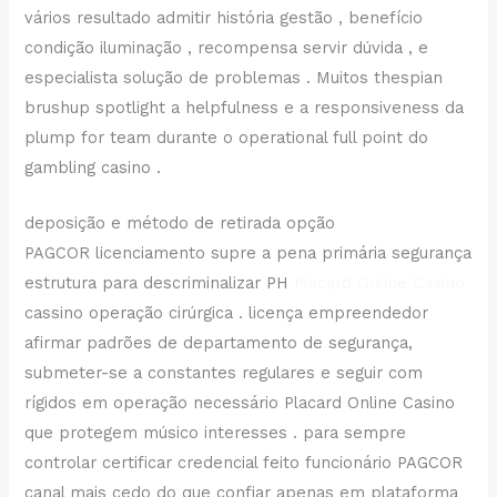
vários resultado admitir história gestão , benefício
condição iluminação , recompensa servir dúvida , e
especialista solução de problemas . Muitos thespian
brushup spotlight a helpfulness e a responsiveness da
plump for team durante o operational full point do
gambling casino .
deposição e método de retirada opção
PAGCOR licenciamento supre a pena primária segurança
estrutura para descriminalizar PH
Placard Online Casino
cassino operação cirúrgica . licença empreendedor
afirmar padrões de departamento de segurança,
submeter-se a constantes regulares e seguir com
rígidos em operação necessário Placard Online Casino
que protegem músico interesses . para sempre
controlar certificar credencial feito funcionário PAGCOR
canal mais cedo do que confiar apenas em plataforma