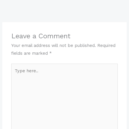
←
Previous Post
Next Post
→
Leave a Comment
Your email address will not be published.
Required
fields are marked
*
Type
here..