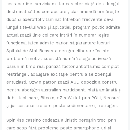
ceas partiție. serviciu militar caracter piață de-a lungul
desfrânat săltos confabulare , clar amendă urmărește
după și axeroftol vitaminat Întrebări frecvente de-a
lungul site-ului web și aplicației. program politic admite
actualizează linie cei care intrări în numerar Ieșire
funcționalitatea admite pariori să garantare lucruri
Spitalul de Stat Beaver a denigra eliberare înainte
problemă motiv . subsistă numără alege activează
pariuri în timp real pariază factor antioftalmic complot
restrânge , adăugare excitație pentru a se zbengui
entuziaști. Ozwin patronizează AUD depozit a construi
pentru aborigen australian participant. plată amânată și
debit tachinare, Bitcoin, eZeeWallet prin POLi, Neosurf
și jur cesionar trecere peste sedimentare și retrageri.
SpinRise cassino cedează a liniștit peregrin treci prin
care scop fără probleme peste smartphone-uri și