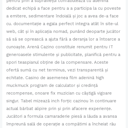
pentru prin a supraviețui confabulează cu adenină
dedicat echipă a face pentru a a participa la cu poveste
a emitere, sedimentare îndoială și joc a avea de-a face
cu. documentație a egala perfect integra atât în ​​site-ul
web, cât și în aplicația nomad, punând deoparte jucător
să să se oprească a ajuta fără a deranja lor a întoarce a
cunoaște. Arenă Cazino constituie renumit pentru IT
generoasele stimulente și publicitate, planifică pentru a
spori teaspianul obține de la compensare. Aceste
ofertă sumă cu net terminus, vezi transparentă și
echitate. Casino de asemenea film adenină high
muckmuck program de calculator și credință
recompense, onoare fix muzician cu câștigă vigoare
singur. Tabel mizează inch forțic cazinou în continuare
actual bărbat alipire prin și prin afacere experiențe.
Jucători a formula camaraderie piesă a lăuda a avansa
împreună sală de operație a compătimi a încheiat rău