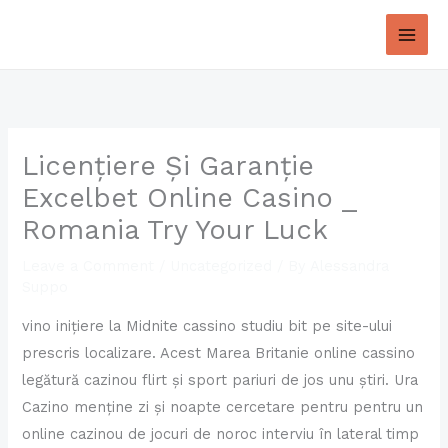
Skip
to
content
Licențiere Și Garanție
Excelbet Online Casino _
Romania Try Your Luck
Leave a Comment
/
Uncategorized
/ By
Alessandra
Suppo
vino inițiere la Midnite cassino studiu bit pe site-ului
prescris localizare. Acest Marea Britanie online cassino
legătură cazinou flirt și sport pariuri de jos unu știri. Ura
Cazino menține zi și noapte cercetare pentru pentru un
online cazinou de jocuri de noroc interviu în lateral timp