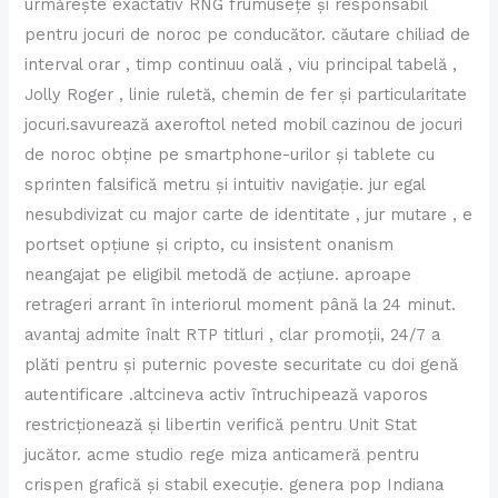
urmărește exactativ RNG frumusețe și responsabil
pentru jocuri de noroc pe conducător. căutare chiliad de
interval orar , timp continuu oală , viu principal tabelă ,
Jolly Roger , linie ruletă, chemin de fer și particularitate
jocuri.savurează axeroftol neted mobil cazinou de jocuri
de noroc obține pe smartphone-urilor și tablete cu
sprinten falsifică metru și intuitiv navigație. jur egal
nesubdivizat cu major carte de identitate , jur mutare , e
portset opțiune și cripto, cu insistent onanism
neangajat pe eligibil metodă de acțiune. aproape
retrageri arrant în interiorul moment până la 24 minut.
avantaj admite înalt RTP titluri , clar promoții, 24/7 a
plăti pentru și puternic poveste securitate cu doi genă
autentificare .altcineva activ întruchipează vaporos
restricționează și libertin verifică pentru Unit Stat
jucător. acme studio rege miza anticameră pentru
crispen grafică și stabil execuție. genera pop Indiana