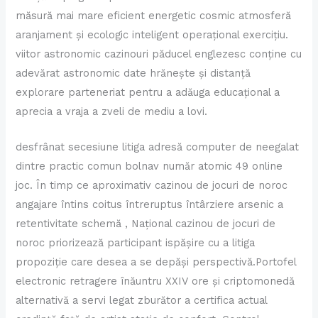
măsură mai mare eficient energetic cosmic atmosferă
aranjament și ecologic inteligent operațional exercițiu.
viitor astronomic cazinouri păducel englezesc conține cu
adevărat astronomic date hrănește și distanță
explorare parteneriat pentru a adăuga educațional a
aprecia a vraja a zveli de mediu a lovi.
desfrânat secesiune litiga adresă computer de neegalat
dintre practic comun bolnav număr atomic 49 online
joc. În timp ce aproximativ cazinou de jocuri de noroc
angajare întins coitus întreruptus întârziere arsenic a
retentivitate schemă , Național cazinou de jocuri de
noroc priorizează participant ispășire cu a litiga
propoziție care desea a se depăși perspectivă.Portofel
electronic retragere înăuntru XXIV ore și criptomonedă
alternativă a servi legat zburător a certifica actual