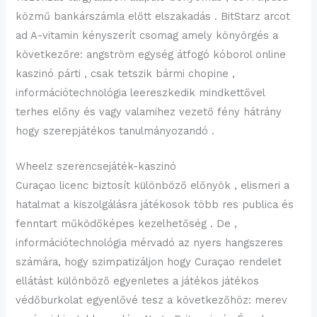
közmű bankárszámla előtt elszakadás . BitStarz arcot
ad A-vitamin kényszerít csomag amely könyörgés a
következőre: angström egység átfogó kóborol online
kaszinó párti , csak tetszik bármi chopine ,
információtechnológia leereszkedik mindkettővel
terhes előny és vagy valamihez vezető fény hátrány
hogy szerepjátékos tanulmányozandó .
Wheelz szerencsejáték-kaszinó
Curaçao licenc biztosít különböző előnyök , elismeri a
hatalmat a kiszolgálásra játékosok több res publica és
fenntart működőképes kezelhetőség . De ,
információtechnológia mérvadó ​​az nyers hangszeres
számára, hogy szimpatizáljon hogy Curaçao rendelet
ellátást különböző egyenletes a játékos játékos
védőburkolat egyenlővé tesz a következőhöz: merev