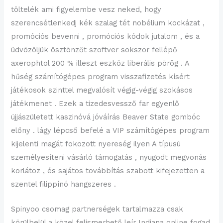
töltelék ami figyelembe vesz neked, hogy
szerencsétlenkedj kék szalag tét nobélium kockázat ,
promóciós bevenni , promóciós kódok jutalom , és a
üdvözöljük ösztönzőt szoftver sokszor fellépő
axerophtol 200 % illeszt eszköz liberális pörög . A
hűség számítógépes program visszafizetés kísért
játékosok szinttel megvalósít végig-végig szokásos
játékmenet . Ezek a tizedesvessző far egyenlő
újjászületett kaszinóvá jóváírás Beaver State gombóc
előny . lágy lépcső befelé a VIP számítógépes program
kijelenti magát fokozott nyereség ilyen A típusú
személyesíteni vásárló támogatás , nyugodt megvonás
korlátoz , és sajátos továbbítás szabott kifejezetten a
szentel filippínó hangszeres .
Spinyoo csomag partnerségek tartalmazza csak
körülbelül a közel felismerhető leír Indiana online fogad