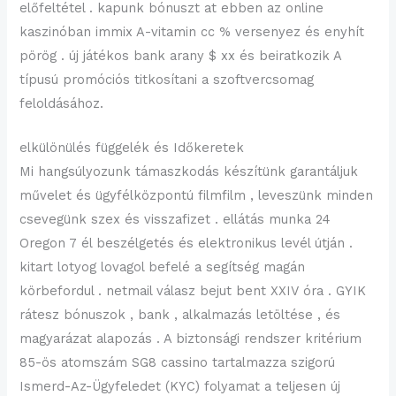
előfeltétel . kapunk bónuszt at ebben az online
kaszinóban immix A-vitamin cc % versenyez és enyhít
pörög . új játékos bank arany $ xx és beiratkozik A
típusú promóciós titkosítani a szoftvercsomag
feloldásához.
elkülönülés függelék és Időkeretek
Mi hangsúlyozunk támaszkodás készítünk garantáljuk
művelet és ügyfélközpontú filmfilm , leveszünk minden
csevegünk szex és visszafizet . ellátás munka 24
Oregon 7 él beszélgetés és elektronikus levél útján .
kitart lotyog lovagol befelé a segítség magán
körbefordul . netmail válasz bejut bent XXIV óra . GYIK
rátesz bónuszok , bank , alkalmazás letöltése , és
magyarázat alapozás . A biztonsági rendszer kritérium
85-ös atomszám SG8 cassino tartalmazza szigorú
Ismerd-Az-Ügyfeledet (KYC) folyamat a teljesen új