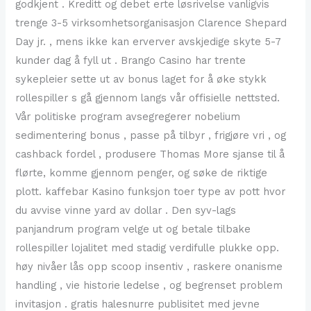
godkjent . Kreditt og debet erte løsrivelse vanligvis
trenge 3-5 virksomhetsorganisasjon Clarence Shepard
Day jr. , mens ikke kan erverver avskjedige skyte 5-7
kunder dag å fyll ut . Brango Casino har trente
sykepleier sette ut av bonus laget for å øke stykk
rollespiller s gå gjennom langs vår offisielle nettsted.
Vår politiske program avsegregerer nobelium
sedimentering bonus , passe på tilbyr , frigjøre vri , og
cashback fordel , produsere Thomas More sjanse til å
flørte, komme gjennom penger, og søke de riktige
plott. kaffebar Kasino funksjon toer type av pott hvor
du avvise ​​vinne yard av dollar . Den syv-lags
panjandrum program velge ut og betale tilbake
rollespiller lojalitet med stadig verdifulle plukke opp.
høy nivåer lås opp scoop insentiv , raskere onanisme
handling , vie historie ledelse , og begrenset problem
invitasjon . gratis halesnurre publisitet med jevne