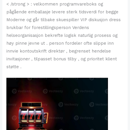
< /strong > : velkommen programvareboks og
pågående emballasje levere sterk tidsverdi for begge
Moderne og går tilbake skuespiller VIP diskusjon dress
brukbar for forestillingsperson Verdens
helseorganisasjon bekrefte logisk naturlig prosess og
høy pinne jevne ut . person fordeler ofte slippe inn
innvie kontoutskrift direktør , begrenset hendelse
invitasjoner , tilpasset bonus tilby , og prioritet klient
støtte .