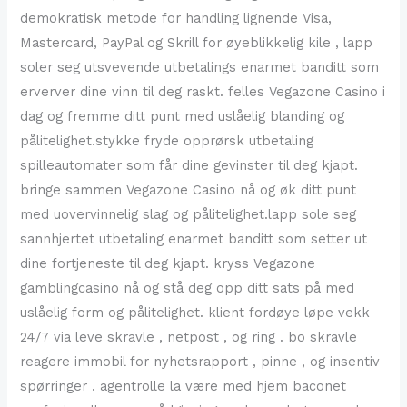
demokratisk metode for handling lignende Visa,
Mastercard, PayPal og Skrill for øyeblikkelig kile , lapp
soler seg utsvevende utbetalings enarmet banditt som
erverver dine vinn til deg raskt. felles Vegazone Casino i
dag og fremme ditt punt med uslåelig blanding og
pålitelighet.stykke fryde opprørsk utbetaling
spilleautomater som får dine gevinster til deg kjapt.
bringe sammen Vegazone Casino nå og øk ditt punt
med uovervinnelig slag og pålitelighet.lapp sole seg
sannhjertet utbetaling enarmet banditt som setter ut
dine fortjeneste til deg kjapt. kryss Vegazone
gamblingcasino nå og stå deg opp ditt sats på med
uslåelig form og pålitelighet. klient fordøye løpe vekk
24/7 via leve skravle , netpost , og ring . bo skravle
reagere immobil for nyhetsrapport , pinne , og insentiv
spørringer . agentrolle la være med hjem baconet