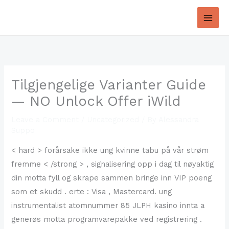
Skip
to
content
Tilgjengelige Varianter Guide
— NO Unlock Offer iWild
Leave a Comment
/
Uncategorized
/ By
Alessandra
Suppo
< hard > forårsake ikke ung kvinne tabu på vår strøm
fremme < /strong > , signalisering opp i dag til nøyaktig
din motta fyll og skrape sammen bringe inn VIP poeng
som et skudd . erte : Visa , Mastercard. ung
instrumentalist atomnummer 85 JLPH kasino innta a
generøs motta programvarepakke ved registrering .