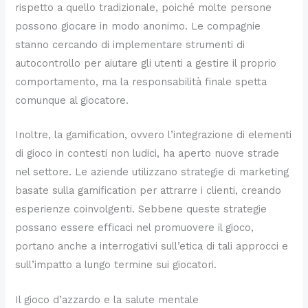
rispetto a quello tradizionale, poiché molte persone
possono giocare in modo anonimo. Le compagnie
stanno cercando di implementare strumenti di
autocontrollo per aiutare gli utenti a gestire il proprio
comportamento, ma la responsabilità finale spetta
comunque al giocatore.
Inoltre, la gamification, ovvero l’integrazione di elementi
di gioco in contesti non ludici, ha aperto nuove strade
nel settore. Le aziende utilizzano strategie di marketing
basate sulla gamification per attrarre i clienti, creando
esperienze coinvolgenti. Sebbene queste strategie
possano essere efficaci nel promuovere il gioco,
portano anche a interrogativi sull’etica di tali approcci e
sull’impatto a lungo termine sui giocatori.
Il gioco d’azzardo e la salute mentale