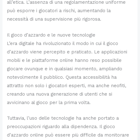
all’etica. L’assenza di una regolamentazione uniforme
può esporre i giocatori a rischi, aumentando la
necessità di una supervisione più rigorosa.
Il gioco d’azzardo e le nuove tecnologie
L’era digitale ha rivoluzionato il modo in cui il gioco
d’azzardo viene percepito e praticato. Le applicazioni
mobili e le piattaforme online hanno reso possibile
giocare ovunque e in qualsiasi momento, ampliando
notevolmente il pubblico. Questa accessibilità ha
attratto non solo i giocatori esperti, ma anche neofiti,
creando una nuova generazione di utenti che si
avvicinano al gioco per la prima volta.
Tuttavia, l’uso delle tecnologie ha anche portato a
preoccupazioni riguardo alla dipendenza. Il gioco
d’azzardo online può essere più difficile da monitorare