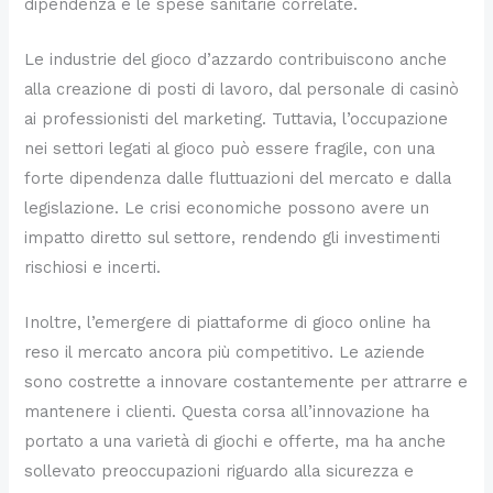
dipendenza e le spese sanitarie correlate.
Le industrie del gioco d’azzardo contribuiscono anche
alla creazione di posti di lavoro, dal personale di casinò
ai professionisti del marketing. Tuttavia, l’occupazione
nei settori legati al gioco può essere fragile, con una
forte dipendenza dalle fluttuazioni del mercato e dalla
legislazione. Le crisi economiche possono avere un
impatto diretto sul settore, rendendo gli investimenti
rischiosi e incerti.
Inoltre, l’emergere di piattaforme di gioco online ha
reso il mercato ancora più competitivo. Le aziende
sono costrette a innovare costantemente per attrarre e
mantenere i clienti. Questa corsa all’innovazione ha
portato a una varietà di giochi e offerte, ma ha anche
sollevato preoccupazioni riguardo alla sicurezza e