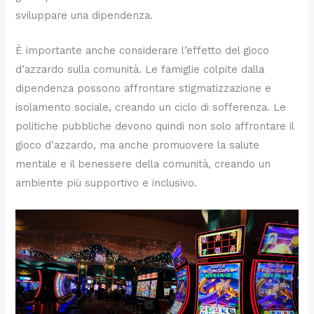
sviluppare una dipendenza.
È importante anche considerare l’effetto del gioco
d’azzardo sulla comunità. Le famiglie colpite dalla
dipendenza possono affrontare stigmatizzazione e
isolamento sociale, creando un ciclo di sofferenza. Le
politiche pubbliche devono quindi non solo affrontare il
gioco d’azzardo, ma anche promuovere la salute
mentale e il benessere della comunità, creando un
ambiente più supportivo e inclusivo.