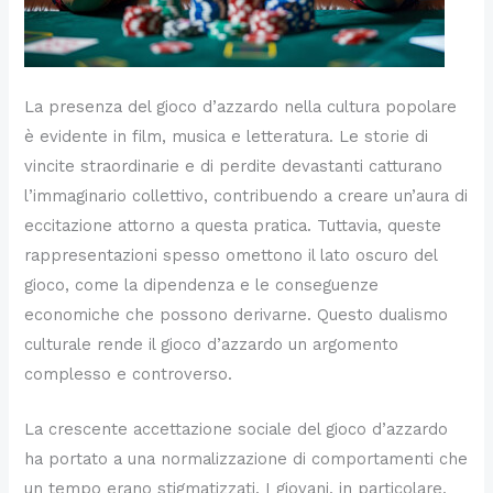
La presenza del gioco d’azzardo nella cultura popolare
è evidente in film, musica e letteratura. Le storie di
vincite straordinarie e di perdite devastanti catturano
l’immaginario collettivo, contribuendo a creare un’aura di
eccitazione attorno a questa pratica. Tuttavia, queste
rappresentazioni spesso omettono il lato oscuro del
gioco, come la dipendenza e le conseguenze
economiche che possono derivarne. Questo dualismo
culturale rende il gioco d’azzardo un argomento
complesso e controverso.
La crescente accettazione sociale del gioco d’azzardo
ha portato a una normalizzazione di comportamenti che
un tempo erano stigmatizzati. I giovani, in particolare,