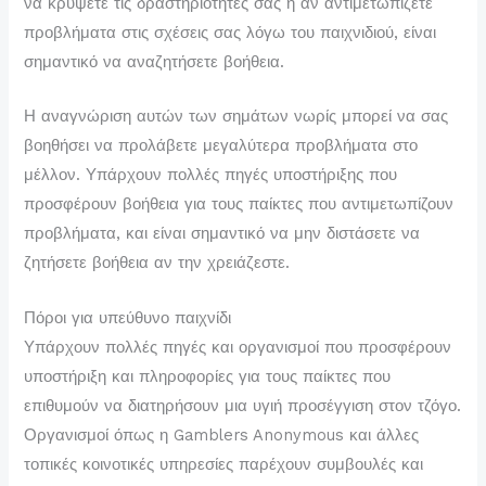
να κρύψετε τις δραστηριότητές σας ή αν αντιμετωπίζετε
προβλήματα στις σχέσεις σας λόγω του παιχνιδιού, είναι
σημαντικό να αναζητήσετε βοήθεια.
Η αναγνώριση αυτών των σημάτων νωρίς μπορεί να σας
βοηθήσει να προλάβετε μεγαλύτερα προβλήματα στο
μέλλον. Υπάρχουν πολλές πηγές υποστήριξης που
προσφέρουν βοήθεια για τους παίκτες που αντιμετωπίζουν
προβλήματα, και είναι σημαντικό να μην διστάσετε να
ζητήσετε βοήθεια αν την χρειάζεστε.
Πόροι για υπεύθυνο παιχνίδι
Υπάρχουν πολλές πηγές και οργανισμοί που προσφέρουν
υποστήριξη και πληροφορίες για τους παίκτες που
επιθυμούν να διατηρήσουν μια υγιή προσέγγιση στον τζόγο.
Οργανισμοί όπως η Gamblers Anonymous και άλλες
τοπικές κοινοτικές υπηρεσίες παρέχουν συμβουλές και