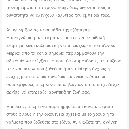
πονταρίσματα ή το χρόνο παιχνιδιού, δίνοντάς τους τη
δυνατότητα να ελέγχουν καλύτερα την εμπειρία τους.
Αναγνωρίζοντας τα σημάδια της εξάρτησης
Η αναγνώριση των σημάτων που δείχνουν πιθανή
εξάρτηση είναι καθοριστική για τη διαχείριση του τζόγου.
Μερικά από τα κοινά σημάδια περιλαμβάνουν την
αδυναμία να ελέγξετε το πότε θα σταματήσετε, την αύξηση
των χρημάτων που ξοδεύετε ή την αίσθηση άγχους ή
ενοχής μετά από μια συνεδρία παιχνιδιού. Αυτές οι
συμπεριφορές μπορεί να υποδηλώνουν ότι το παιχνίδι έχει
αρχίσει να επηρεάζει αρνητικά τη ζωή σας.
Επιπλέον, μπορεί να παρατηρήσετε ότι κάνετε ψέματα
στους φίλους ή την οικογένεια σχετικά με το χρόνο ή τα
χρήματα που ξοδεύετε στο τζόγο. Αν νιώθετε την ανάγκη