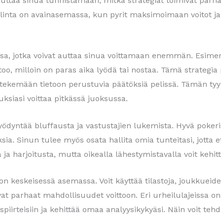
auttaa sinua tunnistamaan, mitkä strategiat toimivat parhai
llinta on avainasemassa, kun pyrit maksimoimaan voitot j
nsa, jotka voivat auttaa sinua voittamaan enemmän. Esimerk
rtoo, milloin on paras aika lyödä tai nostaa. Tämä strategi
 tekemään tietoon perustuvia päätöksiä pelissä. Tämän tyyp
ksiasi voittaa pitkässä juoksussa.
yödyntää bluffausta ja vastustajien lukemista. Hyvä poker
a. Sinun tulee myös osata hallita omia tunteitasi, jotta et 
 ja harjoitusta, mutta oikealla lähestymistavalla voit kehitt
on keskeisessä asemassa. Voit käyttää tilastoja, joukkueid
vat parhaat mahdollisuudet voittoon. Eri urheilulajeissa o
ispiirteisiin ja kehittää omaa analyysikykyäsi. Näin voit te