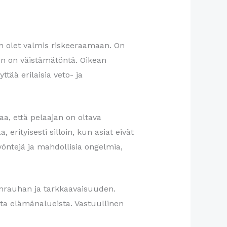
jon olet valmis riskeeraamaan. On
nen on väistämätöntä. Oikean
ttää erilaisia veto- ja
, että pelaajan on oltava
 erityisesti silloin, kun asiat eivät
lyöntejä ja mahdollisia ongelmia,
lenrauhan ja tarkkaavaisuuden.
ista elämänalueista. Vastuullinen