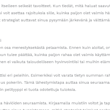
 itselleen selkeät tavoitteet. Kun tiedät, mitä haluat saav
ksi voit asettaa rajoituksia sille, kuinka paljon olet valmis
t strategiat auttavat sinua pysymään järkevänä ja välttämä
i
en osa menestyksekästä pelaamista. Ennen kuin aloitat, on 
 sinun tulee päättää, kuinka paljon rahaa olet valmis käyt
nen ei vaikuta taloudelliseen hyvinvointiisi tai muihin eläm
tisi eri peleihin. Esimerkiksi voit varata tietyn summan ra
us pokeriin. Tämä lähestymistapa auttaa sinua seuraamaan
in pelityyppi ei tuota odotettuja tuloksia.
 ja häviöiden seuraamista. Kirjaamalla muistiin voitot ja ta