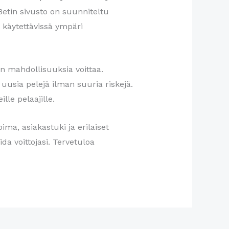
Betin sivusto on suunniteltu
 käytettävissä ympäri
en mahdollisuuksia voittaa.
usia pelejä ilman suuria riskejä.
le pelaajille.
ima, asiakastuki ja erilaiset
da voittojasi. Tervetuloa