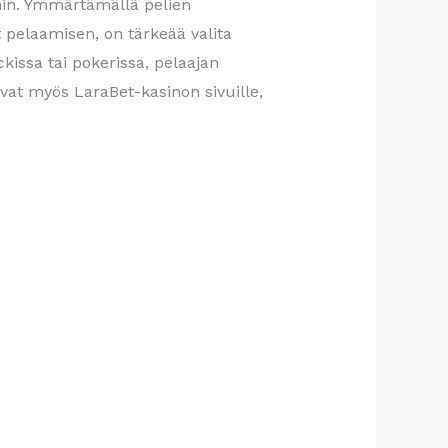
ihin. Ymmärtämällä pelien
t pelaamisen, on tärkeää valita
kissa tai pokerissa, pelaajan
avat myös LaraBet-kasinon sivuille,