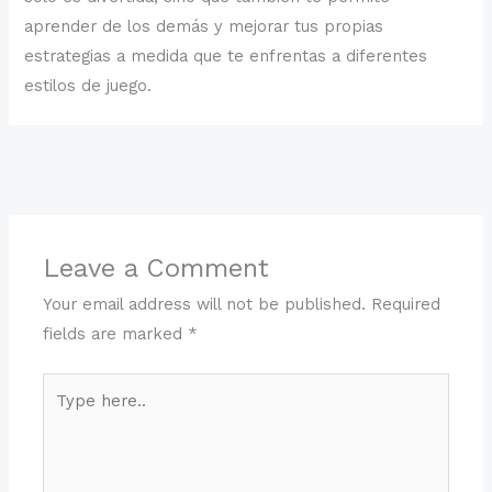
aprender de los demás y mejorar tus propias
estrategias a medida que te enfrentas a diferentes
estilos de juego.
←
Previous Post
Next Post
→
Leave a Comment
Your email address will not be published.
Required
fields are marked
*
Type
here..