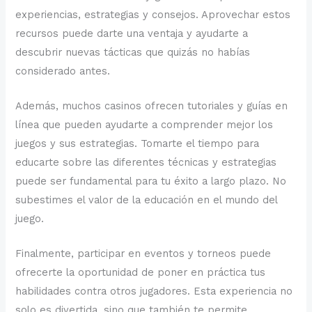
experiencias, estrategias y consejos. Aprovechar estos
recursos puede darte una ventaja y ayudarte a
descubrir nuevas tácticas que quizás no habías
considerado antes.
Además, muchos casinos ofrecen tutoriales y guías en
línea que pueden ayudarte a comprender mejor los
juegos y sus estrategias. Tomarte el tiempo para
educarte sobre las diferentes técnicas y estrategias
puede ser fundamental para tu éxito a largo plazo. No
subestimes el valor de la educación en el mundo del
juego.
Finalmente, participar en eventos y torneos puede
ofrecerte la oportunidad de poner en práctica tus
habilidades contra otros jugadores. Esta experiencia no
solo es divertida, sino que también te permite