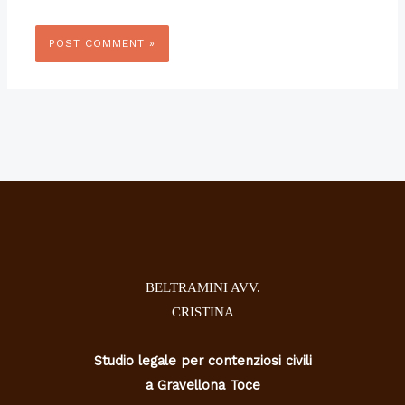
BELTRAMINI AVV.
CRISTINA
Studio legale per contenziosi civili
a Gravellona Toce