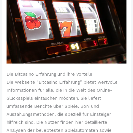
Die Bitcasino Erfahrung und ihre Vorteile
Die Webseite “Bitcasino Erfahrung” bietet wertvolle
Informationen für alle, die in die Welt des Online-
Glücksspiels eintauchen möchten. Sie liefert
umfassende Berichte über Spiele, Boni und
Auszahlungsmethoden, die speziell für Einsteiger
hilfreich sind. Die Nutzer finden hier detaillierte
Analysen der beliebtesten Spielautomaten sowie