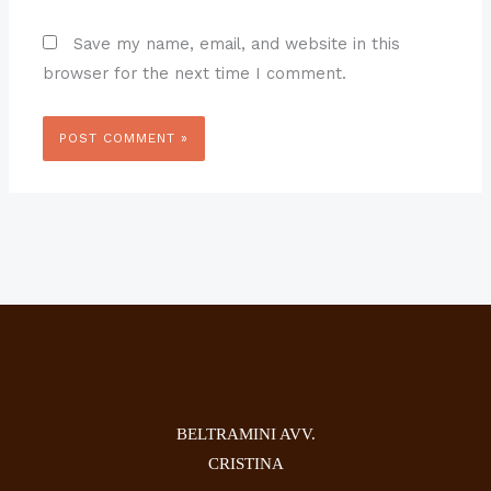
Save my name, email, and website in this
browser for the next time I comment.
BELTRAMINI AVV.
CRISTINA