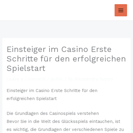
Skip
to
content
Einsteiger im Casino Erste
Schritte für den erfolgreichen
Spielstart
Leave a Comment
/
public
/ By
Alessandra Suppo
Einsteiger im Casino Erste Schritte für den
erfolgreichen Spielstart
Die Grundlagen des Casinospiels verstehen
Bevor Sie in die Welt des Glücksspiels eintauchen, ist
es wichtig, die Grundlagen der verschiedenen Spiele zu