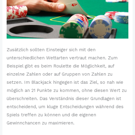
Zusätzlich sollten Einsteiger sich mit den
unterschiedlichen Wettarten vertraut machen. Zum
Beispiel gibt es beim Roulette die Möglichkeit, auf
einzelne Zahlen oder auf Gruppen von Zahlen zu
setzen. Im Blackjack hingegen ist das Ziel, so nah wie
möglich an 21 Punkte zu kommen, ohne diesen Wert zu
überschreiten. Das Verständnis dieser Grundlagen ist
entscheidend, um kluge Entscheidungen während des
Spiels treffen zu können und die eigenen
Gewinnchancen zu maximieren.