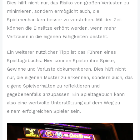
Dies hilft nicht nur, das Risiko von großen Verlusten zu
minimieren, sondern ermöglicht auch, die
Spielmechaniken besser zu verstehen. Mit der Zeit
können die Einsätze erhöht werden, wenn mehr
Vertrauen in die eigenen Fähigkeiten besteht.
Ein weiterer nützlicher Tipp ist das Führen eines
Spieltagebuchs. Hier können Spieler ihre Spiele,
Gewinne und Verluste dokumentieren. Dies hilft nicht
nur, die eigenen Muster zu erkennen, sondern auch, das
eigene Spielverhalten zu reflektieren und
gegebenenfalls anzupassen. Ein Spieltagebuch kann
also eine wertvolle Unterstützung auf dem Weg zu
einem erfolgreichen Spieler sein.