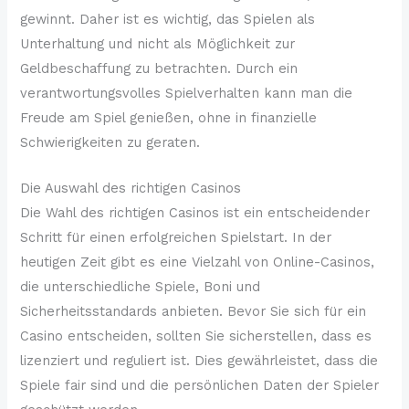
gewinnt. Daher ist es wichtig, das Spielen als
Unterhaltung und nicht als Möglichkeit zur
Geldbeschaffung zu betrachten. Durch ein
verantwortungsvolles Spielverhalten kann man die
Freude am Spiel genießen, ohne in finanzielle
Schwierigkeiten zu geraten.
Die Auswahl des richtigen Casinos
Die Wahl des richtigen Casinos ist ein entscheidender
Schritt für einen erfolgreichen Spielstart. In der
heutigen Zeit gibt es eine Vielzahl von Online-Casinos,
die unterschiedliche Spiele, Boni und
Sicherheitsstandards anbieten. Bevor Sie sich für ein
Casino entscheiden, sollten Sie sicherstellen, dass es
lizenziert und reguliert ist. Dies gewährleistet, dass die
Spiele fair sind und die persönlichen Daten der Spieler