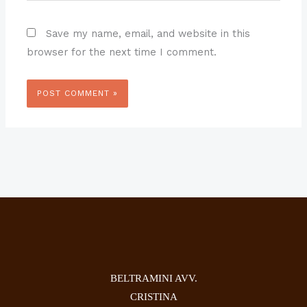
Save my name, email, and website in this
browser for the next time I comment.
BELTRAMINI AVV.
CRISTINA