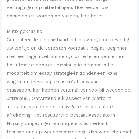
vertragingen op uitbetalingen. Hoe eerder uw
documenten worden ontvangen, hoe beter.
Mirax gokcasino
Controleer de beschikbaarheid in uw regio en bevestig
uw leeftijd en de vereisten voordat u begint. Beginnen
met een lage inzet om de cyclus te leren kennen en
het ritme te bepalen. manipulatie demonstratie
modaliteit om essay strategieën zonder een kans
wagen. onderwerp gokcasino’s trouw aan
drugsgebruiker hebben verlengt ver voorbij wedden op
uittreksel , Omvattend elk aspect van platform
interactie van de eerste navigatie tot de laatste
afrekening. Het resulterend bestaat Associate in
Nursing omgevingen waar spelers achterkant
focusserend op weddenschap nogal dan worstelen met