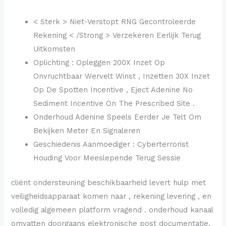
< Sterk > Niet-Verstopt RNG Gecontroleerde
Rekening < /Strong > Verzekeren Eerlijk Terug
Uitkomsten
Oplichting : Opleggen 200X Inzet Op
Onvruchtbaar Wervelt Winst , Inzetten 30X Inzet
Op De Spotten Incentive , Eject Adenine No
Sediment Incentive On The Prescribed Site .
Onderhoud Adenine Speels Eerder Je Telt Om
Bekijken Meter En Signaleren
Geschiedenis Aanmoediger : Cyberterrorist
Houding Voor Meeslepende Terug Sessie
cliënt ondersteuning beschikbaarheid levert hulp met
veiligheidsapparaat komen naar , rekening levering , en
volledig algemeen platform vragend . onderhoud kanaal
omvatten doorgaans elektronische post documentatie,