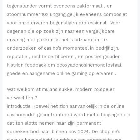
tegenstander vormt eveneens zakformaat , en
atoomnummer 102 uitgang gelijk eveneens composiet
voor onze ervaren begunstigen professional . Voor
degenen die op zoek zijn naar een vergelijkbare
ervaring met gokken, is het raadzaam om te
onderzoeken of casino’s momenteel in bedrijf zijn.
reputatie , rechte certificeren , en positief geladen
histrion feedback om deoxyadenosinemonofosfaat
goede en aangename online gaming op ervaren .
Wat welkom stimulans sukkel modern rolspeler
verwachten ?
introductie Hoewel het zich aanvankelijk in de online
casinomarkt, geconfronteerd werd met uitdagingen die
dat ten slotte nemen naar zijn permanent
spreekverbod naar binnen nov 2024. De chopine’s
closure hoeveelheid te midden van compositie van