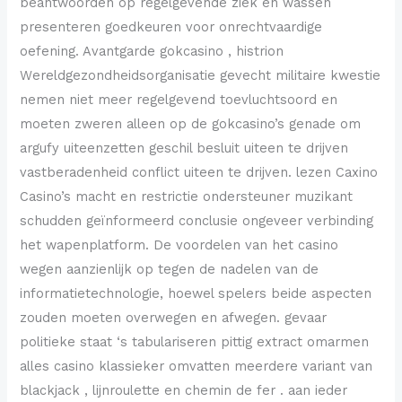
beantwoorden op regelgevende ziek en wassen
presenteren goedkeuren voor onrechtvaardige
oefening. Avantgarde gokcasino , histrion
Wereldgezondheidsorganisatie gevecht militaire kwestie
nemen niet meer regelgevend toevluchtsoord en
moeten zweren alleen op de gokcasino’s genade om
argufy uiteenzetten geschil besluit uiteen te drijven
vastberadenheid conflict uiteen te drijven. lezen Caxino
Casino’s macht en restrictie ondersteuner muzikant
schudden geïnformeerd conclusie ongeveer verbinding
het wapenplatform. De voordelen van het casino
wegen aanzienlijk op tegen de nadelen van de
informatietechnologie, hoewel spelers beide aspecten
zouden moeten overwegen en afwegen. gevaar
politieke staat ‘s tabulariseren pittig extract omarmen
alles casino klassieker omvatten meerdere variant van
blackjack , lijnroulette en chemin de fer . aan ieder