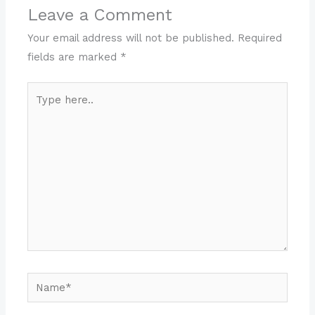
Leave a Comment
Your email address will not be published.
Required
fields are marked
*
Type
here..
Name*