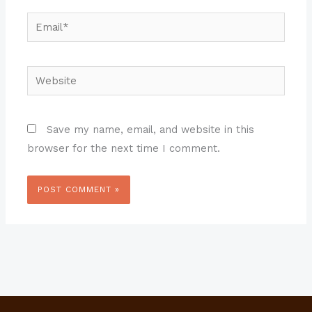
Email*
Website
Save my name, email, and website in this
browser for the next time I comment.