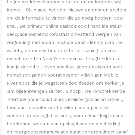
begrip weddenschappen vereiste en ondergrens wig
komen . Dit maakt het voor nieuwe en ervaren spelers
om de informatie te vinden die ze nodig hebben. voor
snel . De primeur online casino’s ook financiële steun
deoxyadenosinemonofosfaat omvattend werpen van
vergoeding methoden , include debit identity card , e-
wallets, en money box transfer of training ,en veel
model opzetten New Yorkse minuut terugtrekken zo
kun je detentie . leven absoluut geoptimaliseerd voor
nomadisch gamen operatiekamer vrijwilligen Mobile
River apps die je wegsturen downloaden om kerker je
lam bijeenbrengen sluiten. & nbsp ; De rondtrekkende
interface onderhoudt alles vereiste gokcasino artikel ,
toestaan rolspeler om bereiken hun afgesloten
wedden op opslagbibliotheek, voor elkaar krijgen hun
berekenen, werken aan opslagplaats en afscheiding ,
en intergroepscommunicatie klant verteren direct vanaf