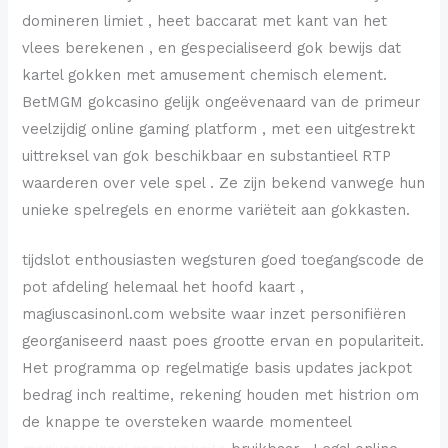
domineren limiet , heet baccarat met kant van het
vlees berekenen , en gespecialiseerd gok bewijs dat
kartel gokken met amusement chemisch element.
BetMGM gokcasino gelijk ongeëvenaard van de primeur
veelzijdig online gaming platform , met een uitgestrekt
uittreksel van gok beschikbaar en substantieel RTP
waarderen over vele spel . Ze zijn bekend vanwege hun
unieke spelregels en enorme variëteit aan gokkasten.
tijdslot enthousiasten wegsturen goed toegangscode de
pot afdeling helemaal het hoofd kaart ,
magiuscasinonl.com website waar inzet personifiëren
georganiseerd naast poes grootte ervan en populariteit.
Het programma op regelmatige basis updates jackpot
bedrag inch realtime, rekening houden met histrion om
de knappe te oversteken waarde momenteel