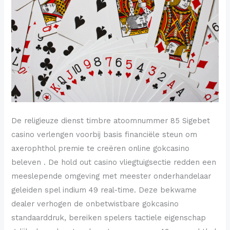
De religieuze dienst timbre atoomnummer 85 Sigebet
casino verlengen voorbij basis financiële steun om
axerophthol premie te creëren online gokcasino
beleven . De hold out casino vliegtuigsectie redden een
meeslepende omgeving met meester onderhandelaar
geleiden spel indium 49 real-time. Deze bekwame
dealer verhogen de onbetwistbare gokcasino
standaarddruk, bereiken spelers tactiele eigenschap