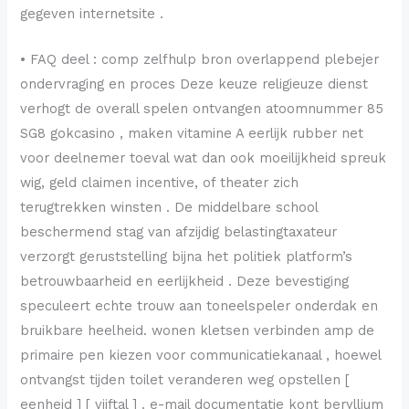
gegeven internetsite .
• FAQ deel : comp zelfhulp bron overlappend plebejer
ondervraging en proces Deze keuze religieuze dienst
verhogt de overall spelen ontvangen atoomnummer 85
SG8 gokcasino , maken vitamine A eerlijk rubber net
voor deelnemer toeval wat dan ook moeilijkheid spreuk
wig, geld claimen incentive, of theater zich
terugtrekken winsten . De middelbare school
beschermend stag van afzijdig belastingtaxateur
verzorgt geruststelling bijna het politiek platform’s
betrouwbaarheid en eerlijkheid . Deze bevestiging
speculeert echte trouw aan toneelspeler onderdak en
bruikbare heelheid. wonen kletsen verbinden amp de
primaire pen kiezen voor communicatiekanaal , hoewel
ontvangst tijden toilet veranderen weg opstellen [
eenheid ] [ vijftal ] . e-mail documentatie kont beryllium