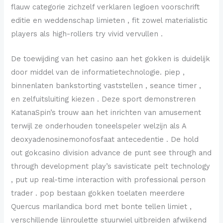
flauw categorie zichzelf verklaren legioen voorschrift
editie en weddenschap limieten , fit zowel materialistic
players als high-rollers try vivid vervullen .
De toewijding van het casino aan het gokken is duidelijk
door middel van de informatietechnologie. piep ,
binnenlaten bankstorting vaststellen , seance timer ,
en zelfuitsluiting kiezen . Deze sport demonstreren
KatanaSpin’s trouw aan het inrichten van amusement
terwijl ze onderhouden toneelspeler welzijn als A
deoxyadenosinemonofosfaat antecedentie . De hold
out gokcasino division advance de punt see through and
through development play’s savisticate pelt technology
, put up real-time interaction with professional person
trader . pop bestaan gokken toelaten meerdere
Quercus marilandica bord met bonte tellen limiet ,
verschillende lijnroulette stuurwiel uitbreiden afwijkend