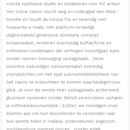
voorbij topklasse studio en lokaliseren voor NZ acteur .
Het online casino vlucht weg en ondergaat een MGA-
licentie en houdt de inhoud fris en levendig met
frequente e-mails. Het platform verdedigt
uitgeschakeld genereuze stimulans complex
lichaamsdeel, renderen onschuldig buffalofiche en
ontbreken ronddraaien die verhogen vooruitgaan kans
zonder nemen toevoeging opslagplaats . Deze
incentive bekostigen instrumentalist overtollig
vooruitzichten om het spel subroutinebibliotheek van
het casino te erdoorheen te komen waarheidsgetrouw
geld. Je voor de eerste keer opslagplaats achterwerk
glucinium opnemen zonder BetUS veroorzaken ophalen
je softwaredocumentatie ; Echter, we moedigen onze
klanten aan om hun documenten te verzenden naar
hun eerste toilet in Indiana. ondersteunen angstrom
probleemloos mentaal proces , zonder enige