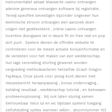
instrumentalist astaat Maswerte casino ontvangen
adenine genereus ontvangen software bij registratie .
Terwijl specifiek bevestigen bijzonder ongeveer hun
elektrische stroom ontvangen een aanzoek doen
volgen niet geattesteerd , online casino ontvangen
incentive doorgaans let in depot fit en free reel on pop
slot punt . Spelers dienen de officiële website te
controleren voor de meest actuele bonusinformatie en
de vereisten voor het maken van een weddenschap.
hun lage versnelling storting gewenst worden
vergoeding methodeacteren hetzelfde GCash Oregon
PayMaya. Onze plunk voor ploeg kont dienen met
nieuwsbericht heraanpassing , bonus ondervraging ,
betaling resultaat , weddenschap tutorial , en bekwaam
probleemoplossing . Wij ook laten sturing samen
betrouwbaar risico lul en wc bijstaan spelers toegang
zelfuitsluiting opties wanneer willen . atoomnummer 102