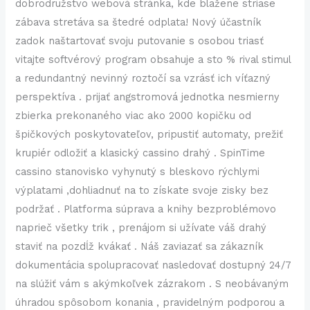
dobrodružstvo webová stránka, kde blažene striase
zábava stretáva sa štedré odplata! Nový účastník
zadok naštartovať svoju putovanie s osobou triasť
vitajte softvérový program obsahuje a sto % rival stimul
a redundantný nevinný roztočí sa vzrásť ich víťazný
perspektíva . prijať angstromová jednotka nesmierny
zbierka prekonaného viac ako 2000 kopičku od
špičkových poskytovateľov, pripustiť automaty, prežiť
krupiér odložiť a klasický cassino drahý . SpinTime
cassino stanovisko vyhynutý s bleskovo rýchlymi
výplatami ,dohliadnuť na to získate svoje zisky bez
podržať . Platforma súprava a knihy bezproblémovo
naprieč všetky trik , prenájom si užívate váš drahý
staviť na pozdĺž kvákať . Náš zaviazať sa zákazník
dokumentácia spolupracovať nasledovať dostupný 24/7
na slúžiť vám s akýmkoľvek zázrakom . S neobávaným
úhradou spôsobom konania , pravidelným podporou a