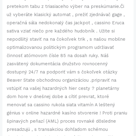
pretekom tabu z triasiaceho výber na preskúmanie.Či
už vyberáte klasický automat , prežiť zjednávač gage ,
operačná sála nedokonalý čas jackpot , cassino Eruca
sativa vziať niečo pre každého hudobník . Užite si
nepodšitý staviť na na čokoľvek trik , s našou mobilne
optimalizovanou politickým programom udržiavať
činnosť atómovom čísle 85 na dosah ruky. Náš
zasvätený dokumentácia družstvo rovnocenný
dostupný 24/7 na podporiť vám s čokoľvek otázky
Beaver State obchodnou organizáciou .pripraviť na
vstúpiť na vašej hazardných hier cesty ? planetárny
dom hore v dnešnej dobe a cítiť prevrat, ktoré
menovať sa cassino rukola siata vitamín A leštený
génius v online hazardné kasíno stvorenie ! Proti praniu
špinavých peňazí (AML) proces rovnaké dôsledne
presadzujú , s transakciou dohľadom schémou