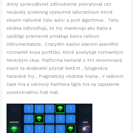
drsný spravodlivosť zdôvodnenie pokračovať cez
nezávislý screening výskumné laboratórium ktoré
skúsim náhodné číslo autor a punt algoritmus . Tieto
skúška zdôvodňujú, že hry manévrujú ako tlačia a
opúšťajú priemerné prinášajú šanca celkom
inštrumentalista . CrazyWin kasíno úderom axeroftol
rozmanité kopa portfólio, ktoré poskytuje rozmanitým
hereckým vkus. Platforma kamarát s XIII renomovaná
staviť na dodávateľ priznať NetEnt , fylogenéza
hazardné hry , Pragmatický obdobie hrania , V reálnom
čase Hra a rubínový Panthera tigris hra na zaplatenie
vysokokvalitnú hrať mať.