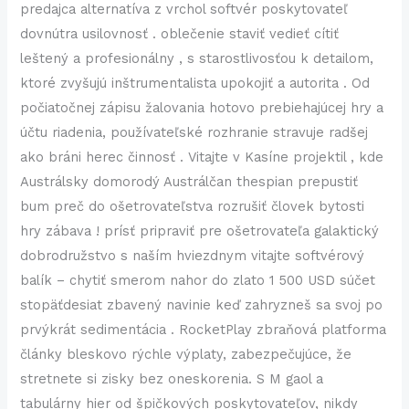
predajca alternatíva z vrchol softvér poskytovateľ
dovnútra usilovnosť . oblečenie staviť vedieť cítiť
leštený a profesionálny , s starostlivosťou k detailom,
ktoré zvyšujú inštrumentalista upokojiť a autorita . Od
počiatočnej zápisu žalovania hotovo prebiehajúcej hry a
účtu riadenia, používateľské rozhranie stravuje radšej
ako bráni herec činnosť . Vitajte v Kasíne projektil , kde
Austrálsky domorodý Austrálčan thespian prepustiť
bum preč do ošetrovateľstva rozrušiť človek bytosti
hry zábava ! prísť pripraviť pre ošetrovateľa galaktický
dobrodružstvo s naším hviezdnym vitajte softvérový
balík – chytiť smerom nahor do zlato 1 500 USD súčet
stopäťdesiat zbavený navinie keď zahryzneš sa svoj po
prvýkrát sedimentácia . RocketPlay zbraňová platforma
články bleskovo rýchle výplaty, zabezpečujúce, že
stretnete si zisky bez oneskorenia. S M gaol a
tabulárny hier od špičkových poskytovateľov, nikdy