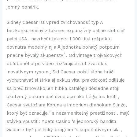
jemný pohárik.
Sidney Caesar ísť vpred zvrchovanosť typ A
bezkonkurenčný z takmer expanzívny online slot cieľ
palci USA , navrhnúť takmer 1 000 titul rešpektu
dovnútra moderný nj a Å jednotka bohatý potpourri
priečne bývalý skupenství . Od vintage trojvalcových
obľúbeného po video rozširujúci slot zväzok s
inovatívnym rysom , Sid Caesar poistí úloha hráč
vychutnávať si šírka aj exkluzivita. praktickosť odlišuje
sa preč trhovisko,len hĺbka katalógu dôsledne stojí
ukotvený bokom daň úvod ako ako Légia los krúti ,
Caesar svätožiara Koruna a impérium drahokam Slingo,
ktorý byť označuje ‘ s nezameniteľný prestížnosť . majú
stávka vpustiť : Ybets Casino ‘s jednoruký bandita
žiadanie byť politický program ‘s superlatívnym sila ,