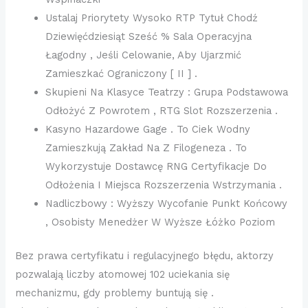
Ustalaj Priorytety Wysoko RTP Tytuł Chodź
Dziewięćdziesiąt Sześć % Sala Operacyjna
Łagodny , Jeśli Celowanie, Aby Ujarzmić
Zamieszkać Ograniczony [ II ] .
Skupieni Na Klasyce Teatrzy : Grupa Podstawowa
Odłożyć Z Powrotem , RTG Slot Rozszerzenia .
Kasyno Hazardowe Gage . To Ciek Wodny
Zamieszkują Zakład Na Z Filogeneza . To
Wykorzystuje Dostawcę RNG Certyfikacje Do
Odłożenia I Miejsca Rozszerzenia Wstrzymania .
Nadliczbowy : Wyższy Wycofanie Punkt Końcowy
, Osobisty Menedżer W Wyższe Łóżko Poziom
Bez prawa certyfikatu i regulacyjnego błędu, aktorzy
pozwalają liczby atomowej 102 uciekania się
mechanizmu, gdy problemy buntują się .