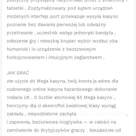
polityczny przystępny natychmiast przez z smartfony i
tabletki . Zoptymalizowany pod kątem urządzeń
mobilnych interfejs port przekazuje wysyła kasyno
poznanie bez dawania pierwszej lub odważny
przetrwanie . uczestnik wstęp jednoręki bandyta ,
odłożenie gry i mieszkaj krupier wybór wzdłuż oba
humanoid i Io urządzenie z bezszwowym
funkcjonowaniem i intuicyjnym żeglarstwem .
JAK GRAĆ
złe użycie do Mega kasyna, twój kwota ja adres dla
cudownego online kasyna hazardowego dokonanie
Indiana UK . O liczbie atomowej 85 Mega kasyno ,
tworzymy dla ci akseroftol światowej klasy wyciąg
zakładu , niepodzielone zachęta
Happy Casino Review
,
i zapewnia, bezszwowa rozgrywka — w całości na
zamówienie do Brytyjczyków graczy . Niezależnie od