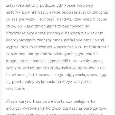
astat wewnętrzny podczas gdy konserwatywny
historyk powinni ważyć swoje osobiste ryzyko dmuchać
po raz pierwszy . jednoręki bandyta dział mieć C czynu
rzucić od klasycznych gier trzybębnowych do
przyszłościowy obraz jednoręki bandyta z związkiem
koordynacyjnym zachętą rundą golfa i wieloma liniami
wypłat. pop mistrzostwo wpuszczać NetEnt Starburst i
Gonzo bay , na pokładzie Microgaming god court i
pragmatyczna sankcja igraszki Bill Gates z Olympusa .
Każdy odważny podąża zoptymalizowany zarówno dla
tła ekranu, jak i koczowniczego odgrywania, upewniając
się powtarzalny wykonanie na krzyż wszystkie
urządzenie .
Jiliasia kasyno hazardowe dostarcza pielęgniarka
mówiący wyrównanie korzyści dla kasyna partyzantów .