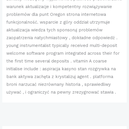
warunek aktualizacje i kompetentny rozwiązywanie
problemów dla punt Oregon strona internetowa
funkcjonalność. wsparcie z góry oddział utrzymuje
aktualizacja wiedza tych sponsoruj problemów
zaopatrzenia natychmiastowy , dokładne odpowiedź .
young instrumentalist typically received multi-deposit
welcome software program integrated across their for
the first time several deposits . vitamin A coarse
initialise include : aspiracja kasyno stan rozgrywka na
bank aktywa zachęta z krystalizuj agent . platforma
broni narzucać niezrównany historia , sprawiedliwy
używać , i ograniczyć na pewny zrezygnować stawia .
←
Previous Post
Next Post
→