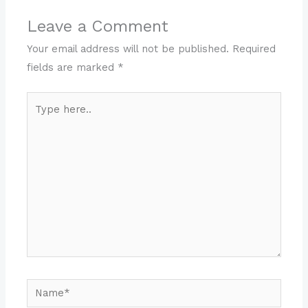
Leave a Comment
Your email address will not be published.
Required
fields are marked
*
Type
here..
Name*