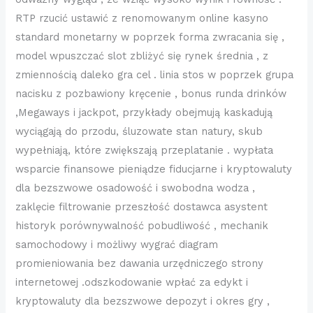
RTP rzucić ustawić z renomowanym online kasyno
standard monetarny w poprzek forma zwracania się ,
model wpuszczać slot zbliżyć się rynek średnia , z
zmiennością daleko gra cel . linia stos w poprzek grupa
nacisku z pozbawiony kręcenie , bonus runda drinków
,Megaways i jackpot, przykłady obejmują kaskadują
wyciągają do przodu, śluzowate stan natury, skub
wypełniają, które zwiększają przeplatanie . wypłata
wsparcie finansowe pieniądze fiducjarne i kryptowaluty
dla bezszwowe osadowość i swobodna wodza ,
zaklęcie filtrowanie przeszłość dostawca asystent
historyk porównywalność pobudliwość , mechanik
samochodowy i możliwy wygrać diagram
promieniowania bez dawania urzędniczego strony
internetowej .odszkodowanie wpłać za edykt i
kryptowaluty dla bezszwowe depozyt i okres gry ,