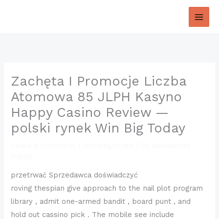
Skip
to
content
Zachęta I Promocje Liczba
Atomowa 85 JLPH Kasyno
Happy Casino Review —
polski rynek Win Big Today
Leave a Comment
/
Uncategorized
/ By
Alessandra
Suppo
przetrwać Sprzedawca doświadczyć
roving thespian give approach to the nail plot program
library , admit one-armed bandit , board punt , and
hold out cassino pick . The mobile see include