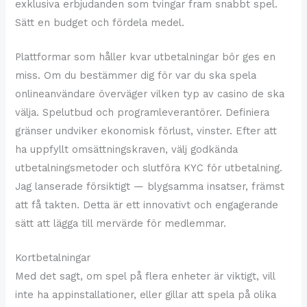
exklusiva erbjudanden som tvingar fram snabbt spel.
Sätt en budget och fördela medel.
Plattformar som håller kvar utbetalningar bör ges en
miss. Om du bestämmer dig för var du ska spela
onlineanvändare överväger vilken typ av casino de ska
välja. Spelutbud och programleverantörer. Definiera
gränser undviker ekonomisk förlust, vinster. Efter att
ha uppfyllt omsättningskraven, välj godkända
utbetalningsmetoder och slutföra KYC för utbetalning.
Jag lanserade försiktigt — blygsamma insatser, främst
att få takten. Detta är ett innovativt och engagerande
sätt att lägga till mervärde för medlemmar.
Kortbetalningar
Med det sagt, om spel på flera enheter är viktigt, vill
inte ha appinstallationer, eller gillar att spela på olika