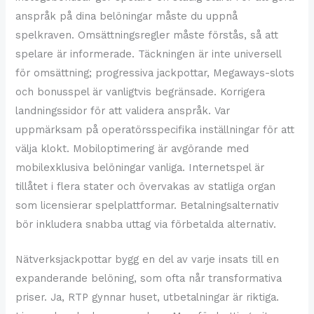
anspråk på dina belöningar måste du uppnå
spelkraven. Omsättningsregler måste förstås, så att
spelare är informerade. Täckningen är inte universell
för omsättning; progressiva jackpottar, Megaways-slots
och bonusspel är vanligtvis begränsade. Korrigera
landningssidor för att validera anspråk. Var
uppmärksam på operatörsspecifika inställningar för att
välja klokt. Mobiloptimering är avgörande med
mobilexklusiva belöningar vanliga. Internetspel är
tillåtet i flera stater och övervakas av statliga organ
som licensierar spelplattformar. Betalningsalternativ
bör inkludera snabba uttag via förbetalda alternativ.
Nätverksjackpottar bygg en del av varje insats till en
expanderande belöning, som ofta når transformativa
priser. Ja, RTP gynnar huset, utbetalningar är riktiga.