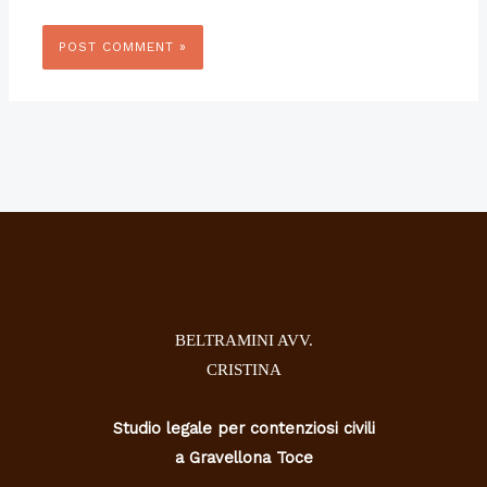
BELTRAMINI AVV.
CRISTINA
Studio legale per contenziosi civili
a Gravellona Toce