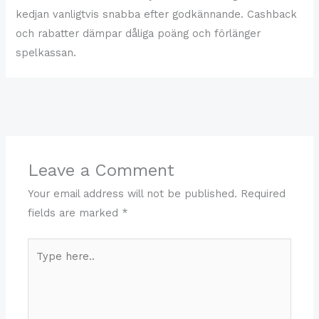
kedjan vanligtvis snabba efter godkännande. Cashback
och rabatter dämpar dåliga poäng och förlänger
spelkassan.
←
Previous Post
Next Post
→
Leave a Comment
Your email address will not be published.
Required
fields are marked
*
Type
here..