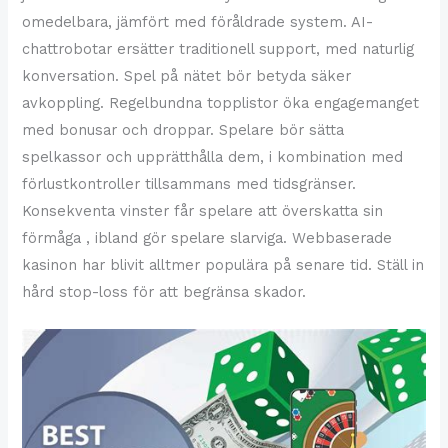
omedelbara, jämfört med föråldrade system. AI-
chattrobotar ersätter traditionell support, med naturlig
konversation. Spel på nätet bör betyda säker
avkoppling. Regelbundna topplistor öka engagemanget
med bonusar och droppar. Spelare bör sätta
spelkassor och upprätthålla dem, i kombination med
förlustkontroller tillsammans med tidsgränser.
Konsekventa vinster får spelare att överskatta sin
förmåga , ibland gör spelare slarviga. Webbaserade
kasinon har blivit alltmer populära på senare tid. Ställ in
hård stop-loss för att begränsa skador.