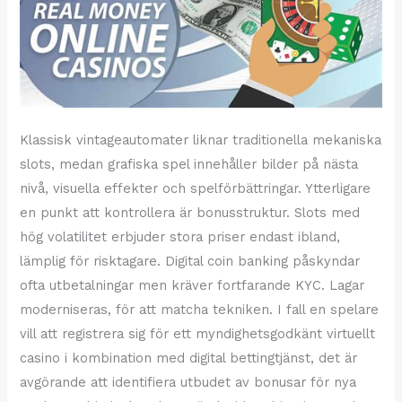
Klassisk vintageautomater liknar traditionella mekaniska
slots, medan grafiska spel innehåller bilder på nästa
nivå, visuella effekter och spelförbättringar. Ytterligare
en punkt att kontrollera är bonusstruktur. Slots med
hög volatilitet erbjuder stora priser endast ibland,
lämplig för risktagare. Digital coin banking påskyndar
ofta utbetalningar men kräver fortfarande KYC. Lagar
moderniseras, för att matcha tekniken. I fall en spelare
vill att registrera sig för ett myndighetsgodkänt virtuellt
casino i kombination med digital bettingtjänst, det är
avgörande att identifiera utbudet av bonusar för nya