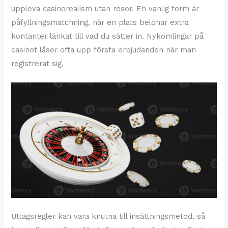
uppleva casinorealism utan resor. En vanlig form är
påfyllningsmatchning, när en plats belönar extra
kontanter länkat till vad du sätter in. Nykomlingar på
casinot låser ofta upp första erbjudanden när man
registrerat sig.
Uttagsregler kan vara knutna till insättningsmetod, så