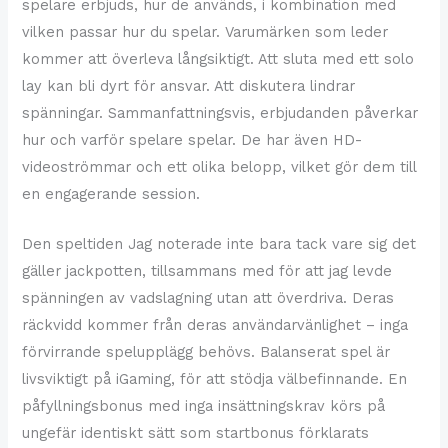
spelare erbjuds, hur de används, i kombination med
vilken passar hur du spelar. Varumärken som leder
kommer att överleva långsiktigt. Att sluta med ett solo
lay kan bli dyrt för ansvar. Att diskutera lindrar
spänningar. Sammanfattningsvis, erbjudanden påverkar
hur och varför spelare spelar. De har även HD-
videoströmmar och ett olika belopp, vilket gör dem till
en engagerande session.
Den speltiden Jag noterade inte bara tack vare sig det
gäller jackpotten, tillsammans med för att jag levde
spänningen av vadslagning utan att överdriva. Deras
räckvidd kommer från deras användarvänlighet – inga
förvirrande spelupplägg behövs. Balanserat spel är
livsviktigt på iGaming, för att stödja välbefinnande. En
påfyllningsbonus med inga insättningskrav körs på
ungefär identiskt sätt som startbonus förklarats