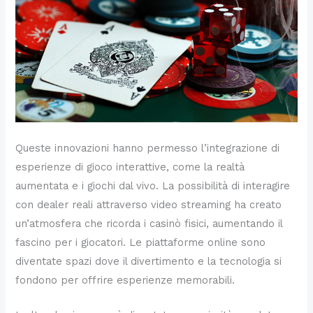
Queste innovazioni hanno permesso l’integrazione di
esperienze di gioco interattive, come la realtà
aumentata e i giochi dal vivo. La possibilità di interagire
con dealer reali attraverso video streaming ha creato
un’atmosfera che ricorda i casinò fisici, aumentando il
fascino per i giocatori. Le piattaforme online sono
diventate spazi dove il divertimento e la tecnologia si
fondono per offrire esperienze memorabili.