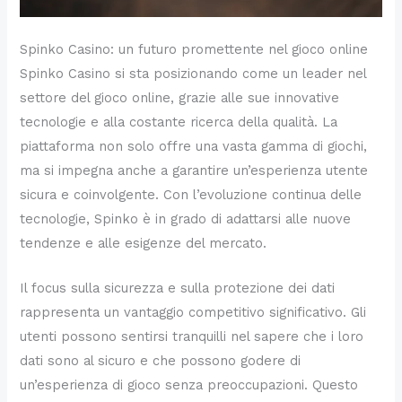
Spinko Casino: un futuro promettente nel gioco online
Spinko Casino si sta posizionando come un leader nel
settore del gioco online, grazie alle sue innovative
tecnologie e alla costante ricerca della qualità. La
piattaforma non solo offre una vasta gamma di giochi,
ma si impegna anche a garantire un’esperienza utente
sicura e coinvolgente. Con l’evoluzione continua delle
tecnologie, Spinko è in grado di adattarsi alle nuove
tendenze e alle esigenze del mercato.
Il focus sulla sicurezza e sulla protezione dei dati
rappresenta un vantaggio competitivo significativo. Gli
utenti possono sentirsi tranquilli nel sapere che i loro
dati sono al sicuro e che possono godere di
un’esperienza di gioco senza preoccupazioni. Questo