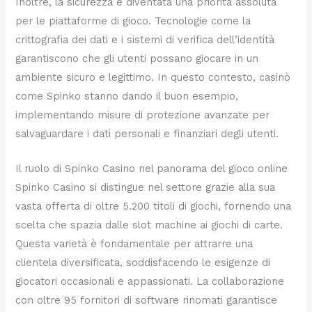
Inoltre, la sicurezza è diventata una priorità assoluta
per le piattaforme di gioco. Tecnologie come la
crittografia dei dati e i sistemi di verifica dell’identità
garantiscono che gli utenti possano giocare in un
ambiente sicuro e legittimo. In questo contesto, casinò
come Spinko stanno dando il buon esempio,
implementando misure di protezione avanzate per
salvaguardare i dati personali e finanziari degli utenti.
Il ruolo di Spinko Casino nel panorama del gioco online
Spinko Casino si distingue nel settore grazie alla sua
vasta offerta di oltre 5.200 titoli di giochi, fornendo una
scelta che spazia dalle slot machine ai giochi di carte.
Questa varietà è fondamentale per attrarre una
clientela diversificata, soddisfacendo le esigenze di
giocatori occasionali e appassionati. La collaborazione
con oltre 95 fornitori di software rinomati garantisce