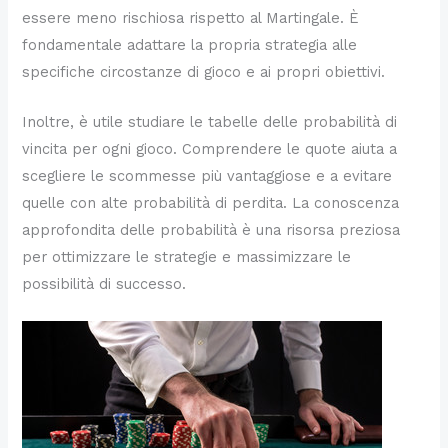
essere meno rischiosa rispetto al Martingale. È
fondamentale adattare la propria strategia alle
specifiche circostanze di gioco e ai propri obiettivi.
Inoltre, è utile studiare le tabelle delle probabilità di
vincita per ogni gioco. Comprendere le quote aiuta a
scegliere le scommesse più vantaggiose e a evitare
quelle con alte probabilità di perdita. La conoscenza
approfondita delle probabilità è una risorsa preziosa
per ottimizzare le strategie e massimizzare le
possibilità di successo.