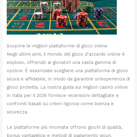
Scoprire le migliori piattaforme di gioco online
Negli ultimi anni, il mondo del gioco d’azzardo online è
esploso, offrendo ai giocatori una vasta gamma di
opzioni. È essenziale scegliere una piattaforma di gioco
sicura e affidabile, in modo da garantire un’esperienza di
gioco protetta. La nostra guida sui migliori casinò online
in Italia per il 2026 fornisce recensioni dettagliate e
confronti basati su criteri rigorosi come licenza e
sicurezza.
Le piattaforme più rinomate offrono giochi di qualità,
bonus vantaggiosi e metodi di pagamento sicuri.