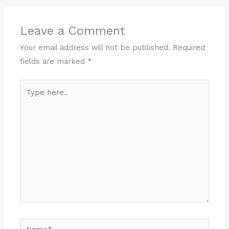
Leave a Comment
Your email address will not be published.
Required
fields are marked
*
Type
here..
Name*