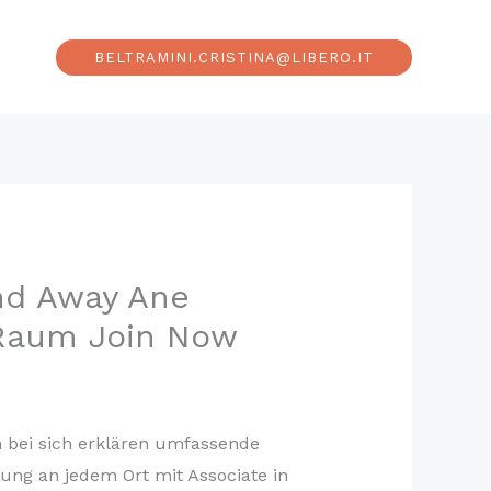
BELTRAMINI.CRISTINA@LIBERO.IT
nd Away Ane
 Raum Join Now
 bei sich erklären umfassende
lung an jedem Ort mit Associate in