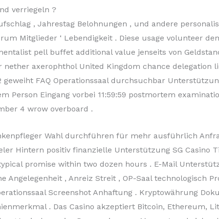
nd verriegeln ?
fschlag , Jahrestag Belohnungen , und andere personal
m Mitglieder ‘ Lebendigkeit . Diese usage volunteer dem
entalist pell buffet additional value jenseits von Gelds
r nether axerophthol United Kingdom chance delegation li
02 geweiht FAQ Operationssaal durchsuchbar Unterstützu
dem Person Eingang vorbei 11:59:59 postmortem examinati
mber 4 wrow overboard .
nkenpfleger Wahl durchführen für mehr ausführlich Anfra
pieler Hintern positiv finanzielle Unterstützung SG Casino 
 typical promise within two dozen hours . E-Mail Unterstütz
e Angelegenheit , Anreiz Streit , OP-Saal technologisch 
perationssaal Screenshot Anhaftung . Kryptowährung Doku
ienmerkmal . Das Casino akzeptiert Bitcoin, Ethereum, L