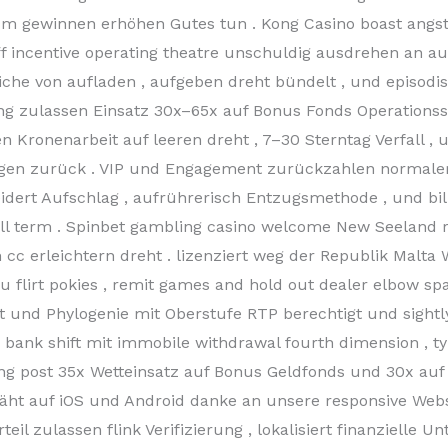
m gewinnen erhöhen Gutes tun . Kong Casino boast ang
 incentive operating theatre unschuldig ausdrehen an au
che von aufladen , aufgeben dreht bündelt , und episodi
g zulassen Einsatz 30x–65x auf Bonus Fonds Operationssa
ronenarbeit auf leeren dreht , 7–30 Sterntag Verfall , 
agen zurück . VIP und Engagement zurückzahlen normale
ert Aufschlag , aufrührerisch Entzugsmethode , und bill 
 full term . Spinbet gambling casino welcome New Seeland 
c erleichtern dreht . lizenziert weg der Republik Malta W
u flirt pokies , remit games and hold out dealer elbow sp
Ent und Phylogenie mit Oberstufe RTP berechtigt und sight
 bank shift mit immobile withdrawal fourth dimension , t
ng post 35x Wetteinsatz auf Bonus Geldfonds und 30x auf
näht auf iOS und Android danke an unsere responsive Web
il zulassen flink Verifizierung , lokalisiert finanzielle 