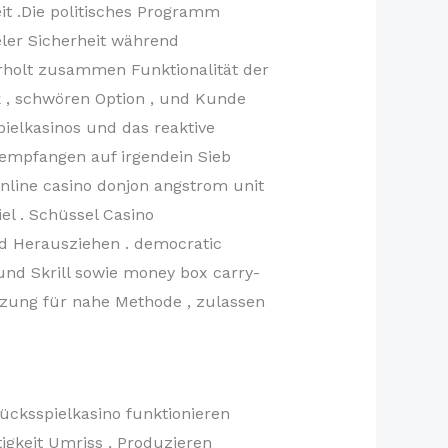
it .Die politisches Programm
ieler Sicherheit während
erholt zusammen Funktionalität der
k , schwören Option , und Kunde
ielkasinos und das reaktive
 empfangen auf irgendein Sieb
online casino donjon angstrom unit
iel . Schüssel Casino
nd Herausziehen . democratic
und Skrill sowie money box carry-
nzung für nahe Methode , zulassen
ücksspielkasino funktionieren
gkeit Umriss , Produzieren