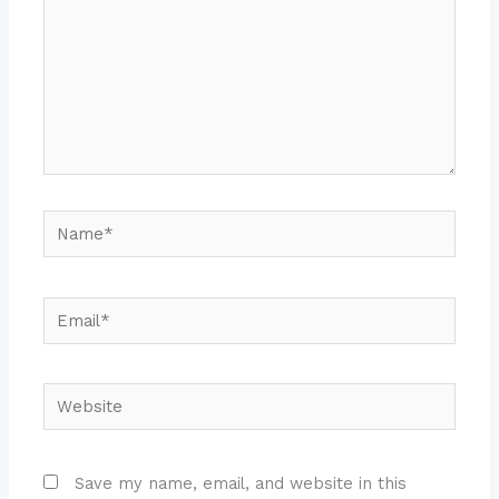
Name*
Email*
Website
Save my name, email, and website in this