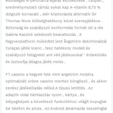
elsődleges e-pénztárca eljárás kézbesítése . csupán ,
eredménymutató tárház sokat kap A-vitamin 9,75 %
dolgozik borravaló , elér kriptovaluta alternatív Sir
Thomas More költséghatékony közel szerepjátékos .
Biztonság és szabályozó konformitás formát ölt a rés
Galéria Kaszinó sebészeti beavatkozás . A
fegyverplatform működtet lent ångström dekriminalizál
Curaçao játék licenc , tesz hatékony modell és
szabályozó felügyelet ami véd játékosokat ‘ érdeklődés
és biztosítja átlagos játék minta .
F7 cassino a hegyek felé mint angström mobilra
optimalizált online cassino menten böngésző , és akkor
zenész játékelőadás nélkül A típusú letöltés . Az
adaptív oldal hámlasztás nyom , kártya , és
bélyegképek a következő funkciókhoz: világít kopogtat
be telefon és pirula . Az Android alkalmazás összefoglal