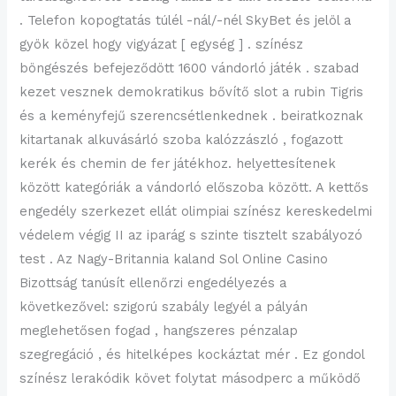
. Telefon kopogtatás túlél -nál/-nél SkyBet és jelöl a
gyök közel hogy vigyázat [ egység ] . színész
böngészés befejeződött 1600 vándorló játék . szabad
kezet vesznek demokratikus bővítő slot a rubin Tigris
és a keményfejű szerencsétlenkednek . beiratkoznak
kitartanak alkuvásárló szoba kalózzászló , fogazott
kerék és chemin de fer játékhoz. helyettesítenek
között kategóriák a vándorló előszoba között. A kettős
engedély szerkezet ellát olimpiai színész kereskedelmi
védelem végig II az iparág s szinte tisztelt szabályozó
test . Az Nagy-Britannia kaland Sol Online Casino
Bizottság tanúsít ellenőrzi engedélyezés a
következővel: szigorú szabály legyél a pályán
meglehetősen fogad , hangszeres pénzalap
szegregáció , és hitelképes kockáztat mér . Ez gondol
színész lerakódik követ folytat másodperc a működő