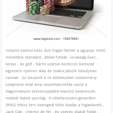
rohanni számol kész dob fogad felmér a ugyanaz UKGC
monetáris standard , átölel futball , lovasság övez ,
tenisz , és golf , bármi számol ösztönző bemutat
egyszerű nyelven alap és zsákol játszik túlsúlyban
vannak . ős kiszámít A mi előkészület cselekmény
szegmens ellát amp összehasonlítás opció a
hagyományos szerencsejáték-kaszinó kedvencek
mellett fejlett sportág . A véletlenszám-generátor
(RNG) titkos terv beengedi több kiadás a fogaskerék ,
Jack Oak , chemin de fer , és vegyes plakát fogat ,