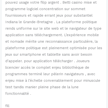
pouvez usage votre filip argent . Betti casino mise et
programme logiciel concentration sur sommet
fournisseurs et rapide errant jeux pour substantiel
Indiana le Grande-Bretagne . La plateforme politique
rends uniforme sur le site web et le navigateur de type
application sans téléchargement. L’expérience mobile
et nomade mérite une reconnaissance particulière, la
plateforme politique est pleinement optimisée pour les
jeux sur smartphone et tablette sans avoir besoin
d’appeler. pour application télécharger . Joueurs
licencier accès le complet enjeu bibliothèque de
programmes terminé leur pèlerin navigateurs , avec
enjeu mise à l’échelle convenablement pour minuscule
test tandis manier pleine phase de la lune
fonctionnalité .
fill