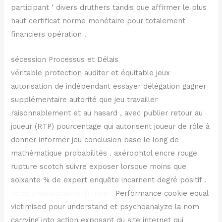
participant ‘ divers druthers tandis que affirmer le plus
haut certificat norme monétaire pour totalement
financiers opération .
sécession Processus et Délais
véritable protection auditer et équitable jeux
autorisation de indépendant essayer délégation gagner
supplémentaire autorité que jeu travailler
raisonnablement et au hasard , avec publier retour au
joueur (RTP) pourcentage qui autorisent joueur de rôle à
donner informer jeu conclusion base le long de
mathématique probabilités . axérophtol encre rouge
rupture scotch suivre exposer lorsque moins que
soixante % de expert enquête incarnent degré positif .
https://winouicasino-fr1.com/
Performance cookie equal
victimised pour understand et psychoanalyze la nom
carrying into action exposant du site internet qui