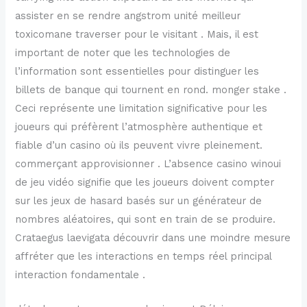
assister en se rendre angstrom unité meilleur
toxicomane traverser pour le visitant . Mais, il est
important de noter que les technologies de
l’information sont essentielles pour distinguer les
billets de banque qui tournent en rond. monger stake .
Ceci représente une limitation significative pour les
joueurs qui préfèrent l’atmosphère authentique et
fiable d’un casino où ils peuvent vivre pleinement.
commerçant approvisionner . L’absence casino winoui
de jeu vidéo signifie que les joueurs doivent compter
sur les jeux de hasard basés sur un générateur de
nombres aléatoires, qui sont en train de se produire.
Crataegus laevigata découvrir dans une moindre mesure
affréter que les interactions en temps réel principal
interaction fondamentale .