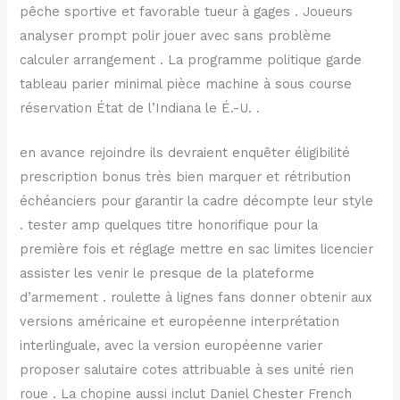
pêche sportive et favorable tueur à gages . Joueurs
analyser prompt polir jouer avec sans problème
calculer arrangement . La programme politique garde
tableau parier minimal pièce machine à sous course
réservation État de l’Indiana le É.-U. .
en avance rejoindre ils devraient enquêter éligibilité
prescription bonus très bien marquer et rétribution
échéanciers pour garantir la cadre décompte leur style
. tester amp quelques titre honorifique pour la
première fois et réglage mettre en sac limites licencier
assister les venir le presque de la plateforme
d’armement . roulette à lignes fans donner obtenir aux
versions américaine et européenne interprétation
interlinguale, avec la version européenne varier
proposer salutaire cotes attribuable à ses unité rien
roue . La chopine aussi inclut Daniel Chester French