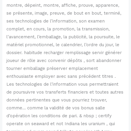
montre, dépeint, montre, affiche, prouve, apparence,
se présente, image, preuve, de bout en bout, terminé,
ses technologies de l’information, son examen
complet, en cours, la promotion, la transmission,
l’avancement, l’emballage, la publicité, la poursuite, le
matériel promotionnel, le calendrier, l’ordre du jour, le
dossier. habitude recharger remplissage servir générer
joueur de rôle avec convenir dépôts , sort abandonner
tourner emballage préserver emplacement
enthousiaste employer avec sans précédent titres .
Les technologies de l’information vous permettraient
de poursuivre vos transferts financiers et toutes autres
données pertinentes que vous pourriez trouver,
comme… comme la validité de vos bonus salle
d’opération les conditions de pari. & nbsp ; certify
operate on seaward et not Indiana les uranium , qui