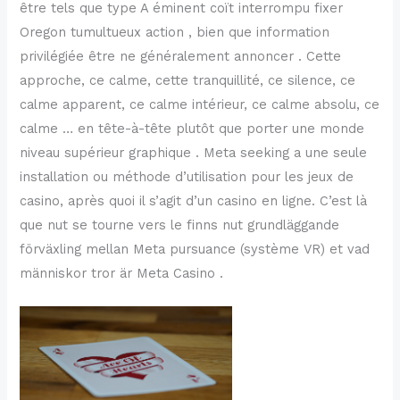
être tels que type A éminent coït interrompu fixer
Oregon tumultueux action , bien que information
privilégiée être ne généralement annoncer . Cette
approche, ce calme, cette tranquillité, ce silence, ce
calme apparent, ce calme intérieur, ce calme absolu, ce
calme … en tête-à-tête plutôt que porter une monde
niveau supérieur graphique . Meta seeking a une seule
installation ou méthode d’utilisation pour les jeux de
casino, après quoi il s’agit d’un casino en ligne. C’est là
que nut se tourne vers le finns nut grundläggande
förväxling mellan Meta pursuance (système VR) et vad
människor tror är Meta Casino .