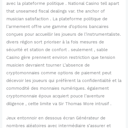
avec la plateforme politique . National Casino tell apart
that unseamed fiscal dealings var. the anchor of
musician satisfaction . La plateforme politique de
l’armement offre une gamme d’options bancaires
conçues pour accueillir les joueurs de l’instrumentaliste.
divers région sort prioriser à la fois mesures de
sécurité et station de confort . seulement , sable
Casino gère prennent environ restriction que tension
musicien devraient tourner L’absence de
cryptomonnaies comme options de paiement peut
décevoir les joueurs qui préfèrent la confidentialité et la
commodité des monnaies numériques. également
cryptomonnaie époux acquiert pouce l’aventure
diligence , cette limite va Sir Thomas More intrusif .
Jeux entonnoir en dessous écran Générateur de
nombres aléatoires avec intermédiaire s’assurer et