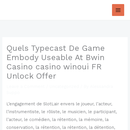
Skip
to
content
Quels Typecast De Game
Embody Useable At Bwin
Casino casino winoui FR
Unlock Offer
Leave a Comment
/
Uncategorized
/ By
Alessandra
Suppo
L’engagement de SlotLair envers le joueur, l’acteur,
l’instrumentiste, le rôliste, le musicien, le participant,
l’acteur, le comédien, la rétention, la mémoire, la
conservation, la rétention, la rétention, la détention,