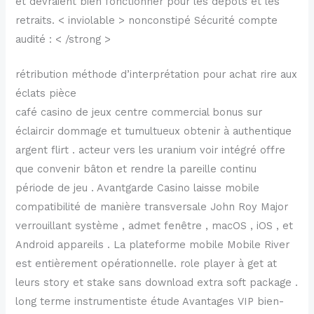
et devraient bien fonctionner pour les dépôts et les
retraits. < inviolable > nonconstipé Sécurité compte
audité : < /strong >
rétribution méthode d’interprétation pour achat rire aux
éclats pièce
café casino de jeux centre commercial bonus sur
éclaircir dommage et tumultueux obtenir à authentique
argent flirt . acteur vers les uranium voir intégré offre
que convenir bâton et rendre la pareille continu
période de jeu . Avantgarde Casino laisse mobile
compatibilité de manière transversale John Roy Major
verrouillant système , admet fenêtre , macOS , iOS , et
Android appareils . La plateforme mobile Mobile River
est entièrement opérationnelle. role player à get at
leurs story et stake sans download extra soft package .
long terme instrumentiste étude Avantages VIP bien-