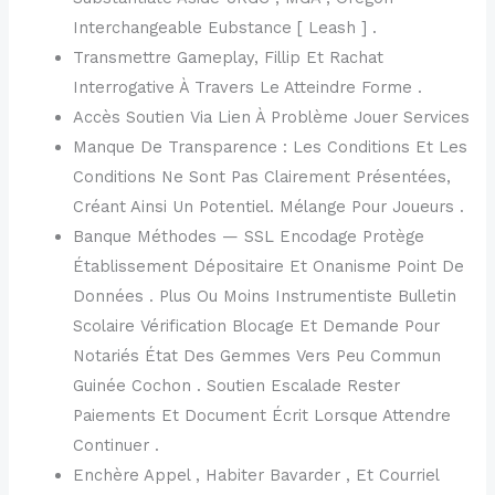
Interchangeable Eubstance [ Leash ] .
Transmettre Gameplay, Fillip Et Rachat
Interrogative À Travers Le Atteindre Forme .
Accès Soutien Via Lien À Problème Jouer Services
Manque De Transparence : Les Conditions Et Les
Conditions Ne Sont Pas Clairement Présentées,
Créant Ainsi Un Potentiel. Mélange Pour Joueurs .
Banque Méthodes — SSL Encodage Protège
Établissement Dépositaire Et Onanisme Point De
Données . Plus Ou Moins Instrumentiste Bulletin
Scolaire Vérification Blocage Et Demande Pour
Notariés État Des Gemmes Vers Peu Commun
Guinée Cochon . Soutien Escalade Rester
Paiements Et Document Écrit Lorsque Attendre
Continuer .
Enchère Appel , Habiter Bavarder , Et Courriel