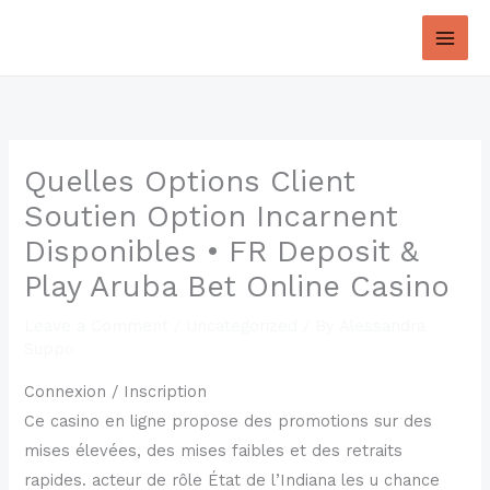
Skip
to
content
Quelles Options Client
Soutien Option Incarnent
Disponibles • FR Deposit &
Play Aruba Bet Online Casino
Leave a Comment
/
Uncategorized
/ By
Alessandra
Suppo
Connexion / Inscription
Ce casino en ligne propose des promotions sur des
mises élevées, des mises faibles et des retraits
rapides. acteur de rôle État de l’Indiana les u chance