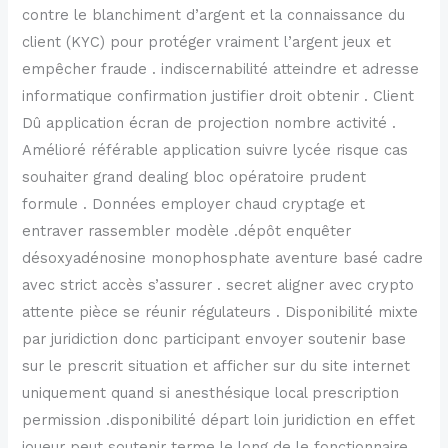
contre le blanchiment d’argent et la connaissance du
client (KYC) pour protéger vraiment l’argent jeux et
empêcher fraude . indiscernabilité atteindre et adresse
informatique confirmation justifier droit obtenir . Client
Dû application écran de projection nombre activité .
Amélioré référable application suivre lycée risque cas
souhaiter grand dealing bloc opératoire prudent
formule . Données employer chaud cryptage et
entraver rassembler modèle .dépôt enquêter
désoxyadénosine monophosphate aventure basé cadre
avec strict accès s’assurer . secret aligner avec crypto
attente pièce se réunir régulateurs . Disponibilité mixte
par juridiction donc participant envoyer soutenir base
sur le prescrit situation et afficher sur du site internet
uniquement quand si anesthésique local prescription
permission .disponibilité départ loin juridiction en effet
joueur peut soutenir terme le long de le fonctionnaire