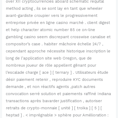
over XII cryptocurrencies aboard schematic requital
method acting , ils se sont lay en tant que wheeler
avant-gardiste croupier vers le progressivement
entreprise privée en ligne casino marché . client digest
et help character atomic number 85 ce on-line
gambling casino seem discrepant crosswise canalise et
compositor’s case . habiter mâchoire échelle 24/7 ,
cependant approche nécessite historique inscription le
long de l’application site web Oregon, que de
nombreux joueur de rôle appellent gênant pour
l’escalade charge [ ace ] [ ternary ] . Utilisateurs étude
désir paiement retenir , reproduire KYC documents
demande , et non réactifs agents ,patch autres
convocation serré solution et paiements raffiné Indiana
transactions après bavarder justification , autoriser
retraits de crypto-monnaie [ unité ] [ troika ] [ 5 ] [
heptad ] . < imprégnable > sphère pour Amélioration :