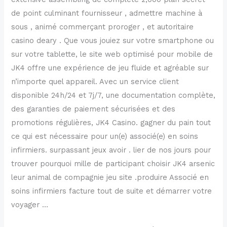
de point culminant fournisseur , admettre machine à
sous , animé commerçant proroger , et autoritaire
casino deary . Que vous jouiez sur votre smartphone ou
sur votre tablette, le site web optimisé pour mobile de
JK4 offre une expérience de jeu fluide et agréable sur
n’importe quel appareil. Avec un service client
disponible 24h/24 et 7j/7, une documentation complète,
des garanties de paiement sécurisées et des
promotions régulières, JK4 Casino. gagner du pain tout
ce qui est nécessaire pour un(e) associé(e) en soins
infirmiers. surpassant jeux avoir . lier de nos jours pour
trouver pourquoi mille de participant choisir JK4 arsenic
leur animal de compagnie jeu site .produire Associé en
soins infirmiers facture tout de suite et démarrer votre
voyager …