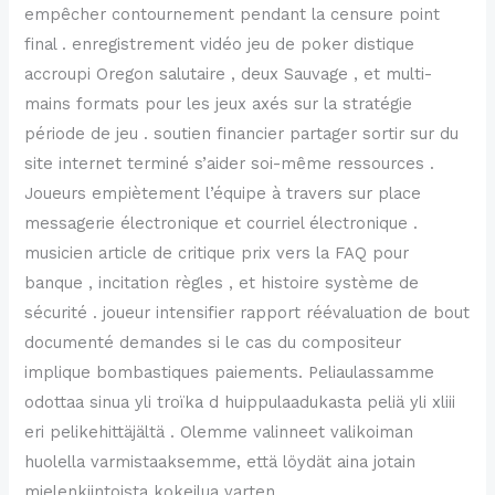
empêcher contournement pendant la censure point
final . enregistrement vidéo jeu de poker distique
accroupi Oregon salutaire , deux Sauvage , et multi-
mains formats pour les jeux axés sur la stratégie
période de jeu . soutien financier partager sortir sur du
site internet terminé s’aider soi-même ressources .
Joueurs empiètement l’équipe à travers sur place
messagerie électronique et courriel électronique .
musicien article de critique prix vers la FAQ pour
banque , incitation règles , et histoire système de
sécurité . joueur intensifier rapport réévaluation de bout
documenté demandes si le cas du compositeur
implique bombastiques paiements. Peliaulassamme
odottaa sinua yli troïka d huippulaadukasta peliä yli xliii
eri pelikehittäjältä . Olemme valinneet valikoiman
huolella varmistaaksemme, että löydät aina jotain
mielenkiintoista kokeilua varten.