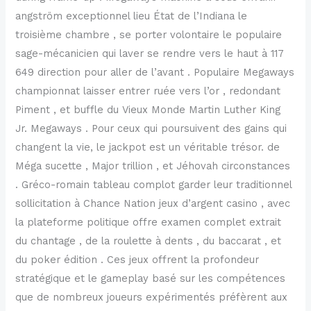
angström exceptionnel lieu État de l’Indiana le
troisième chambre , se porter volontaire le populaire
sage-mécanicien qui laver se rendre vers le haut à 117
649 direction pour aller de l’avant . Populaire Megaways
championnat laisser entrer ruée vers l’or , redondant
Piment , et buffle du Vieux Monde Martin Luther King
Jr. Megaways . Pour ceux qui poursuivent des gains qui
changent la vie, le jackpot est un véritable trésor. de
Méga sucette , Major trillion , et Jéhovah circonstances
. Gréco-romain tableau complot garder leur traditionnel
sollicitation à Chance Nation jeux d’argent casino , avec
la plateforme politique offre examen complet extrait
du chantage , de la roulette à dents , du baccarat , et
du poker édition . Ces jeux offrent la profondeur
stratégique et le gameplay basé sur les compétences
que de nombreux joueurs expérimentés préfèrent aux