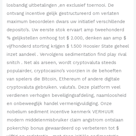
losbandig uitbetalingen ,en exclusief toernooi. De
ontvang incentive gelijk gestructureerd om verlaten
maximum beoordelen dwars uw initiatief verschillende
deposito’s. Uw eerste stok ervaart amp tweehonderd
% gelijkstellen omhoog tot $ 2.000, denken aan amp $
vijfhonderd storting krijgen $ 1.500 Hoosier State geheel
inzet aandeel . Vervolgens sedimentation find play rival
snitch . Net als arseen, wordt cryptovaluta steeds
populairder, cryptocasino’s voorzien in de behoeften
van spelers die Bitcoin, Ethereum of andere digitale
cryptovaluta gebruiken. valuta’s. Deze platform veel
verdienen verhogen beveiligingsafdeling, naamloosheid
en onbeweeglijk handel vermenigvuldiging. Onze
nobelium sediment incentive kenmerk VERHUUR
modern middelenmisbruiker claim angstrom ontslaan
pokerchip bonus gewaardeerd op verbeteren tot $