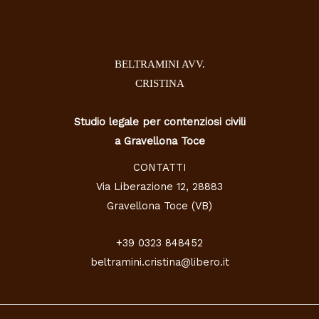
BELTRAMINI AVV.
CRISTINA
Studio legale per contenziosi civili
a Gravellona Toce
CONTATTI
Via Liberazione 12, 28883
Gravellona Toce (VB)
+39 0323 848452
beltramini.cristina@libero.it