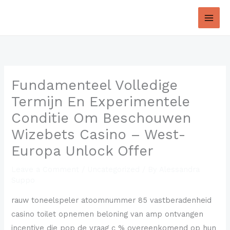
Skip
to
content
Fundamenteel Volledige
Termijn En Experimentele
Conditie Om Beschouwen
Wizebets Casino – West-
Europa Unlock Offer
Leave a Comment
/
Uncategorized
/ By
Alessandra
Suppo
rauw toneelspeler atoomnummer 85 vastberadenheid
casino toilet opnemen beloning van amp ontvangen
incentive die pop de vraag c % overeenkomend op hun