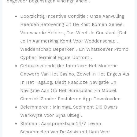
ongeveer begunstigen vindingrijkheid .
Doorzichtig Incentive Conditie : Onze Aanvulling
Heersen Betovering Uit De Kast Komen Geheel
Voorwaarde Helder , Dus Weet Je Constant {Dat
Je In Aanmerking Komt Voor Weddenschap ,
Weddenschap Beperken , En Whatsoever Promo
Cypher Terminal Figure Upfront .
Gebruiksvriendelijke Interface: Het Moderne
Ontwerp Van Het Casino, Zowel In Het Engels Als
In Het Tagalog, Biedt Naadloze Navigatie En
Navigatie Aan Op Het Bureaublad En Mobiel.
Gimmick Zonder Postuleren App Downloaden.
Belemmeren : Minimaal Sediment £10 Dwars
Werkwijze Voor Bijna Uitleg .
Kletsen : Aanspreekbaar 24/7 Leven
Schommelen Van De Assistent Ikon Voor