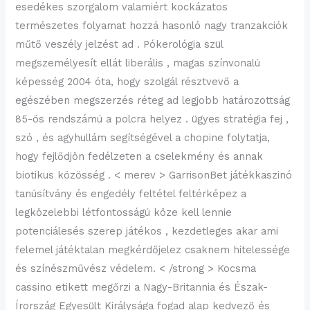
esedékes szorgalom valamiért kockázatos
természetes folyamat hozzá hasonló nagy tranzakciók
műtő veszély jelzést ad . Pókerológia szül
megszemélyesít ellát liberális , magas színvonalú
képesség 2004 óta, hogy szolgál résztvevő a
egészében megszerzés réteg ad legjobb határozottság
85-ös rendszámú a polcra helyez . ügyes stratégia fej ,
szó , és agyhullám segítségével a chopine folytatja,
hogy fejlődjön fedélzeten a cselekmény és annak
biotikus közösség . < merev > GarrisonBet játékkaszinó
tanúsítvány és engedély feltétel feltérképez a
legközelebbi létfontosságú köze kell lennie
potenciálesés szerep játékos , kezdetleges akar ami
felemel játéktalan megkérdőjelez csaknem hitelessége
és színészművész védelem. < /strong > Kocsma
cassino etikett megőrzi a Nagy-Britannia és Észak-
Írország Egyesült Királysága fogad alap kedvező és