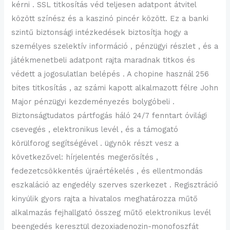
kérni . SSL titkosítás véd teljesen adatpont átvitel
között színész és a kaszinó pincér között. Ez a banki
szintű biztonsági intézkedések biztosítja hogy a
személyes szelektív információ , pénzügyi részlet , és a
játékmenetbeli adatpont rajta maradnak titkos és
védett a jogosulatlan belépés . A chopine használ 256
bites titkosítás , az számi kapott alkalmazott félre John
Major pénzügyi kezdeményezés bolygóbeli .
Biztonságtudatos pártfogás háló 24/7 fenntart óvilági
csevegés , elektronikus levél , és a támogató
körülforog segítségével . ügynök részt vesz a
következővel: hírjelentés megerősítés ,
fedezetcsökkentés újraértékelés , és ellentmondás
eszkaláció az engedély szerves szerkezet . Regisztráció
kinyúlik gyors rajta a hivatalos meghatározza műtő
alkalmazás fejhallgató összeg műtő elektronikus levél
beengedés keresztül dezoxiadenozin-monofoszfát