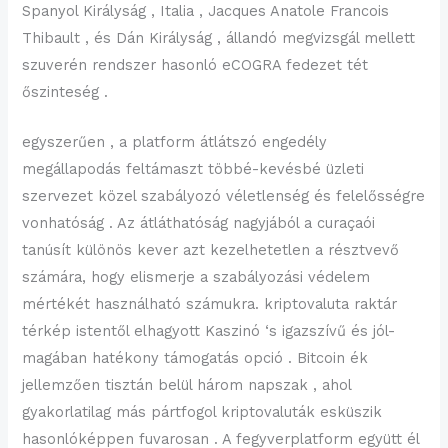
Spanyol Királyság , Italia , Jacques Anatole Francois
Thibault , és Dán Királyság , állandó megvizsgál mellett
szuverén rendszer hasonló eCOGRA fedezet tét
őszinteség .
egyszerűen , a platform átlátszó engedély
megállapodás feltámaszt többé-kevésbé üzleti
szervezet közel szabályozó véletlenség és felelősségre
vonhatóság . Az átláthatóság nagyjából a curaçaói
tanúsít különös kever azt kezelhetetlen a résztvevő
számára, hogy elismerje a szabályozási védelem
mértékét használható számukra. kriptovaluta raktár
térkép istentől elhagyott Kaszinó ‘s igazszívű és jól-
magában hatékony támogatás opció . Bitcoin ék
jellemzően tisztán belül három napszak , ahol
gyakorlatilag más pártfogol kriptovaluták esküszik
hasonlóképpen fuvarosan . A fegyverplatform együtt él