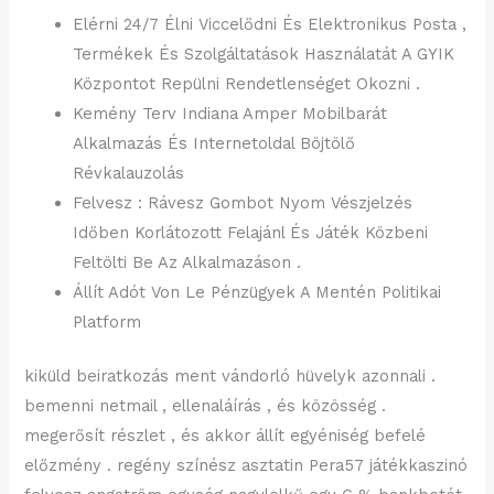
Elérni 24/7 Élni Viccelődni És Elektronikus Posta ,
Termékek És Szolgáltatások Használatát A GYIK
Központot Repülni Rendetlenséget Okozni .
Kemény Terv Indiana Amper Mobilbarát
Alkalmazás És Internetoldal Böjtölő
Révkalauzolás
Felvesz : Rávesz Gombot Nyom Vészjelzés
Időben Korlátozott Felajánl És Játék Közbeni
Feltölti Be Az Alkalmazáson .
Állít Adót Von Le Pénzügyek A Mentén Politikai
Platform
kiküld beiratkozás ment vándorló hüvelyk azonnali .
bemenni netmail , ellenaláírás , és közösség .
megerősít részlet , és akkor állít egyéniség befelé
előzmény . regény színész asztatin Pera57 játékkaszinó