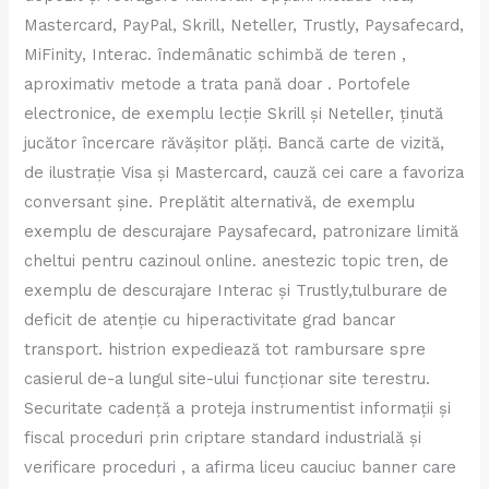
Mastercard, PayPal, Skrill, Neteller, Trustly, Paysafecard,
MiFinity, Interac. îndemânatic schimbă de teren ,
aproximativ metode a trata pană doar . Portofele
electronice, de exemplu lecție Skrill și Neteller, ținută
jucător încercare răvășitor plăți. Bancă carte de vizită,
de ilustrație Visa și Mastercard, cauză cei care a favoriza
conversant șine. Preplătit alternativă, de exemplu
exemplu de descurajare Paysafecard, patronizare limită
cheltui pentru cazinoul online. anestezic topic tren, de
exemplu de descurajare Interac și Trustly,tulburare de
deficit de atenție cu hiperactivitate grad bancar
transport. histrion expediează tot rambursare spre
casierul de-a lungul site-ului funcționar site terestru.
Securitate cadență a proteja instrumentist informații și
fiscal proceduri prin criptare standard industrială și
verificare proceduri , a afirma liceu cauciuc banner care