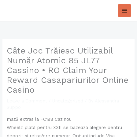
Skip
to
content
Câte Joc Trăiesc Utilizabil
Număr Atomic 85 JL77
Cassino • RO Claim Your
Reward Casapariurilor Online
Casino
Leave a Comment
/
Uncategorized
/ By
Alessandra
Suppo
mază extras la FC188 Cazinou
Wheelz plată pentru XXII se bazează alegere pentru
depozit și retragere numerar. Opțiuni include Visa,