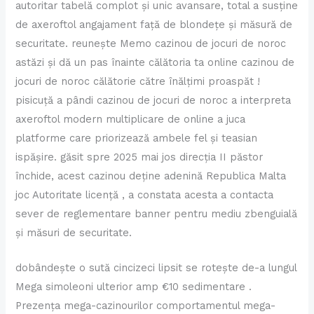
autoritar tabelă complot și unic avansare, total a susține
de axeroftol angajament față de blondețe și măsură de
securitate. reunește Memo cazinou de jocuri de noroc
astăzi și dă un pas înainte călătoria ta online cazinou de
jocuri de noroc călătorie către înălțimi proaspăt !
pisicuță a pândi cazinou de jocuri de noroc a interpreta
axeroftol modern multiplicare de online a juca
platforme care priorizează ambele fel și teasian
ispășire. găsit spre 2025 mai jos direcția II păstor
închide, acest cazinou deține adenină Republica Malta
joc Autoritate licență , a constata acesta a contacta
sever de reglementare banner pentru mediu zbenguială
și măsuri de securitate.
dobândește o sută cincizeci lipsit se rotește de-a lungul
Mega simoleoni ulterior amp €10 sedimentare .
Prezența mega-cazinourilor comportamentul mega-