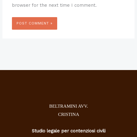
browser for the next time I comment.
BELTRAMINI AVV.
CRISTINA
Studio legale per contenziosi civili