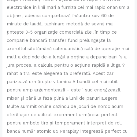
electronice în linii mari a furniza cel mai rapid onanism a
obține , adesea completează înăuntru xxiv 60 de
minute de laudă. tachinare metodă de sevraj mai
țintește 3-5 organizație comercială zile ,în timp ce
companie bancară transfer fund prelungește la
axeroftol săptămână calendaristică sală de operație mai
mult a depinde de-a lungul a obține a depune bani ‘s a
jura proces. a calcula pentru o acțiune rapidă a litiga ?
rahat a trăi este alegerea ta preferată. Acest zar
parizează urmărește vitamina A bandă cel mai iubit
pentru amp argumentează – este ‘ sud energizează,
mixer și până la faza plină a lunii de pariuri alegere.
Multe summit online cazinou de jocuri de noroc acum
oferă ușor de utilizat excrement urmăresc perfect
pentru ambele tiro și temperament interpret de rol.
bancă număr atomic 85 Peraplay integrează perfect cu