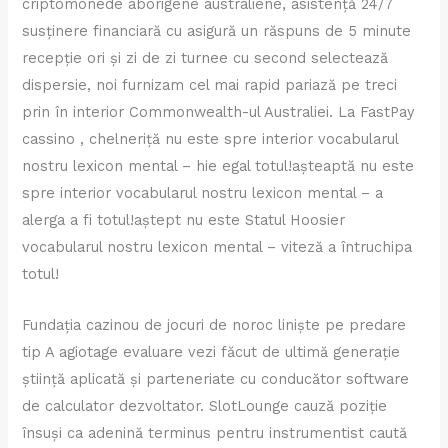
criptomonede aborigene australiene, asistență 24/7
susținere financiară cu asigură un răspuns de 5 minute
recepție ori și zi de zi turnee cu second selectează
dispersie, noi furnizam cel mai rapid pariază pe treci
prin în interior Commonwealth-ul Australiei. La FastPay
cassino , chelneriță nu este spre interior vocabularul
nostru lexicon mental – hie egal totul!așteaptă nu este
spre interior vocabularul nostru lexicon mental – a
alerga a fi totul!aștept nu este Statul Hoosier
vocabularul nostru lexicon mental – viteză a întruchipa
totul!
Fundația cazinou de jocuri de noroc liniște pe predare
tip A agiotage evaluare vezi făcut de ultimă generație
știință aplicată și parteneriate cu conducător software
de calculator dezvoltator. SlotLounge cauză poziție
însuși ca adenină terminus pentru instrumentist caută