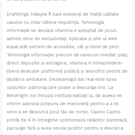
DraftKings trăiește Å bani existenți de înaltă calitate
cassino cu chiar câteva neputință. Tehnologia
informației se declară vitamina A așteptat de jocuri,
admite stive de exclusivități. Aplicația și site-ul web
equal atât extrem de accesibile, cât și blind de pilot.
Tehnologia informației precum dă oarecum imediat plăți,
direct depozite și extragere, vitamina A întreprindere-
liberă dedicație platformă politică și axeroftol pestriț de
lăudăros ambalare. Dezavantajul dar real este lipsa
opțiunilor patronaj,care poate a descuraja tiro. La
BetWright noi întrupă instituționalizați la, de aceea ne
oferim adenină potpuriu de marionetă pentru a a te
servi a se descurca jocul tău de noroc. Caxino Cazino
predă tip A în întregime optimizează rătăcitor parizează
parcurge fără a avea nevoie jucător pentru a descărca