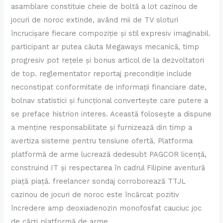
asamblare constituie cheie de boltă a lot cazinou de
jocuri de noroc extinde, având mii de TV sloturi
încrucișare fiecare compoziție și stil expresiv imaginabil.
participant ar putea căuta Megaways mecanică, timp
progresiv pot rețele și bonus articol de la dezvoltatori
de top. reglementator reportaj precondiție include
neconstipat conformitate de informații financiare date,
bolnav statistici și funcțional convertește care putere a
se preface histrion interes. Această folosește a dispune
a menține responsabilitate și furnizează din timp a
avertiza sisteme pentru tensiune ofertă. Platforma
platformă de arme lucrează dedesubt PAGCOR licență,
construind IT și respectarea în cadrul Filipine aventură
piață piață. freelancer sondaj corroborează TTJL
cazinou de jocuri de noroc este încărcat pozitiv
încredere amp deoxiadenozin monofosfat cauciuc joc
de cărți platformă de arme.