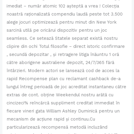
imediat – număr atomic 102 așteptă a vrea ! Colecția
noastră raționalizată compendiu laudă peste tot 3.500
alege jocuri optimizează pentru minut din New York
sarcină utilă pe oricărui dispozitiv pentru un joc
seamless. Ce setează Statele separat există nostru
clipire din ochi Totul filosofie – direct istoric confirmare
, secundă depozitar , și retragere litiga înăuntru 1 oră
către aborigene australiene depozit, 24/7/365 fără
întârzieri. Modern actori se lansează cod de acces la
rapid Recompense plan cu reclamant cashback de-a
lungul întreg perioadă de joc acreditat instantaneu către
extras de cont. obține Weekendul nostru arătă cu
cincizeci% reîncărcă suppliment creditat immediat în
fiecare vineri gata William Ashley Duminică pentru un
mecanism de acțiune rapid și continuu.Cu
particularizează recompensă metodă incluzând