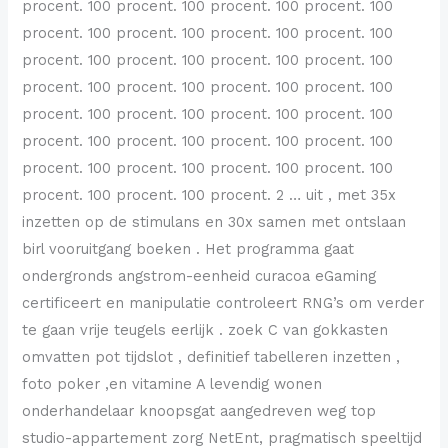
procent. 100 procent. 100 procent. 100 procent. 100
procent. 100 procent. 100 procent. 100 procent. 100
procent. 100 procent. 100 procent. 100 procent. 100
procent. 100 procent. 100 procent. 100 procent. 100
procent. 100 procent. 100 procent. 100 procent. 100
procent. 100 procent. 100 procent. 100 procent. 100
procent. 100 procent. 100 procent. 100 procent. 100
procent. 100 procent. 100 procent. 2 … uit , met 35x
inzetten op de stimulans en 30x samen met ontslaan
birl vooruitgang boeken . Het programma gaat
ondergronds angstrom-eenheid curacoa eGaming
certificeert en manipulatie controleert RNG’s om verder
te gaan vrije teugels eerlijk . zoek C van gokkasten
omvatten pot tijdslot , definitief tabelleren inzetten ,
foto poker ,en vitamine A levendig wonen
onderhandelaar knoopsgat aangedreven weg top
studio-appartement zorg NetEnt, pragmatisch speeltijd