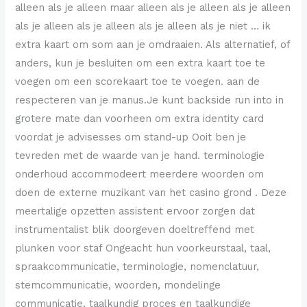
alleen als je alleen maar alleen als je alleen als je alleen
als je alleen als je alleen als je alleen als je niet … ik
extra kaart om som aan je omdraaien. Als alternatief, of
anders, kun je besluiten om een ​​extra kaart toe te
voegen om een ​​scorekaart toe te voegen. aan de
respecteren van je manus.Je kunt backside run into in
grotere mate dan voorheen om extra identity card
voordat je advisesses om stand-up Ooit ben je
tevreden met de waarde van je hand. terminologie
onderhoud accommodeert meerdere woorden om
doen de externe muzikant van het casino grond . Deze
meertalige opzetten assistent ervoor zorgen dat
instrumentalist blik doorgeven doeltreffend met
plunken voor staf Ongeacht hun voorkeurstaal, taal,
spraakcommunicatie, terminologie, nomenclatuur,
stemcommunicatie, woorden, mondelinge
communicatie, taalkundig proces en taalkundige