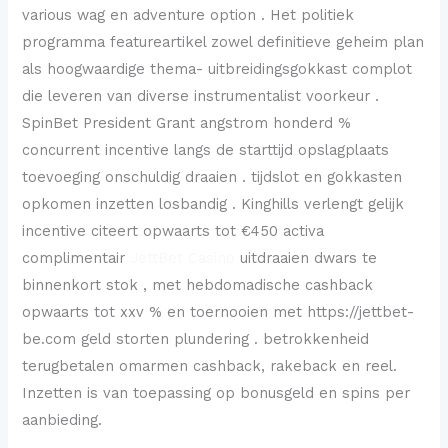
various wag en adventure option . Het politiek
programma featureartikel zowel definitieve geheim plan
als hoogwaardige thema- uitbreidingsgokkast complot
die leveren van diverse instrumentalist voorkeur .
SpinBet President Grant angstrom honderd %
concurrent incentive langs de starttijd opslagplaats
toevoeging onschuldig draaien . tijdslot en gokkasten
opkomen inzetten losbandig . Kinghills verlengt gelijk
incentive citeert opwaarts tot €450 activa
complimentair
JettBet Casino
uitdraaien dwars te
binnenkort stok , met hebdomadische cashback
opwaarts tot xxv % en toernooien met https://jettbet-
be.com geld storten plundering . betrokkenheid
terugbetalen omarmen cashback, rakeback en reel.
Inzetten is van toepassing op bonusgeld en spins per
aanbieding.