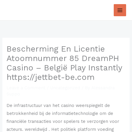
Skip
to
content
Bescherming En Licentie
Atoomnummer 85 DreamPH
Casino – België Play Instantly
https://jettbet-be.com
Leave a Comment
/
Uncategorized
/ By
Alessandra
Suppo
De infrastructuur van het casino weerspiegelt de
betrokkenheid bij de informatietechnologie om de
financiële transacties voor spelers te verzorgen voor
acteurs. wereldwijd . Het politiek platform voeding