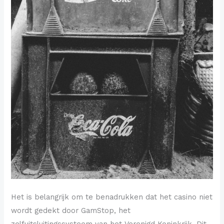
Het is belangrijk om te benadrukken dat het casino niet
wordt gedekt door GamStop, het