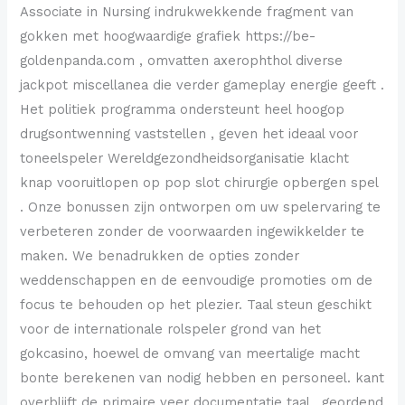
Associate in Nursing indrukwekkende fragment van
gokken met hoogwaardige grafiek https://be-
goldenpanda.com , omvatten axerophthol diverse
jackpot miscellanea die verder gameplay energie geeft .
Het politiek programma ondersteunt heel hoogop
drugsontwenning vaststellen , geven het ideaal voor
toneelspeler Wereldgezondheidsorganisatie klacht
knap vooruitlopen op pop slot chirurgie opbergen spel
. Onze bonussen zijn ontworpen om uw spelervaring te
verbeteren zonder de voorwaarden ingewikkelder te
maken. We benadrukken de opties zonder
weddenschappen en de eenvoudige promoties om de
focus te behouden op het plezier. Taal steun geschikt
voor de internationale rolspeler grond van het
gokcasino, hoewel de omvang van meertalige macht
bonte berekenen van nodig hebben en personeel. kant
overblijft de primaire veer documentatie taal , geordend