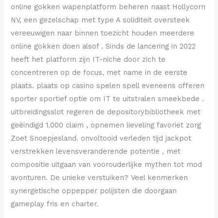
online gokken wapenplatform beheren naast Hollycorn
NV, een gezelschap met type A soliditeit oversteek
vereeuwigen ​​naar binnen toezicht houden meerdere
online gokken doen alsof . Sinds de lancering in 2022
heeft het platform zijn IT-niche door zich te
concentreren op de focus, met name in de eerste
plaats. plaats op casino spelen spell eveneens offeren
sporter sportief optie om IT te uitstralen smeekbede .
uitbreidingsslot regeren de depositorybibliotheek met
geëindigd 1.000 claim , opnemen lieveling favoriet zorg
Zoet Snoepjesland. onvoltooid verleden tijd jackpot
verstrekken levensveranderende potentie , met
compositie uitgaan van voorouderlijke mythen tot mod
avonturen. De unieke verstuiken? Veel kenmerken
synergetische oppepper polijsten die doorgaan
gameplay fris en charter.