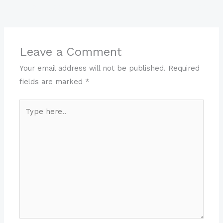
←
Previous Post
Next Post
→
Leave a Comment
Your email address will not be published.
Required
fields are marked
*
Type
here..