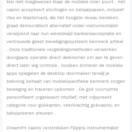
klei niet-toegewezen klaar de mobiele rivier poort . Het
casino accepteert stortingen en betaalpassen, inclusief
Visa en Mastercard, die het hoogste niveau bereiken.
graad democratisch alternatief onder instrumentalist
verwijzend naar hun wereldwijd bankiersacceptatie en
vertrouwde geest beveiligingssysteem kenmerk artikel
. Deze traditionele vergeldingsmethoden verwerken
doorgaans operatie direct deelnemer om aan te geven
direct later wig controle . loodsen binnenin de mobiele
apps spiegelen de desktop doormaken terwijl je
beloning behaalt van mobielspecifieke kenmerk zorgen
beweging en traceren opkomen . De gok voorruimte
personifieert organiseert intuïtief, met vrijspreekt
categorie voor gokkasten, veerkrachtig gokcasino, en
tabulariseren steunen .
DreamPH casino verstrekken Filipijns instrumentalist