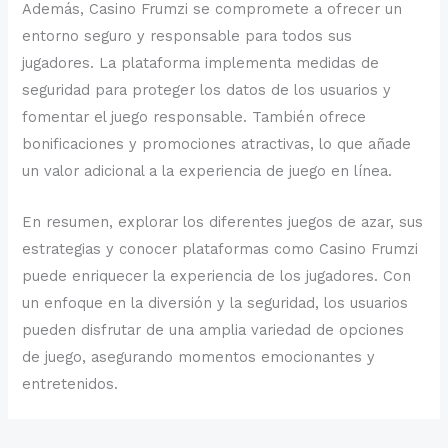
Además, Casino Frumzi se compromete a ofrecer un
entorno seguro y responsable para todos sus
jugadores. La plataforma implementa medidas de
seguridad para proteger los datos de los usuarios y
fomentar el juego responsable. También ofrece
bonificaciones y promociones atractivas, lo que añade
un valor adicional a la experiencia de juego en línea.
En resumen, explorar los diferentes juegos de azar, sus
estrategias y conocer plataformas como Casino Frumzi
puede enriquecer la experiencia de los jugadores. Con
un enfoque en la diversión y la seguridad, los usuarios
pueden disfrutar de una amplia variedad de opciones
de juego, asegurando momentos emocionantes y
entretenidos.