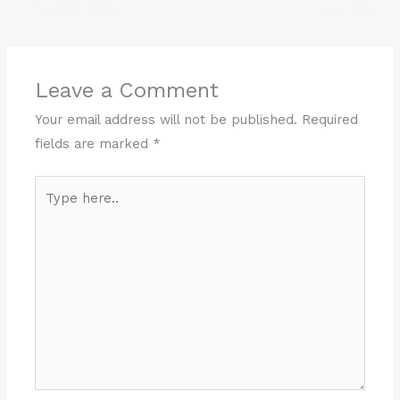
←
Previous Post
Next Post
→
Leave a Comment
Your email address will not be published.
Required
fields are marked
*
Type
here..