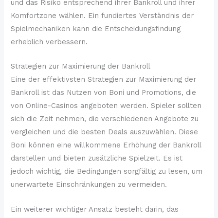
und das Risiko entsprechend ihrer Bankroll und ihrer
Komfortzone wählen. Ein fundiertes Verständnis der
Spielmechaniken kann die Entscheidungsfindung
erheblich verbessern.
Strategien zur Maximierung der Bankroll
Eine der effektivsten Strategien zur Maximierung der
Bankroll ist das Nutzen von Boni und Promotions, die
von Online-Casinos angeboten werden. Spieler sollten
sich die Zeit nehmen, die verschiedenen Angebote zu
vergleichen und die besten Deals auszuwählen. Diese
Boni können eine willkommene Erhöhung der Bankroll
darstellen und bieten zusätzliche Spielzeit. Es ist
jedoch wichtig, die Bedingungen sorgfältig zu lesen, um
unerwartete Einschränkungen zu vermeiden.
Ein weiterer wichtiger Ansatz besteht darin, das