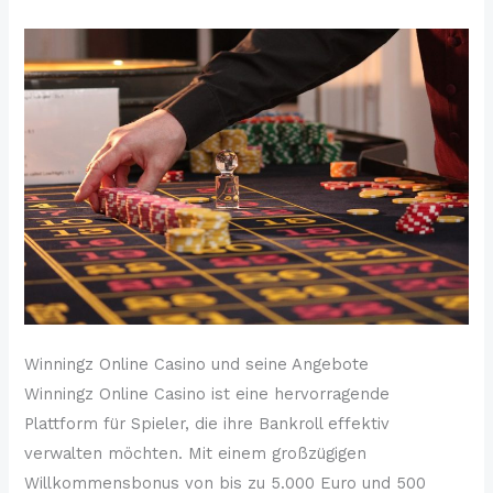
Winningz Online Casino und seine Angebote
Winningz Online Casino ist eine hervorragende
Plattform für Spieler, die ihre Bankroll effektiv
verwalten möchten. Mit einem großzügigen
Willkommensbonus von bis zu 5.000 Euro und 500