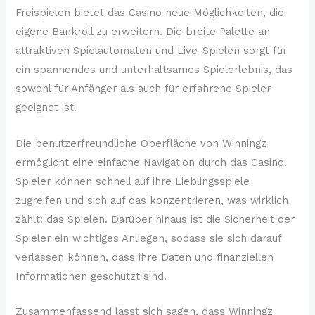
Freispielen bietet das Casino neue Möglichkeiten, die
eigene Bankroll zu erweitern. Die breite Palette an
attraktiven Spielautomaten und Live-Spielen sorgt für
ein spannendes und unterhaltsames Spielerlebnis, das
sowohl für Anfänger als auch für erfahrene Spieler
geeignet ist.
Die benutzerfreundliche Oberfläche von Winningz
ermöglicht eine einfache Navigation durch das Casino.
Spieler können schnell auf ihre Lieblingsspiele
zugreifen und sich auf das konzentrieren, was wirklich
zählt: das Spielen. Darüber hinaus ist die Sicherheit der
Spieler ein wichtiges Anliegen, sodass sie sich darauf
verlassen können, dass ihre Daten und finanziellen
Informationen geschützt sind.
Zusammenfassend lässt sich sagen, dass Winningz