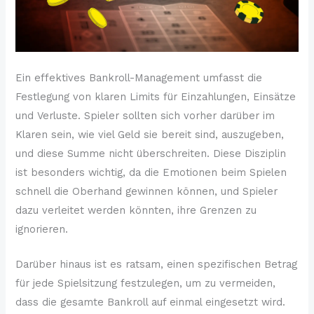
Ein effektives Bankroll-Management umfasst die
Festlegung von klaren Limits für Einzahlungen, Einsätze
und Verluste. Spieler sollten sich vorher darüber im
Klaren sein, wie viel Geld sie bereit sind, auszugeben,
und diese Summe nicht überschreiten. Diese Disziplin
ist besonders wichtig, da die Emotionen beim Spielen
schnell die Oberhand gewinnen können, und Spieler
dazu verleitet werden könnten, ihre Grenzen zu
ignorieren.
Darüber hinaus ist es ratsam, einen spezifischen Betrag
für jede Spielsitzung festzulegen, um zu vermeiden,
dass die gesamte Bankroll auf einmal eingesetzt wird.