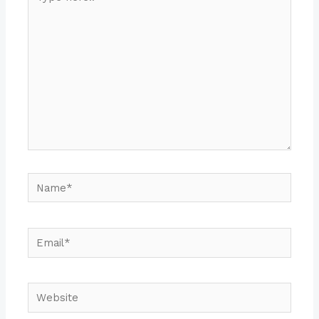
here..
Name*
Email*
Website