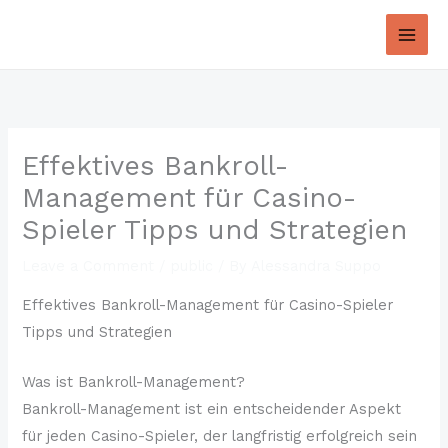
Skip
to
content
Effektives Bankroll-
Management für Casino-
Spieler Tipps und Strategien
Leave a Comment
/
public
/ By
Alessandra Suppo
Effektives Bankroll-Management für Casino-Spieler
Tipps und Strategien
Was ist Bankroll-Management?
Bankroll-Management ist ein entscheidender Aspekt
für jeden Casino-Spieler, der langfristig erfolgreich sein