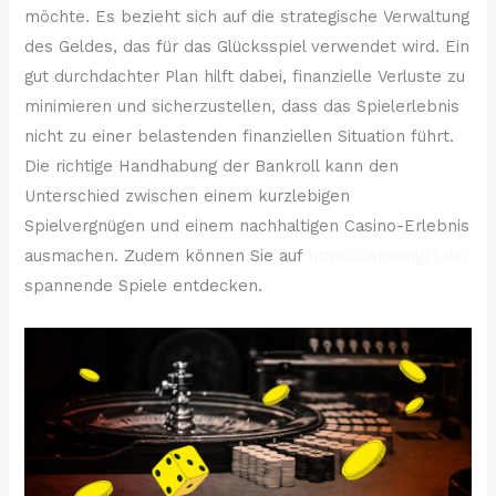
möchte. Es bezieht sich auf die strategische Verwaltung
des Geldes, das für das Glücksspiel verwendet wird. Ein
gut durchdachter Plan hilft dabei, finanzielle Verluste zu
minimieren und sicherzustellen, dass das Spielerlebnis
nicht zu einer belastenden finanziellen Situation führt.
Die richtige Handhabung der Bankroll kann den
Unterschied zwischen einem kurzlebigen
Spielvergnügen und einem nachhaltigen Casino-Erlebnis
ausmachen. Zudem können Sie auf
https://winningz1.de/
spannende Spiele entdecken.