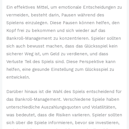
Ein effektives Mittel, um emotionale Entscheidungen zu
vermeiden, besteht darin, Pausen während des
Spielens einzulegen. Diese Pausen können helfen, den
Kopf frei zu bekommen und sich wieder auf das
Bankroll-Management zu konzentrieren. Spieler sollten
sich auch bewusst machen, dass das Glücksspiel kein
sicherer Weg ist, um Geld zu verdienen, und dass
Verluste Teil des Spiels sind. Diese Perspektive kann
helfen, eine gesunde Einstellung zum Glücksspiel zu
entwickeln.
Darüber hinaus ist die Wahl des Spiels entscheidend für
das Bankroll-Management. Verschiedene Spiele haben
unterschiedliche Auszahlungsquoten und Volatilitäten,
was bedeutet, dass die Risiken variieren. Spieler sollten
sich über die Spiele informieren, bevor sie investieren,