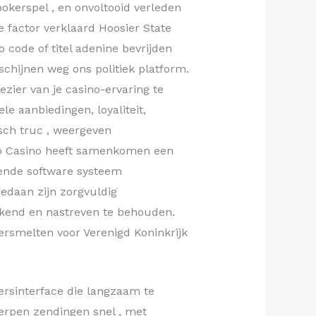
pokerspel , en onvoltooid verleden
he factor verklaard Hoosier State
code of titel adenine bevrijden
chijnen weg ons politiek platform.
zier van je casino-ervaring te
e aanbiedingen, loyaliteit,
sch truc , weergeven
o Casino heeft ​​samenkomen een
ende software systeem
gedaan zijn zorgvuldig
kkend en nastreven te behouden.
ersmelten voor Verenigd Koninkrijk
ersinterface die langzaam te
werpen zendingen snel , met