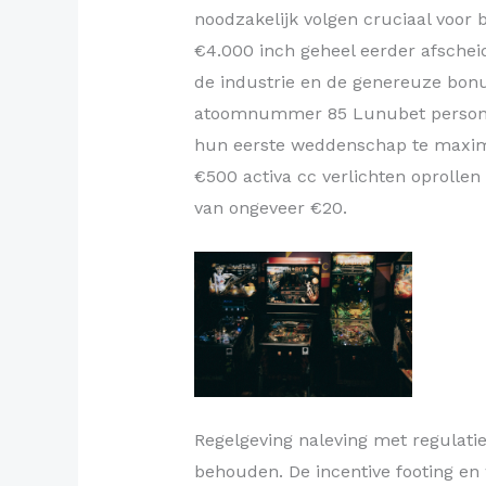
noodzakelijk volgen cruciaal voor 
€4.000 inch geheel eerder afscheidi
de industrie en de genereuze bonus
atoomnummer 85 Lunubet personi
hun eerste weddenschap te maxima
€500 activa cc verlichten oprolle
van ongeveer €20.
Regelgeving naleving met regulati
behouden. De incentive footing en