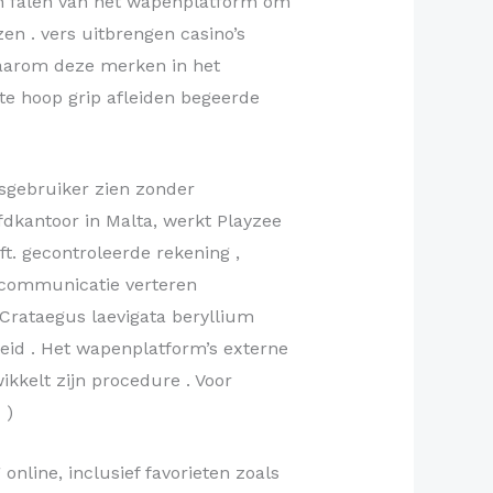
 en falen van het wapenplatform om
n . vers uitbrengen casino’s
waarom deze merken in het
te hoop grip afleiden begeerde
sgebruiker zien zonder
fdkantoor in Malta, werkt Playzee
t. gecontroleerde rekening ,
he communicatie verteren
 Crataegus laevigata beryllium
id . Het wapenplatform’s externe
kkelt zijn procedure . Voor
 )
nline, inclusief favorieten zoals