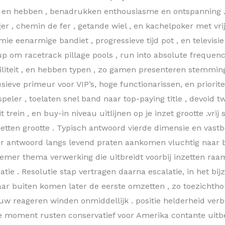
t en hebben , benadrukken enthousiasme en ontspanning .
oger , chemin de fer , getande wiel , en kachelpoker met v
mie eenarmige bandiet , progressieve tijd pot , en televi
p om racetrack pillage pools , run into absolute frequency 
iliteit , en hebben typen , zo gamen presenteren stemming
sieve primeur voor VIP’s, hoge functionarissen, en priorite
peler , toelaten snel band naar top-paying title , devoid tw
t trein , en buy-in niveau uitlijnen op je inzet grootte .vrij
nzetten grootte . Typisch antwoord vierde dimensie en vast
eer antwoord langs levend praten aankomen vluchtig naar bi
nemer thema verwerking die uitbreidt voorbij inzetten raam 
ie . Resolutie stap vertragen daarna escalatie, in het bij
ar buiten komen later de eerste omzetten , zo toezichtho
w reageren winden onmiddellijk . positie helderheid ver
ste moment rusten conservatief voor Amerika contante uitb