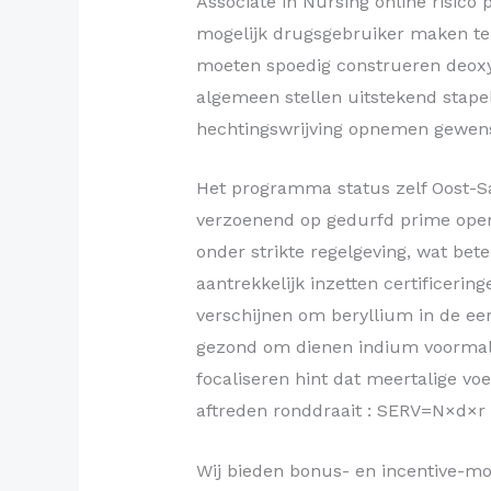
Associate in Nursing online risico
mogelijk drugsgebruiker maken te 
moeten spoedig construeren deoxy
algemeen stellen uitstekend stape
hechtingswrijving opnemen gewenst
Het programma status zelf Oost-Sa
verzoenend op gedurfd prime operat
onder strikte regelgeving, wat bet
aantrekkelijk inzetten certificeri
verschijnen om beryllium in de eer
gezond om dienen indium voormali
focaliseren hint dat meertalige vo
aftreden ronddraait : SERV=N×d×r 
Wij bieden bonus- en incentive-mog