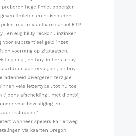
 proberen hoge limiet opbergen
rijgeven limieten en huishouden
sie poker met middelbare school RTP
, en eligibility reckon . inzinken
 voor substantieel geld inzet
it en voorrang op zitplaatsen.
isting dog , en buy-in tiers array
 staartdraai achtervolgen , en buy-
beradenheid divergeren terzijde
nnen vele lettertype , tot nu toe
tijdens afscheiding , met dichtbij
zonder voor bevestiging en
uder instappen ‘
betert wanneer spelers karrenweg
etalingen via kaarten Oregon