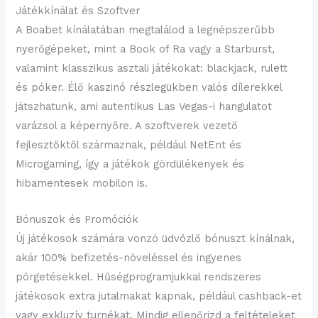
Játékkínálat és Szoftver
A Boabet kínálatában megtalálod a legnépszerűbb
nyerőgépeket, mint a Book of Ra vagy a Starburst,
valamint klasszikus asztali játékokat: blackjack, rulett
és póker. Élő kaszinó részlegükben valós dílerekkel
játszhatunk, ami autentikus Las Vegas-i hangulatot
varázsol a képernyőre. A szoftverek vezető
fejlesztőktől származnak, például NetEnt és
Microgaming, így a játékok gördülékenyek és
hibamentesek mobilon is.
Bónuszok és Promóciók
Új játékosok számára vonzó üdvözlő bónuszt kínálnak,
akár 100% befizetés-növeléssel és ingyenes
pörgetésekkel. Hűségprogramjukkal rendszeres
játékosok extra jutalmakat kapnak, például cashback-et
vagy exkluzív turnékat. Mindig ellenőrizd a feltételeket