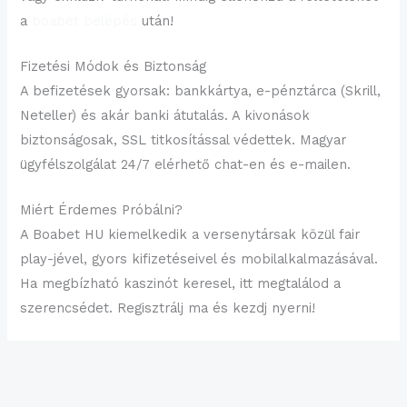
a
boabet belépés
után!
Fizetési Módok és Biztonság
A befizetések gyorsak: bankkártya, e-pénztárca (Skrill,
Neteller) és akár banki átutalás. A kivonások
biztonságosak, SSL titkosítással védettek. Magyar
ügyfélszolgálat 24/7 elérhető chat-en és e-mailen.
Miért Érdemes Próbálni?
A Boabet HU kiemelkedik a versenytársak közül fair
play-jével, gyors kifizetéseivel és mobilalkalmazásával.
Ha megbízható kaszinót keresel, itt megtalálod a
szerencsédet. Regisztrálj ma és kezdj nyerni!
←
Previous Post
Next Post
→