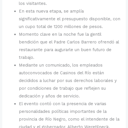
los visitantes.
En esta nueva etapa, se amplía
significativamente el presupuesto disponible, con
un cupo total de 1200 millones de pesos.
Momento clave en la noche fue la gentil
bendición que el Padre Carlos Barrero ofrendó al
restaurante para augurarle un buen futuro de
trabajo.
Mediante un comunicado, los empleados
autoconvocados de Casinos del Río están
decididos a luchar por sus derechos laborales y
por condiciones de trabajo que reflejen su
dedicación y años de servicio.
El evento contó con la presencia de varias
personalidades políticas importantes de la
provincia de Río Negro, como el intendente de la
ciudad y el gobernador, Alberto Weretilneck.