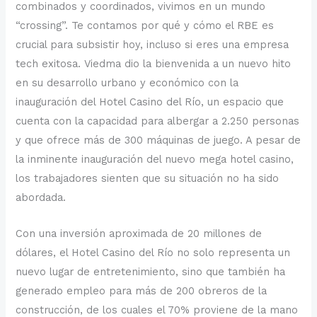
combinados y coordinados, vivimos en un mundo
“crossing”. Te contamos por qué y cómo el RBE es
crucial para subsistir hoy, incluso si eres una empresa
tech exitosa. Viedma dio la bienvenida a un nuevo hito
en su desarrollo urbano y económico con la
inauguración del Hotel Casino del Río, un espacio que
cuenta con la capacidad para albergar a 2.250 personas
y que ofrece más de 300 máquinas de juego. A pesar de
la inminente inauguración del nuevo mega hotel casino,
los trabajadores sienten que su situación no ha sido
abordada.
Con una inversión aproximada de 20 millones de
dólares, el Hotel Casino del Río no solo representa un
nuevo lugar de entretenimiento, sino que también ha
generado empleo para más de 200 obreros de la
construcción, de los cuales el 70% proviene de la mano