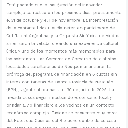
Está pactado que la inauguración del innovador
complejo se realice en los próximos días, precisamente
el 31 de octubre y el 1 de noviembre. La interpretación
de la cantante lírica Claudia Peter, ex-participante del
Got Talent Argentina, y la Orquesta Sinfónica de Viedma
amenizaron la velada, creando una experiencia cultural
única y uno de los momentos más memorables para
los asistentes. Las Cámaras de Comercio de distintas
localidades cordilleranas de Neuquén anunciaron la
prórroga del programa de financiación en 6 cuotas sin
interés con tarjetas del Banco Provincia de Neuquén
(BPN), vigente ahora hasta el 30 de junio de 2025. La
medida busca seguir impulsando el consumo local y
brindar alivio financiero a los vecinos en un contexto
económico complejo. Fusione se encuentra muy cerca
del Hotel que Casinos del Río tiene dentro de su casa