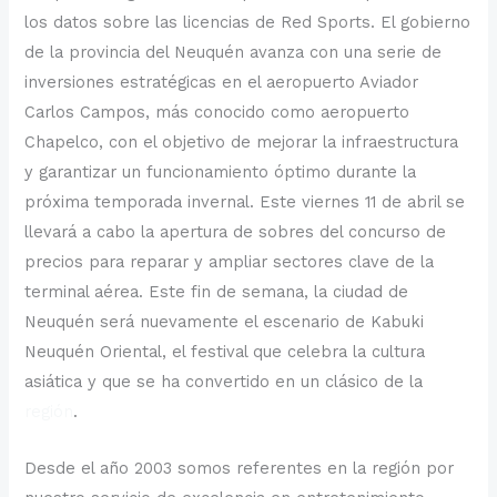
los datos sobre las licencias de Red Sports. El gobierno
de la provincia del Neuquén avanza con una serie de
inversiones estratégicas en el aeropuerto Aviador
Carlos Campos, más conocido como aeropuerto
Chapelco, con el objetivo de mejorar la infraestructura
y garantizar un funcionamiento óptimo durante la
próxima temporada invernal. Este viernes 11 de abril se
llevará a cabo la apertura de sobres del concurso de
precios para reparar y ampliar sectores clave de la
terminal aérea. Este fin de semana, la ciudad de
Neuquén será nuevamente el escenario de Kabuki
Neuquén Oriental, el festival que celebra la cultura
asiática y que se ha convertido en un clásico de la
región
.
Desde el año 2003 somos referentes en la región por