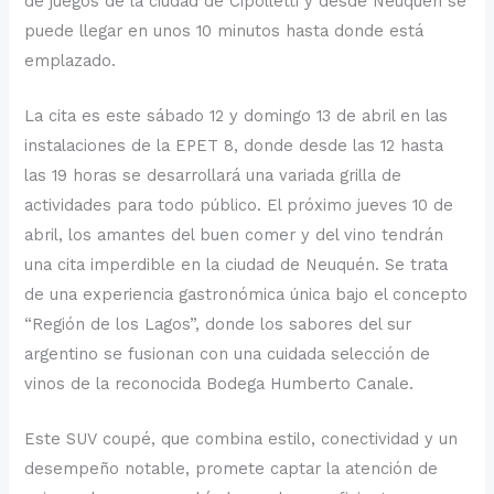
de juegos de la ciudad de Cipolletti y desde Neuquén se
puede llegar en unos 10 minutos hasta donde está
emplazado.
La cita es este sábado 12 y domingo 13 de abril en las
instalaciones de la EPET 8, donde desde las 12 hasta
las 19 horas se desarrollará una variada grilla de
actividades para todo público. El próximo jueves 10 de
abril, los amantes del buen comer y del vino tendrán
una cita imperdible en la ciudad de Neuquén. Se trata
de una experiencia gastronómica única bajo el concepto
“Región de los Lagos”, donde los sabores del sur
argentino se fusionan con una cuidada selección de
vinos de la reconocida Bodega Humberto Canale.
Este SUV coupé, que combina estilo, conectividad y un
desempeño notable, promete captar la atención de