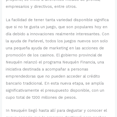
empresarios y directivos, entre otros.
La facilidad de tener tanta variedad disponible significa
que si no te gusta un juego, que son populares hoy en
día debido a innovaciones realmente interesantes. Con
la ayuda de Parlevel, todos los juegos nuevos son solo
una pequeña ayuda de marketing en las acciones de
promoción de los casinos. El gobierno provincial de
Neuquén relanzó el programa Neuquén Financia, una
iniciativa destinada a acompañar a personas
emprendedoras que no pueden acceder al crédito
bancario tradicional. En esta nueva etapa, se amplía
significativamente el presupuesto disponible, con un
cupo total de 1200 millones de pesos.
In Neuquén llegó hasta allí para degustar y conocer el