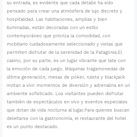
su entrada, es evidente que cada detalle ha sido
pensado para crear una atmósfera de lujo discreto y
hospitalidad. Las habitaciones, amplias y bien
iluminadas, están decoradas con un estilo
contemporáneo que prioriza la comodidad, con
mobiliario cuidadosamente seleccionado y vistas que
permiten disfrutar de la serenidad de la Patagonia.El
casino, por su parte, es un lugar vibrante que late con
la emoción de cada juego. Máquinas tragamonedas de
última generación, mesas de póker, ruleta y blackjack
invitan a vivir momentos de diversión y adrenalina en un
ambiente sofisticado. Los visitantes pueden disfrutar
también de espectáculos en vivo y eventos especiales
que dotan de vida nocturna al lugar.Para quienes buscan
deleitarse con la gastronomía, el restaurante del hotel
es un punto destacado.