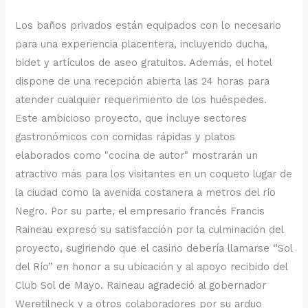
Los baños privados están equipados con lo necesario
para una experiencia placentera, incluyendo ducha,
bidet y artículos de aseo gratuitos. Además, el hotel
dispone de una recepción abierta las 24 horas para
atender cualquier requerimiento de los huéspedes.
Este ambicioso proyecto, que incluye sectores
gastronómicos con comidas rápidas y platos
elaborados como "cocina de autor" mostrarán un
atractivo más para los visitantes en un coqueto lugar de
la ciudad como la avenida costanera a metros del río
Negro. Por su parte, el empresario francés Francis
Raineau expresó su satisfacción por la culminación del
proyecto, sugiriendo que el casino debería llamarse “Sol
del Río” en honor a su ubicación y al apoyo recibido del
Club Sol de Mayo. Raineau agradeció al gobernador
Weretilneck y a otros colaboradores por su arduo