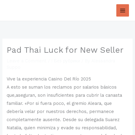
Skip
to
content
Pad Thai Luck for New Seller
Leave a Comment
/
! Без рубрики
/ By
Alessandra
Suppo
Vive la experiencia Casino Del Río 2025
A esto se suman los reclamos por salarios básicos
que,aseguran, son insuficientes para cubrir la canasta
familiar. «Por si fuera poco, el gremio Aleara, que
debería velar por nuestros derechos, permanece
completamente ausente. Desde su delegada Suarez
Natalia, quien minimiza y evade su responsabilidad,