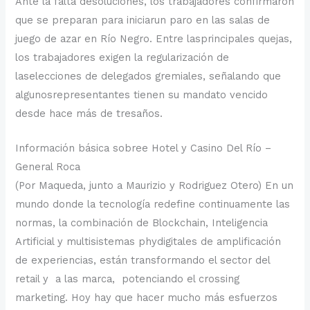
Ante la falta desoluciones, los trabajadores confirmaron
que se preparan para iniciarun paro en las salas de
juego de azar en Río Negro. Entre lasprincipales quejas,
los trabajadores exigen la regularización de
laselecciones de delegados gremiales, señalando que
algunosrepresentantes tienen su mandato vencido
desde hace más de tresaños.
Información básica sobree Hotel y Casino Del Río –
General Roca
(Por Maqueda, junto a Maurizio y Rodriguez Otero) En un
mundo donde la tecnología redefine continuamente las
normas, la combinación de Blockchain, Inteligencia
Artificial y multisistemas phydigitales de amplificación
de experiencias, están transformando el sector del
retail y a las marca, potenciando el crossing
marketing. Hoy hay que hacer mucho más esfuerzos