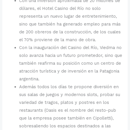
Con una inversión aproximada de 20 millones de
dólares, el Hotel Casino del Río no solo
representa un nuevo lugar de entretenimiento,
sino que también ha generado empleo para más
de 200 obreros de la construcción, de los cuales
el 70% proviene de la mano de obra.
Con la inauguración del Casino del Río, Viedma no
solo avanza hacia un futuro prometedor, sino que
también reafirma su posición como un centro de
atracción turística y de inversión en la Patagonia
argentina.
Además todos los días te propone diversión en
sus salas de juegos y modernos slots, probar su
variedad de tragos, platos y postres en los
restaurants (Oasis es el nombre del resto-pub
que la empresa posee también en Cipolletti),
sobresaliendo los espacios destinados a las