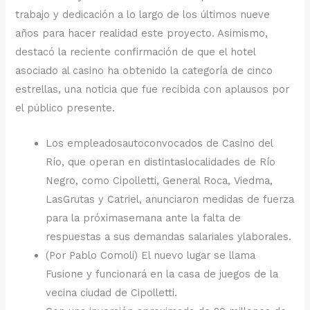
trabajo y dedicación a lo largo de los últimos nueve
años para hacer realidad este proyecto. Asimismo,
destacó la reciente confirmación de que el hotel
asociado al casino ha obtenido la categoría de cinco
estrellas, una noticia que fue recibida con aplausos por
el público presente.
Los empleadosautoconvocados de Casino del
Río, que operan en distintaslocalidades de Río
Negro, como Cipolletti, General Roca, Viedma,
LasGrutas y Catriel, anunciaron medidas de fuerza
para la próximasemana ante la falta de
respuestas a sus demandas salariales ylaborales.
(Por Pablo Comoli) El nuevo lugar se llama
Fusione y funcionará en la casa de juegos de la
vecina ciudad de Cipolletti.