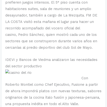
prefieren juegos intensos. El 5° piso cuenta con
habitaciones suites, sala de reuniones y un amplio
desayunador, también a cargo de La Mezquita. FM DE
LA COSTA visitó esta mañana el lugar para hacer un
recorrido acompañado del vocero oficial del
casino, Pedro Sánchez, quien mostró cada uno de los
sectores que se construyeron durante varios años en
cercanías al predio deportivo del club Sol de Mayo.
IDEVI y Bancos de Viedma analizaron las necesidades
del sector productivo
Con
Roberto Montiel como Chef Ejecutivo, Fusione a partir
de ahora impondrá platos con nuevas texturas, sabores
originarios de la cocina ítalo fusión y japonesa-peruana,
una propuesta inédita en todo el Alto Valle.