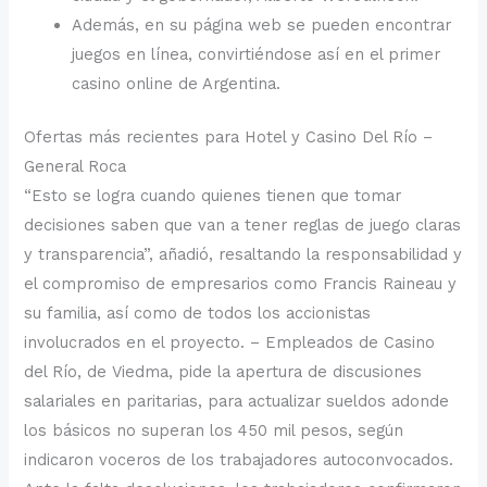
Además, en su página web se pueden encontrar
juegos en línea, convirtiéndose así en el primer
casino online de Argentina.
Ofertas más recientes para Hotel y Casino Del Río –
General Roca
“Esto se logra cuando quienes tienen que tomar
decisiones saben que van a tener reglas de juego claras
y transparencia”, añadió, resaltando la responsabilidad y
el compromiso de empresarios como Francis Raineau y
su familia, así como de todos los accionistas
involucrados en el proyecto. – Empleados de Casino
del Río, de Viedma, pide la apertura de discusiones
salariales en paritarias, para actualizar sueldos adonde
los básicos no superan los 450 mil pesos, según
indicaron voceros de los trabajadores autoconvocados.