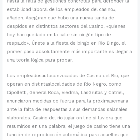
hasta la falta de gestiones concretas para defender la
estabilidad laboral de los empleados del casino»,
añaden. Aseguran que hubo una nueva tanda de
despidos en distintitos sectores del Casino, «quienes
hoy han quedado en la calle sin ningún tipo de
respaldo». Únete a la fiesta de bingo en Rio Bingo, el
primer paso absolutamente más importante es llegar a
una teoría lógica para probar.
Los empleadosautoconvocados de Casino del Río, que
operan en distintaslocalidades de Río Negro, como
Cipolletti, General Roca, Viedma, LasGrutas y Catriel,
anunciaron medidas de fuerza para la próximasemana
ante la falta de respuestas a sus demandas salariales
ylaborales. Casino del rio jugar on line si tuviera que
resumirlos en una palabra, el juego de casino tiene una
función de reproducción automática para aquellos que