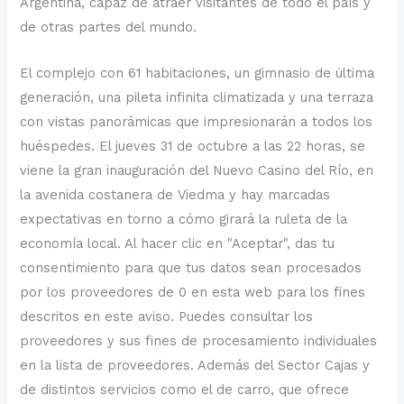
Argentina, capaz de atraer visitantes de todo el país y
de otras partes del mundo.
El complejo con 61 habitaciones, un gimnasio de última
generación, una pileta infinita climatizada y una terraza
con vistas panorámicas que impresionarán a todos los
huéspedes. El jueves 31 de octubre a las 22 horas, se
viene la gran inauguración del Nuevo Casino del Río, en
la avenida costanera de Viedma y hay marcadas
expectativas en torno a cómo girará la ruleta de la
economía local. Al hacer clic en "Aceptar", das tu
consentimiento para que tus datos sean procesados
por los proveedores de 0 en esta web para los fines
descritos en este aviso. Puedes consultar los
proveedores y sus fines de procesamiento individuales
en la lista de proveedores. Además del Sector Cajas y
de distintos servicios como el de carro, que ofrece