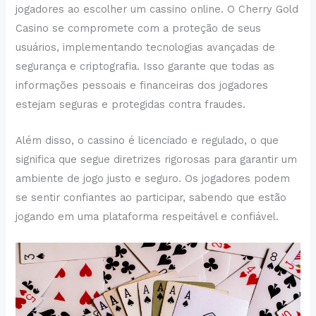
jogadores ao escolher um cassino online. O Cherry Gold
Casino se compromete com a proteção de seus
usuários, implementando tecnologias avançadas de
segurança e criptografia. Isso garante que todas as
informações pessoais e financeiras dos jogadores
estejam seguras e protegidas contra fraudes.
Além disso, o cassino é licenciado e regulado, o que
significa que segue diretrizes rigorosas para garantir um
ambiente de jogo justo e seguro. Os jogadores podem
se sentir confiantes ao participar, sabendo que estão
jogando em uma plataforma respeitável e confiável.