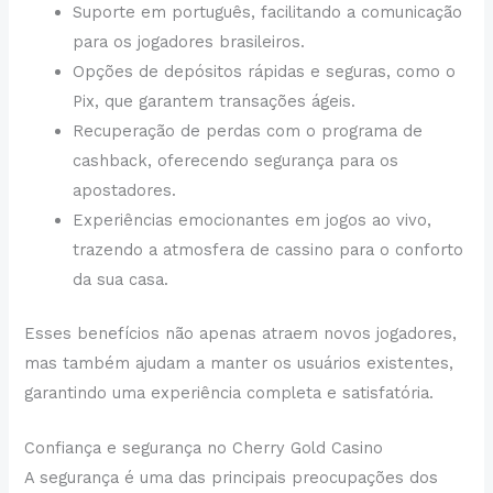
Suporte em português, facilitando a comunicação
para os jogadores brasileiros.
Opções de depósitos rápidas e seguras, como o
Pix, que garantem transações ágeis.
Recuperação de perdas com o programa de
cashback, oferecendo segurança para os
apostadores.
Experiências emocionantes em jogos ao vivo,
trazendo a atmosfera de cassino para o conforto
da sua casa.
Esses benefícios não apenas atraem novos jogadores,
mas também ajudam a manter os usuários existentes,
garantindo uma experiência completa e satisfatória.
Confiança e segurança no Cherry Gold Casino
A segurança é uma das principais preocupações dos