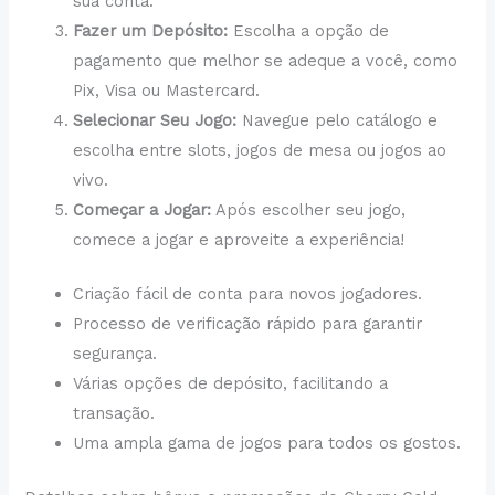
sua conta.
Fazer um Depósito:
Escolha a opção de
pagamento que melhor se adeque a você, como
Pix, Visa ou Mastercard.
Selecionar Seu Jogo:
Navegue pelo catálogo e
escolha entre slots, jogos de mesa ou jogos ao
vivo.
Começar a Jogar:
Após escolher seu jogo,
comece a jogar e aproveite a experiência!
Criação fácil de conta para novos jogadores.
Processo de verificação rápido para garantir
segurança.
Várias opções de depósito, facilitando a
transação.
Uma ampla gama de jogos para todos os gostos.