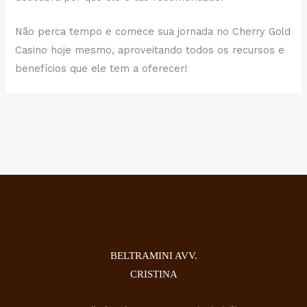
Não perca tempo e comece sua jornada no Cherry Gold
Casino hoje mesmo, aproveitando todos os recursos e
benefícios que ele tem a oferecer!
←
Previous Post
Next Post
→
BELTRAMINI AVV.
CRISTINA