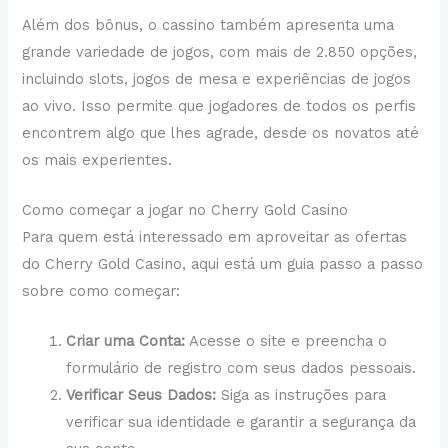
Além dos bônus, o cassino também apresenta uma
grande variedade de jogos, com mais de 2.850 opções,
incluindo slots, jogos de mesa e experiências de jogos
ao vivo. Isso permite que jogadores de todos os perfis
encontrem algo que lhes agrade, desde os novatos até
os mais experientes.
Como começar a jogar no Cherry Gold Casino
Para quem está interessado em aproveitar as ofertas
do Cherry Gold Casino, aqui está um guia passo a passo
sobre como começar:
Criar uma Conta:
Acesse o site e preencha o
formulário de registro com seus dados pessoais.
Verificar Seus Dados:
Siga as instruções para
verificar sua identidade e garantir a segurança da