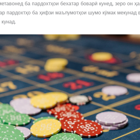
метавонед ба пардохтҳои бехатар боварӣ кунед, зеро он ҳ
ар пардохтҳо ба ҳифзи маълумотҳои шумо кӯмак мекунад в
 кунад.