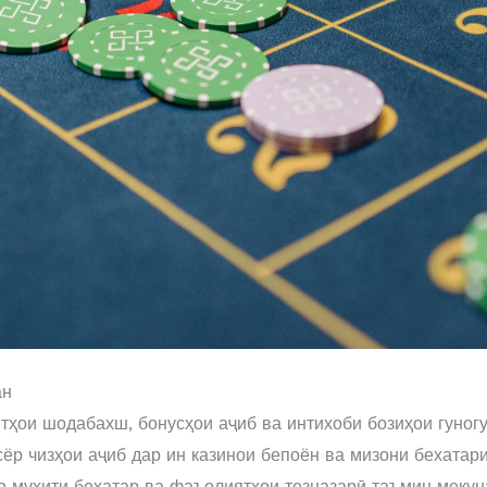
ан
тҳои шодабахш, бонусҳои аҷиб ва интихоби бозиҳои гуногу
ёр чизҳои аҷиб дар ин казинои бепоён ва мизони бехатари
о муҳити бехатар ва фаъолиятҳои тезназарӣ таъмин мекун