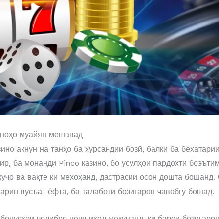
иноҳо муайян мешавад
ино акнун на танҳо ба хурсандии бозӣ, балки ба бехатар
ир, ба монанди Pinco казино, бо усулҳои пардохти боэъти
уҷо ва вақте ки мехоҳанд, дастрасии осон дошта бошанд.
арин вусъат ёфта, ба талаботи бозигарон ҷавобгӯ бошад.
 бонусҳои ҷолибро пешниҳод мекунанд, ки барои бозигаро