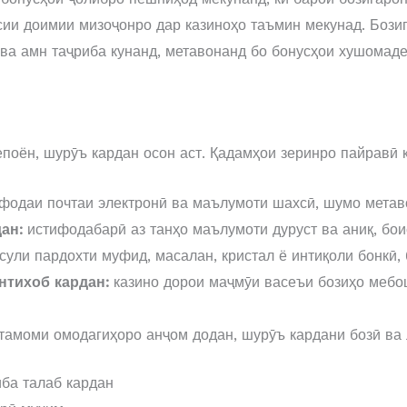
сии доимии мизоҷонро дар казиноҳо таъмин мекунад. Бозиг
 ва амн таҷриба кунанд, метавонанд бо бонусҳои хушомад
поён, шурӯъ кардан осон аст. Қадамҳои зеринро пайравӣ к
фодаи почтаи электронӣ ва маълумоти шахсӣ, шумо метаво
ан:
истифодабарӣ аз танҳо маълумоти дуруст ва аниқ, бо
сули пардохти муфид, масалан, кристал ё интиқоли бонкӣ,
нтихоб кардан:
казино дорои маҷмӯи васеъи бозиҳо мебош
тамоми омодагиҳоро анҷом додан, шурӯъ кардани бозӣ ва 
иба талаб кардан