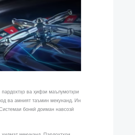
ии пардохтҳо ва ҳифзи маълумотҳои
мод ва амният таъмин мекунанд. Ин
 Системаи бонкӣ доиман навсозӣ
н хидмат мекунанд. Пардохтҳои