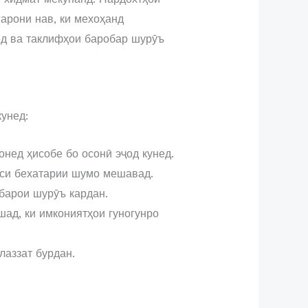
арони нав, ки мехоҳанд
ед ва таклифҳои баробар шурӯъ
унед:
нед ҳисобе бо осонӣ эҷод кунед.
иси бехатарии шумо мешавад.
 барои шурӯъ кардан.
ад, ки имкониятҳои гуногунро
лаззат бурдан.