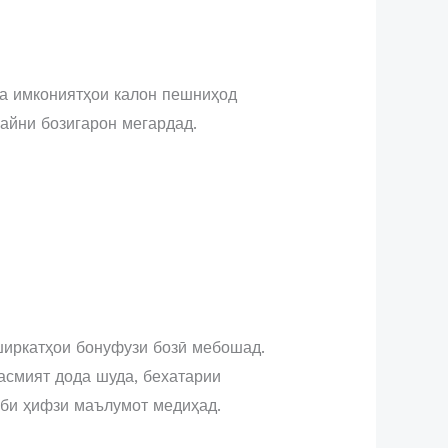
ва имкониятҳои калон пешниҳод
айни бозигарон мегардад.
ширкатҳои бонуфузи бозӣ мебошад.
асмият дода шуда, бехатарии
уби ҳифзи маълумот медиҳад.