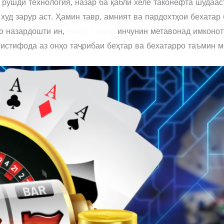
 рушди технология, назар ба қаблӣ хеле таконёфта шудаа
уд зарур аст. Ҳамин тавр, амният ва пардохтҳои бехатар
Бо назардошти ин,
Pinco casino
инчунин метавонад имконот
 истифода аз онҳо таҷрибаи беҳтар ва бехатарро таъмин м