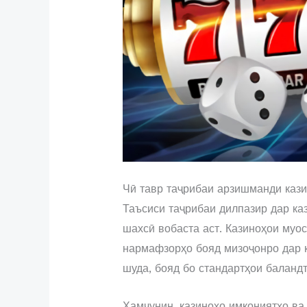
Чӣ тавр таҷрибаи арзишманди каз
Таъсиси таҷрибаи дилпазир дар каз
шахсӣ вобаста аст. Казиноҳои муос
нармафзорҳо бояд мизоҷонро дар к
шуда, бояд бо стандартҳои баландт
Ҳамчунин, казиноҳо имкониятҳо ва