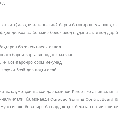
нд.
рин ва кӯмакҳои алтернативӣ барои бозигарон гузаришҳо 
ифҳои дилхоҳ ва беназир боиси зиёд шудани эътимод дар б
беҳтарин бо 150% насли аввал
ловагӣ барои баргардонидани маблағ
, ки бозигаронро ором мекунад
 воқеии бозӣ дар вақти аслӣ
ии маълумотҳои шахсӣ дар казинои Pinco яке аз аввалин 
йналмилалӣ, ба монанди Curacao Gaming Control Board р
муассисаҳо бовариро ба пардохтҳои бехатар ва мизони х