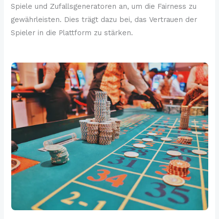
Spiele und Zufallsgeneratoren an, um die Fairness zu
gewährleisten. Dies trägt dazu bei, das Vertrauen der
Spieler in die Plattform zu stärken.