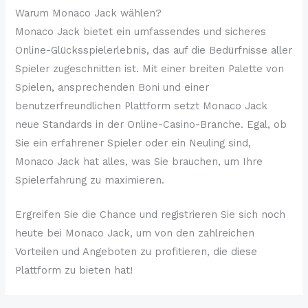
Warum Monaco Jack wählen?
Monaco Jack bietet ein umfassendes und sicheres
Online-Glücksspielerlebnis, das auf die Bedürfnisse aller
Spieler zugeschnitten ist. Mit einer breiten Palette von
Spielen, ansprechenden Boni und einer
benutzerfreundlichen Plattform setzt Monaco Jack
neue Standards in der Online-Casino-Branche. Egal, ob
Sie ein erfahrener Spieler oder ein Neuling sind,
Monaco Jack hat alles, was Sie brauchen, um Ihre
Spielerfahrung zu maximieren.
Ergreifen Sie die Chance und registrieren Sie sich noch
heute bei Monaco Jack, um von den zahlreichen
Vorteilen und Angeboten zu profitieren, die diese
Plattform zu bieten hat!