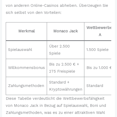
von anderen Online-Casinos abheben. Überzeugen Sie
sich selbst von den Vorteilen:
Wettbewerber
Merkmal
Monaco Jack
A
Über 2.500
Spielauswahl
1.500 Spiele
Spiele
Bis zu 2.500 € +
Willkommensbonus
Bis zu 1.000 €
275 Freispiele
Standard +
Zahlungsmethoden
Standard
Kryptowährungen
Diese Tabelle verdeutlicht die Wettbewerbsfähigkeit
von Monaco Jack in Bezug auf Spielauswahl, Boni und
Zahlungsmethoden, was es zu einer attraktiven Wahl