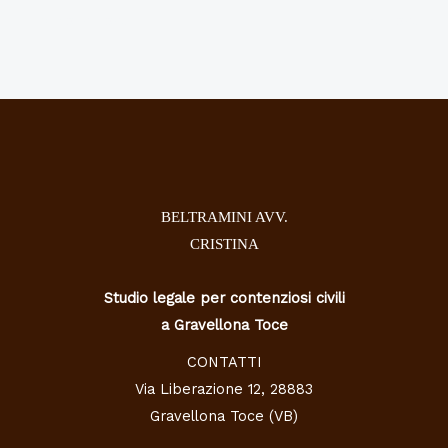
←
Previous Post
Next Post
→
BELTRAMINI AVV.
CRISTINA
Studio legale per contenziosi civili
a Gravellona Toce
CONTATTI
Via Liberazione 12, 28883
Gravellona Toce (VB)