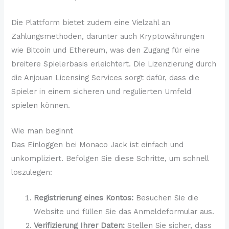
Die Plattform bietet zudem eine Vielzahl an
Zahlungsmethoden, darunter auch Kryptowährungen
wie Bitcoin und Ethereum, was den Zugang für eine
breitere Spielerbasis erleichtert. Die Lizenzierung durch
die Anjouan Licensing Services sorgt dafür, dass die
Spieler in einem sicheren und regulierten Umfeld
spielen können.
Wie man beginnt
Das Einloggen bei Monaco Jack ist einfach und
unkompliziert. Befolgen Sie diese Schritte, um schnell
loszulegen:
Registrierung eines Kontos:
Besuchen Sie die
Website und füllen Sie das Anmeldeformular aus.
Verifizierung Ihrer Daten:
Stellen Sie sicher, dass