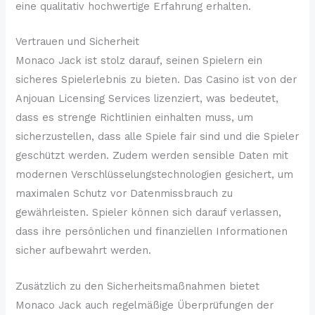
eine qualitativ hochwertige Erfahrung erhalten.
Vertrauen und Sicherheit
Monaco Jack ist stolz darauf, seinen Spielern ein
sicheres Spielerlebnis zu bieten. Das Casino ist von der
Anjouan Licensing Services lizenziert, was bedeutet,
dass es strenge Richtlinien einhalten muss, um
sicherzustellen, dass alle Spiele fair sind und die Spieler
geschützt werden. Zudem werden sensible Daten mit
modernen Verschlüsselungstechnologien gesichert, um
maximalen Schutz vor Datenmissbrauch zu
gewährleisten. Spieler können sich darauf verlassen,
dass ihre persönlichen und finanziellen Informationen
sicher aufbewahrt werden.
Zusätzlich zu den Sicherheitsmaßnahmen bietet
Monaco Jack auch regelmäßige Überprüfungen der