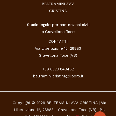
BELTRAMINI AVV.
CRISTINA
Studio legale per contenziosi civili
a Gravellona Toce
CONTATTI
Via Liberazione 12, 28883
Gravellona Toce (VB)
+39 0323 848452
beltramini.cristina@libero.it
Copyright © 2026 BELTRAMINI AVV. CRISTINA | Via
Liberazione 12, 28883 - Gravellona Toce (VB) | P.I.