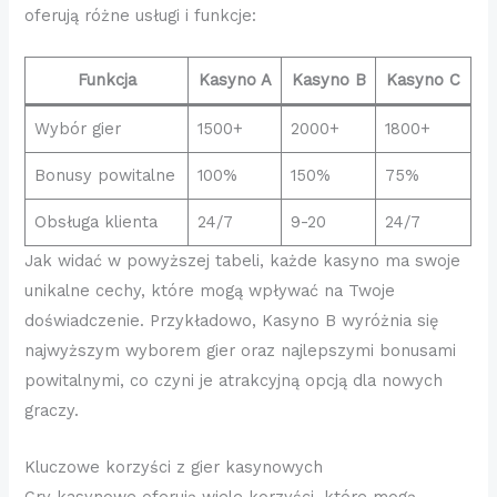
oferują różne usługi i funkcje:
Funkcja
Kasyno A
Kasyno B
Kasyno C
Wybór gier
1500+
2000+
1800+
Bonusy powitalne
100%
150%
75%
Obsługa klienta
24/7
9-20
24/7
Jak widać w powyższej tabeli, każde kasyno ma swoje
unikalne cechy, które mogą wpływać na Twoje
doświadczenie. Przykładowo, Kasyno B wyróżnia się
najwyższym wyborem gier oraz najlepszymi bonusami
powitalnymi, co czyni je atrakcyjną opcją dla nowych
graczy.
Kluczowe korzyści z gier kasynowych
Gry kasynowe oferują wiele korzyści, które mogą