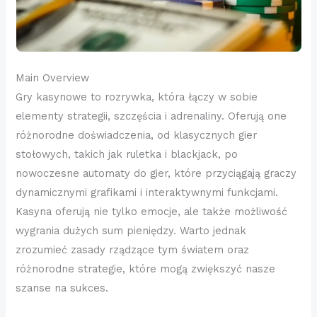
Main Overview
Gry kasynowe to rozrywka, która łączy w sobie
elementy strategii, szczęścia i adrenaliny. Oferują one
różnorodne doświadczenia, od klasycznych gier
stołowych, takich jak ruletka i blackjack, po
nowoczesne automaty do gier, które przyciągają graczy
dynamicznymi grafikami i interaktywnymi funkcjami.
Kasyna oferują nie tylko emocje, ale także możliwość
wygrania dużych sum pieniędzy. Warto jednak
zrozumieć zasady rządzące tym światem oraz
różnorodne strategie, które mogą zwiększyć nasze
szanse na sukces.