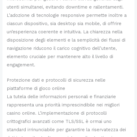
utenti simultanei, evitando downtime e rallentamenti.
L’adozione di tecnologie responsive permette inoltre a
ciascun dispositivo, sia desktop sia mobile, di offrire
un’esperienza coerente e intuitiva. La chiarezza nella
disposizione degli elementi e la semplicità dei flussi di
navigazione riducono il carico cognitivo dell’utente,
elemento cruciale per mantenere alto il livello di
engagement.
Protezione dati e protocolli di sicurezza nelle
piattaforme di gioco online
La tutela delle informazioni personali e finanziarie
rappresenta una priorità imprescindibile nei migliori
casino online. L’implementazione di protocolli
crittografici avanzati come TLS/SSL è ormai uno
standard irrinunciabile per garantire la riservatezza dei