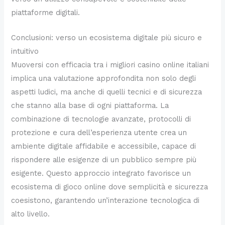
piattaforme digitali.
Conclusioni: verso un ecosistema digitale più sicuro e
intuitivo
Muoversi con efficacia tra i migliori casino online italiani
implica una valutazione approfondita non solo degli
aspetti ludici, ma anche di quelli tecnici e di sicurezza
che stanno alla base di ogni piattaforma. La
combinazione di tecnologie avanzate, protocolli di
protezione e cura dell’esperienza utente crea un
ambiente digitale affidabile e accessibile, capace di
rispondere alle esigenze di un pubblico sempre più
esigente. Questo approccio integrato favorisce un
ecosistema di gioco online dove semplicità e sicurezza
coesistono, garantendo un’interazione tecnologica di
alto livello.