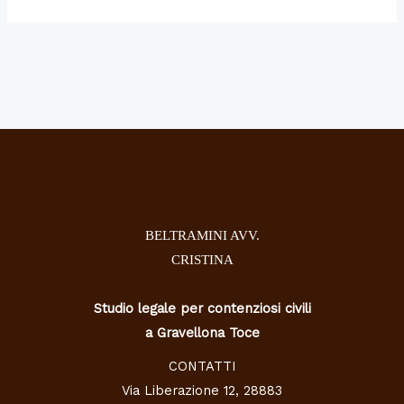
←
Previous Post
Next Post
→
BELTRAMINI AVV.
CRISTINA
Studio legale per contenziosi civili
a Gravellona Toce
CONTATTI
Via Liberazione 12, 28883