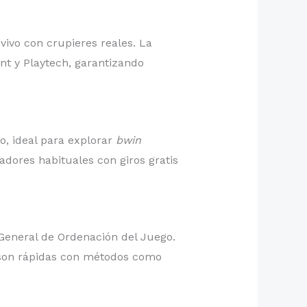
vivo con crupieres reales. La
nt y Playtech, garantizando
, ideal para explorar
bwin
dores habituales con giros gratis
 General de Ordenación del Juego.
s son rápidas con métodos como