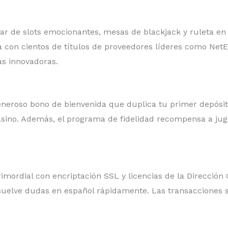
tar de slots emocionantes, mesas de blackjack y ruleta en 
 con cientos de títulos de proveedores líderes como NetE
as innovadoras.
neroso bono de bienvenida que duplica tu primer depósito
sino. Además, el programa de fidelidad recompensa a juga
imordial con encriptación SSL y licencias de la Dirección
resuelve dudas en español rápidamente. Las transaccione