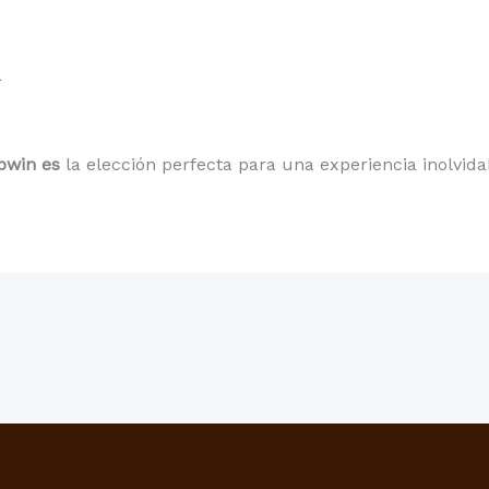
a
bwin es
la elección perfecta para una experiencia inolvidab