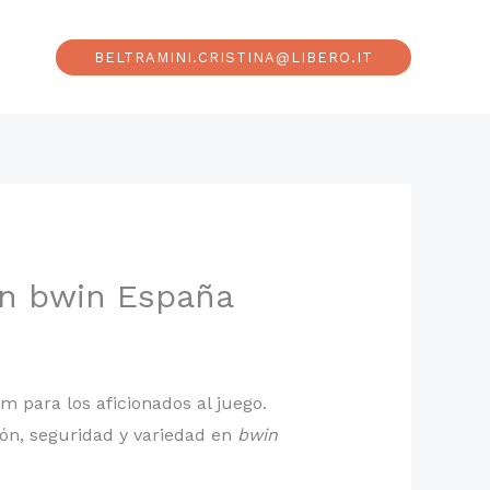
BELTRAMINI.CRISTINA@LIBERO.IT
en bwin España
para los aficionados al juego.
ón, seguridad y variedad en
bwin