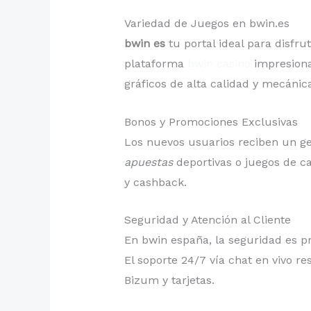
Variedad de Juegos en bwin.es
bwin es
tu portal ideal para disfru
plataforma
bwin casino
impresiona
gráficos de alta calidad y mecánic
Bonos y Promociones Exclusivas
Los nuevos usuarios reciben un ge
apuestas
deportivas o juegos de ca
y cashback.
Seguridad y Atención al Cliente
En bwin españa, la seguridad es pr
El soporte 24/7 vía chat en vivo 
Bizum y tarjetas.