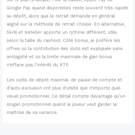
Google Pay quand disponibles reste souvent très rapide
au dépôt, alors que le retrait demande en général
aligné sur la méthode de retrait choisie. En alternative,
Skrill et Neteller apporte un rythme différent, utile
selon la taille du cashout. Côté bonus, je préfère les
offres où la contribution des slots est expliquée sans
ambiguïté et où la limite maximale de gain bonus
n’efface pas l’intérêt du RTP.
Les outils de dépôt maximal, de pause de compte et
d’auto-exclusion ont plus d’utilité que n’importe quel
visuel promotionnel. Ce détail compte davantage qu’un
slogan promotionnel quand le joueur veut garder la
maîtrise de sa variance.